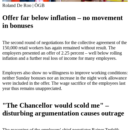
Roland De Roo | ÖGB
Offer far below inflation – no movement
in bonuses
The second round of negotiations for the collective agreement of the
150,000 retail workers has again remained without result. The
employers presented an offer of 2.25 percent – well below rolling
inflation and a further real loss of income for many employees.
Employers also show no willingness to improve working conditions:
neither Sunday bonuses nor an increase in the night work allowance
were included in the offer. The wage sacrifice of the employees last
year thus remains unappreciated.
"The Chancellor would scold me" –
disturbing argumentation causes outrage
The reasoning of the employers' chief negotiator Rainer Trefelik