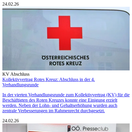
24.02.26
KV Abschluss
Kollektivvertrag Rotes Kreuz: Abschluss in der 4.
Verhandlungsrunde
In der vierten Verhandlungsrunde zum Kollektivvertrag (KV) für die
Beschäftigten des Roten Kreuzes konnte eine Einigung erzielt
werden. Neben der Lohn- und Gehaltserhöhung wurden auch
zentrale Verbesserungen im Rahmenrecht durchgesetzt.
24.02.26