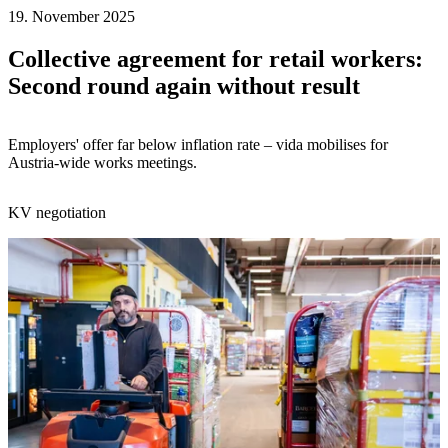
19. November 2025
Collective agreement for retail workers:
Second round again without result
Employers' offer far below inflation rate – vida mobilises for
Austria-wide works meetings.
KV negotiation