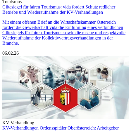
Tourismus
Gütesiegel für fairen Tourismus: vida fordert Schutz redlicher
Betriebe und Wiederaufnahme der KV-Verhandlungen
Mit einem offenen Brief an die Wirtschaftskammer Österreich
fordert die Gewerkschaft vida die Einführung eines verbindlichen
Gütesiegels für fairen Tourismus sowie die rasche und respektvolle
Wiederaufnahme der Kollektivvertragsverhandlungen in der
Branche.
06.02.26
KV Verhandlung
KV-Verhandlungen Ordensspitäler Oberösterreich: Arbeitgeber