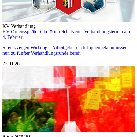
KV Verhandlung
KV Ordensspitäler Oberösterreich: Neuer Verhandlungstermin am
4. Februar
Streiks zeigen Wirkung – Arbeitgeber nach Lippenbekenntnissen
nun zu fünfter Verhandlungsrunde bereit.
27.01.26
KV Abschluss