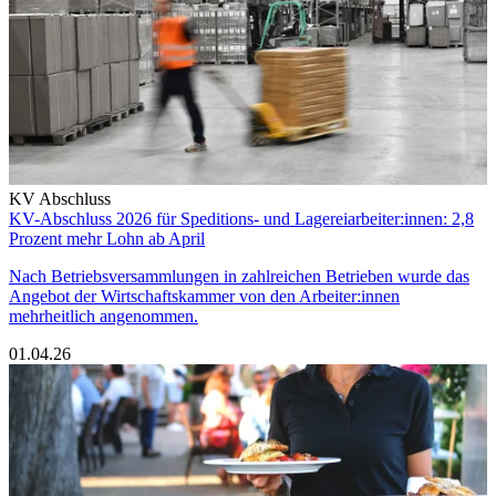
KV Abschluss
KV-Abschluss 2026 für Speditions- und Lagereiarbeiter:innen: 2,8
Prozent mehr Lohn ab April
Nach Betriebsversammlungen in zahlreichen Betrieben wurde das
Angebot der Wirtschaftskammer von den Arbeiter:innen
mehrheitlich angenommen.
01.04.26