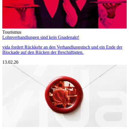
Tourismus
Lohnverhandlungen sind kein Gnadenakt!
vida fordert Rückkehr an den Verhandlungstisch und ein Ende der
Blockade auf den Rücken der Beschäftigten.
13.02.26