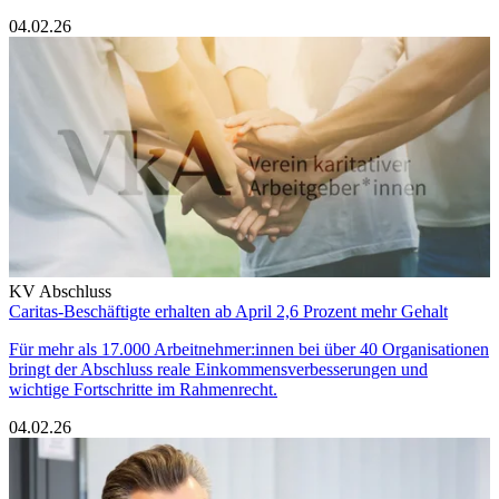
04.02.26
KV Abschluss
Caritas-Beschäftigte erhalten ab April 2,6 Prozent mehr Gehalt
Für mehr als 17.000 Arbeitnehmer:innen bei über 40 Organisationen
bringt der Abschluss reale Einkommensverbesserungen und
wichtige Fortschritte im Rahmenrecht.
04.02.26