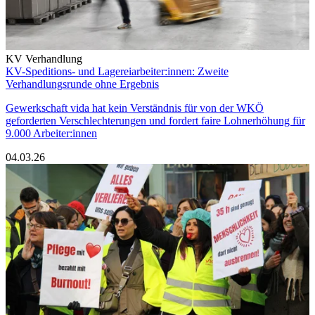
KV Verhandlung
KV-Speditions- und Lagereiarbeiter:innen: Zweite
Verhandlungsrunde ohne Ergebnis
Gewerkschaft vida hat kein Verständnis für von der WKÖ
geforderten Verschlechterungen und fordert faire Lohnerhöhung für
9.000 Arbeiter:innen
04.03.26