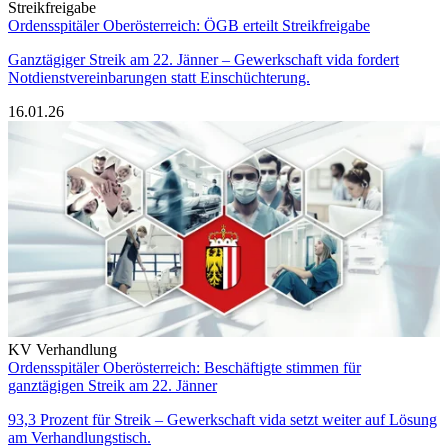
Streikfreigabe
Ordensspitäler Oberösterreich: ÖGB erteilt Streikfreigabe
Ganztägiger Streik am 22. Jänner – Gewerkschaft vida fordert
Notdienstvereinbarungen statt Einschüchterung.
16.01.26
KV Verhandlung
Ordensspitäler Oberösterreich: Beschäftigte stimmen für
ganztägigen Streik am 22. Jänner
93,3 Prozent für Streik – Gewerkschaft vida setzt weiter auf Lösung
am Verhandlungstisch.