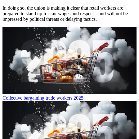
In doing so, the union is making it clear that retail workers are
prepared to stand up for fair wages and respect – and will not be
impressed by political threats or delaying tactics.
Collective bargaining trade workers 2025