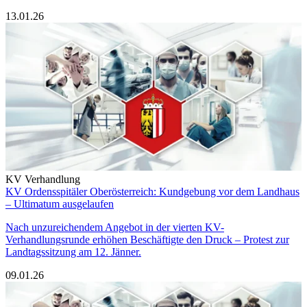
13.01.26
KV Verhandlung
KV Ordensspitäler Oberösterreich: Kundgebung vor dem Landhaus
– Ultimatum ausgelaufen
Nach unzureichendem Angebot in der vierten KV-
Verhandlungsrunde erhöhen Beschäftigte den Druck – Protest zur
Landtagssitzung am 12. Jänner.
09.01.26