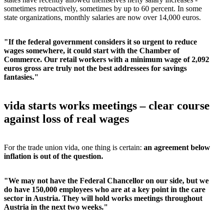
sometimes retroactively, sometimes by up to 60 percent. In some
state organizations, monthly salaries are now over 14,000 euros.
"If the federal government considers it so urgent to reduce
wages somewhere, it could start with the Chamber of
Commerce. Our retail workers with a minimum wage of 2,092
euros gross are truly not the best addressees for savings
fantasies."
vida starts works meetings – clear course
against loss of real wages
For the trade union vida, one thing is certain:
an agreement below
inflation is out of the question.
"We may not have the Federal Chancellor on our side, but we
do have 150,000 employees who are at a key point in the care
sector in Austria. They will hold works meetings throughout
Austria in the next two weeks."