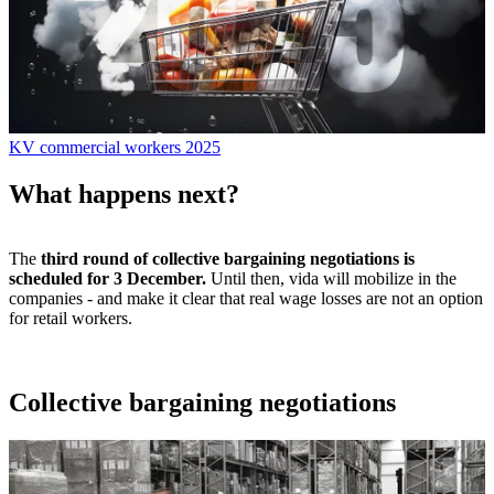
KV commercial workers 2025
What happens next?
The
third round of collective bargaining negotiations is
scheduled for 3 December.
Until then, vida will mobilize in the
companies - and make it clear that real wage losses are not an option
for retail workers.
Collective bargaining negotiations