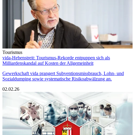
Tourismus
vida-Hebenstreit: Tourismus-Rekorde entpuppen sich als
Milliardenskandal auf Kosten der Allgemeinheit
Gewerkschaft vida prangert Subventionsmissbrauch, Lohn- und
Sozialdumping sowie systematische Risikoabwälzung an.
02.02.26