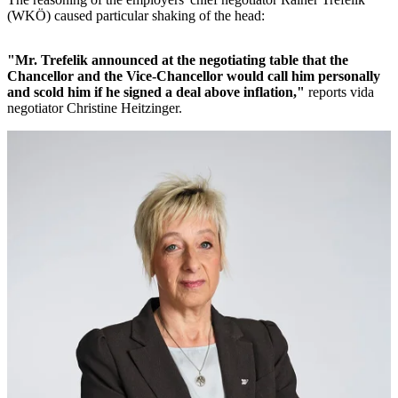
(WKÖ) caused particular shaking of the head:
"Mr. Trefelik announced at the negotiating table that the
Chancellor and the Vice-Chancellor would call him personally
and scold him if he signed a deal above inflation,"
reports vida
negotiator Christine Heitzinger.