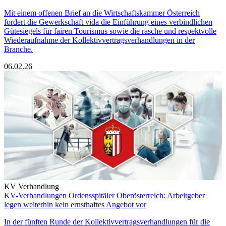
Mit einem offenen Brief an die Wirtschaftskammer Österreich
fordert die Gewerkschaft vida die Einführung eines verbindlichen
Gütesiegels für fairen Tourismus sowie die rasche und respektvolle
Wiederaufnahme der Kollektivvertragsverhandlungen in der
Branche.
06.02.26
KV Verhandlung
KV-Verhandlungen Ordensspitäler Oberösterreich: Arbeitgeber
legen weiterhin kein ernsthaftes Angebot vor
In der fünften Runde der Kollektivvertragsverhandlungen für die