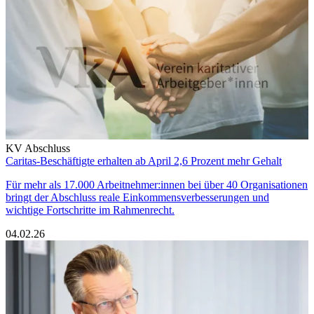
KV Abschluss
Caritas-Beschäftigte erhalten ab April 2,6 Prozent mehr Gehalt
Für mehr als 17.000 Arbeitnehmer:innen bei über 40 Organisationen
bringt der Abschluss reale Einkommensverbesserungen und
wichtige Fortschritte im Rahmenrecht.
04.02.26