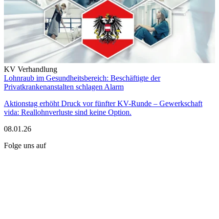
KV Verhandlung
Lohnraub im Gesundheitsbereich: Beschäftigte der
Privatkrankenanstalten schlagen Alarm
Aktionstag erhöht Druck vor fünfter KV-Runde – Gewerkschaft
vida: Reallohnverluste sind keine Option.
08.01.26
Folge uns auf