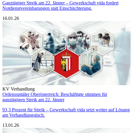
Ganztägiger Streik am 22. Jänner – Gewerkschaft vida fordert
Notdienstvereinbarungen statt Einschüchterung.
16.01.26
KV Verhandlung
Ordensspitäler Oberösterreich: Beschäftigte stimmen für
ganztägigen Streik am 22. Jänner
93,3 Prozent für Streik – Gewerkschaft vida setzt weiter auf Lösung
am Verhandlungstisch.
13.01.26