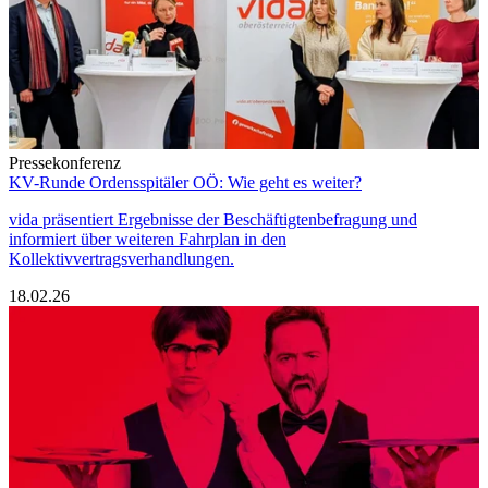
Pressekonferenz
KV-Runde Ordensspitäler OÖ: Wie geht es weiter?
vida präsentiert Ergebnisse der Beschäftigtenbefragung und
informiert über weiteren Fahrplan in den
Kollektivvertragsverhandlungen.
18.02.26