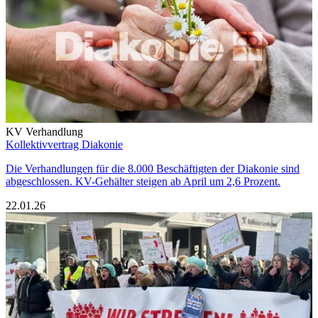
KV Verhandlung
Kollektivvertrag Diakonie
Die Verhandlungen für die 8.000 Beschäftigten der Diakonie sind
abgeschlossen. KV-Gehälter steigen ab April um 2,6 Prozent.
22.01.26