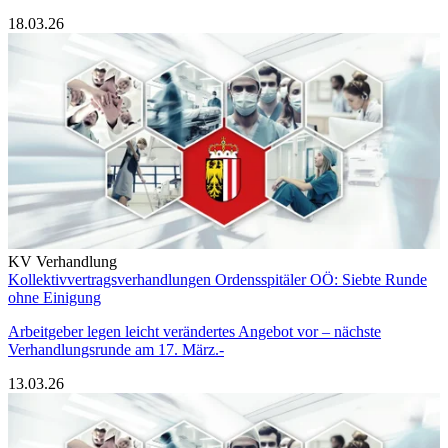
18.03.26
KV Verhandlung
Kollektivvertragsverhandlungen Ordensspitäler OÖ: Siebte Runde
ohne Einigung
Arbeitgeber legen leicht verändertes Angebot vor – nächste
Verhandlungsrunde am 17. März.-
13.03.26