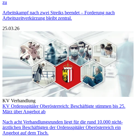
zu
Arbeitskampf nach zwei Streiks beendet – Forderung nach
Arbeitszeitverkürzung bleibt zentral.
25.03.26
KV Verhandlung
KV Ordensspitäler Oberösterreich: Beschäftigte stimmen bis 25.
März über Angebot ab
Nach acht Verhandlungsrunden liegt für die rund 10.000 nicht-
ärztlichen Beschäftigten der Ordensspitäler Oberösterreich ein
Angebot auf dem Tisch.