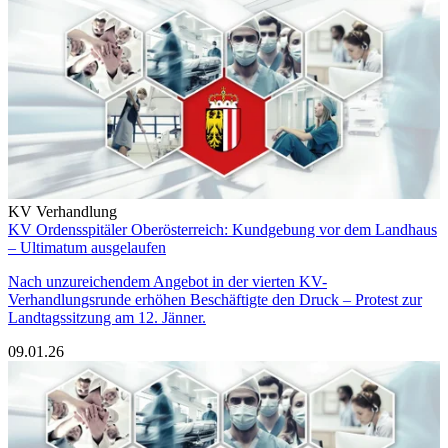
KV Verhandlung
KV Ordensspitäler Oberösterreich: Kundgebung vor dem Landhaus
– Ultimatum ausgelaufen
Nach unzureichendem Angebot in der vierten KV-
Verhandlungsrunde erhöhen Beschäftigte den Druck – Protest zur
Landtagssitzung am 12. Jänner.
09.01.26