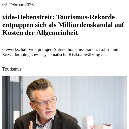
02. Februar 2026
vida-Hebenstreit: Tourismus-Rekorde
entpuppen sich als Milliardenskandal auf
Kosten der Allgemeinheit
Gewerkschaft vida prangert Subventionsmissbrauch, Lohn- und
Sozialdumping sowie systematische Risikoabwälzung an.
Tourismus