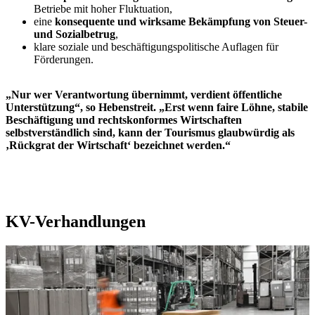
Betriebe mit hoher Fluktuation,
eine
konsequente und wirksame Bekämpfung von Steuer-
und Sozialbetrug
,
klare soziale und beschäftigungspolitische Auflagen für
Förderungen.
„Nur wer Verantwortung übernimmt, verdient öffentliche
Unterstützung“, so Hebenstreit. „Erst wenn faire Löhne, stabile
Beschäftigung und rechtskonformes Wirtschaften
selbstverständlich sind, kann der Tourismus glaubwürdig als
‚Rückgrat der Wirtschaft‘ bezeichnet werden.“
KV-Verhandlungen