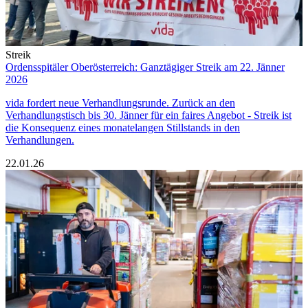
Streik
Ordensspitäler Oberösterreich: Ganztägiger Streik am 22. Jänner
2026
vida fordert neue Verhandlungsrunde. Zurück an den
Verhandlungstisch bis 30. Jänner für ein faires Angebot - Streik ist
die Konsequenz eines monatelangen Stillstands in den
Verhandlungen.
22.01.26