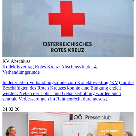
KV Abschluss
Kollektivvertrag Rotes Kreuz: Abschluss in der 4.
Verhandlungsrunde
In der vierten Verhandlungsrunde zum Kollektivvertrag (KV) für die
Beschäftigten des Roten Kreuzes konnte eine Einigung erzielt
werden. Neben der Lohn- und Gehaltserhöhung wurden auch
zentrale Verbesserungen im Rahmenrecht durchgesetzt.
24.02.26