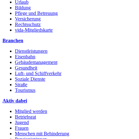
Urlaub
Bildung
Pflege und Betreuung
Versicherung
Rechtsschutz
vida-Mitgliedskarte
Branchen
Dienstleistungen
Eisenbahn
Gebäudemanagement
Gesundheit
Luft- und Schiffverkehr
Soziale Dienste
Straße
Tourismus
Aktiv dabei
Mitglied werden
Betriebsrat
Jugend
Frauen
Menschen mit Behinderung