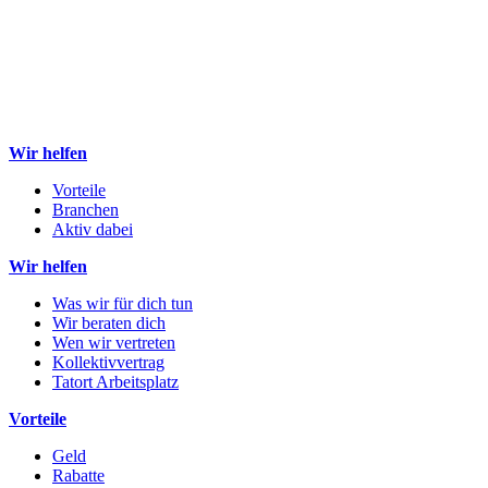
Wir helfen
Vorteile
Branchen
Aktiv dabei
Wir helfen
Was wir für dich tun
Wir beraten dich
Wen wir vertreten
Kollektivvertrag
Tatort Arbeitsplatz
Vorteile
Geld
Rabatte