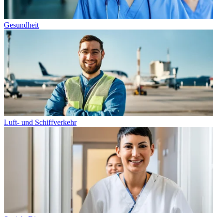
Gesundheit
Luft- und Schiffverkehr