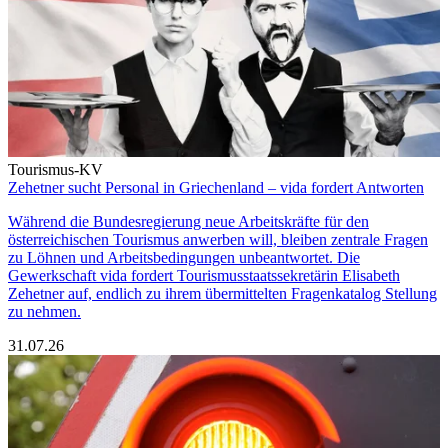
Tourismus-KV
Zehetner sucht Personal in Griechenland – vida fordert Antworten
Während die Bundesregierung neue Arbeitskräfte für den
österreichischen Tourismus anwerben will, bleiben zentrale Fragen
zu Löhnen und Arbeitsbedingungen unbeantwortet. Die
Gewerkschaft vida fordert Tourismusstaatssekretärin Elisabeth
Zehetner auf, endlich zu ihrem übermittelten Fragenkatalog Stellung
zu nehmen.
31.07.26