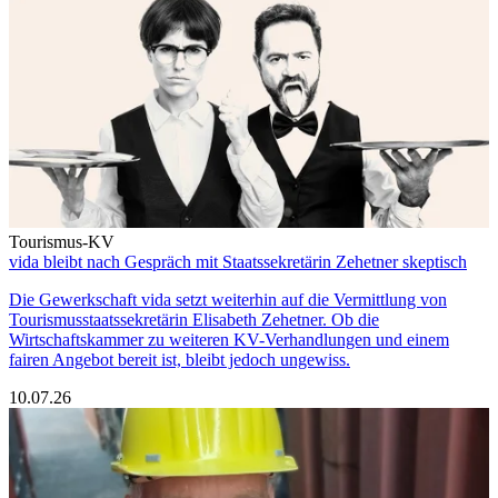
Tourismus-KV
vida bleibt nach Gespräch mit Staatssekretärin Zehetner skeptisch
Die Gewerkschaft vida setzt weiterhin auf die Vermittlung von
Tourismusstaatssekretärin Elisabeth Zehetner. Ob die
Wirtschaftskammer zu weiteren KV-Verhandlungen und einem
fairen Angebot bereit ist, bleibt jedoch ungewiss.
10.07.26