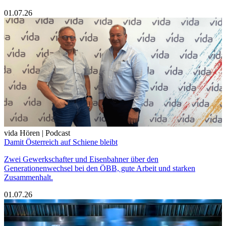
01.07.26
vida Hören | Podcast
Damit Österreich auf Schiene bleibt
Zwei Gewerkschafter und Eisenbahner über den
Generationenwechsel bei den ÖBB, gute Arbeit und starken
Zusammenhalt.
01.07.26