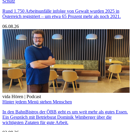
Schutz
Rund 1.750 Arbeitsunfälle infolge von Gewalt wurden 2025 in
Österreich registriert – um etwa 65 Prozent mehr als noch 2021.
06.08.26
vida Hören | Podcast
Hinter jedem Menü stehen Menschen
In den BahnBistros der ÖBB geht es um weit mehr als gutes Essen.
Ein Gespräch mit Betriebsrat Dominik Wimberger über die
wichtigsten Zutaten für gute Arbeit.