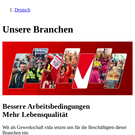
Deutsch
Unsere Branchen
Bessere Arbeitsbedingungen
Mehr Lebensqualität
Wir als Gewerkschaft vida setzen uns für die Beschäftigten dieser
Branchen ein: