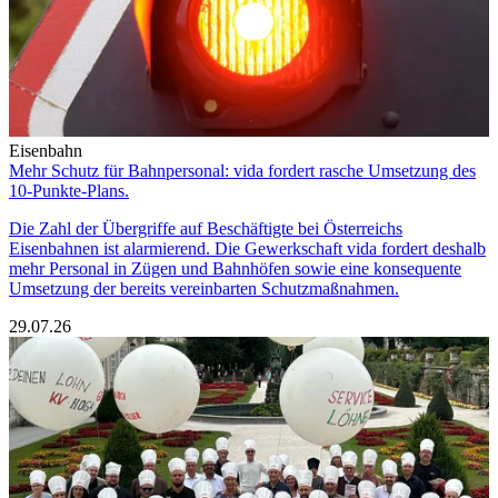
Eisenbahn
Mehr Schutz für Bahnpersonal: vida fordert rasche Umsetzung des
10-Punkte-Plans.
Die Zahl der Übergriffe auf Beschäftigte bei Österreichs
Eisenbahnen ist alarmierend. Die Gewerkschaft vida fordert deshalb
mehr Personal in Zügen und Bahnhöfen sowie eine konsequente
Umsetzung der bereits vereinbarten Schutzmaßnahmen.
29.07.26