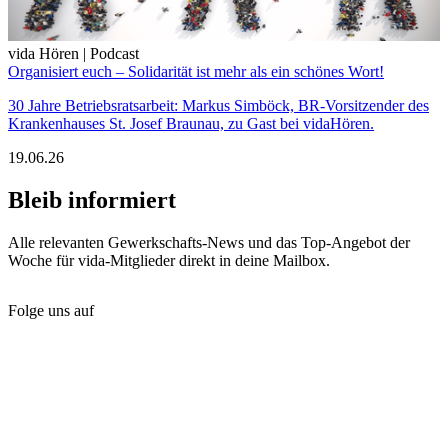
vida Hören | Podcast
Organisiert euch – Solidarität ist mehr als ein schönes Wort!
30 Jahre Betriebsratsarbeit: Markus Simböck, BR-Vorsitzender des
Krankenhauses St. Josef Braunau, zu Gast bei vidaHören.
19.06.26
Bleib informiert
Alle relevanten Gewerkschafts-News und das Top-Angebot der
Woche für vida-Mitglieder direkt in deine Mailbox.
Folge uns auf