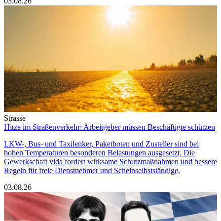
03.08.26
Strasse
Hitze im Straßenverkehr: Arbeitgeber müssen Beschäftigte schützen
LKW-, Bus- und Taxilenker, Paketboten und Zusteller sind bei
hohen Temperaturen besonderen Belastungen ausgesetzt. Die
Gewerkschaft vida fordert wirksame Schutzmaßnahmen und bessere
Regeln für freie Dienstnehmer und Scheinselbstständige.
03.08.26