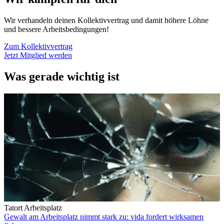
Wir verhandeln deinen Kollektivvertrag und damit höhere Löhne
und bessere Arbeitsbedingungen!
Zum Kollektivvertrag
Jetzt Mitglied werden
Was gerade wichtig ist
Tatort Arbeitsplatz
Gewalt am Arbeitsplatz nimmt stark zu: vida fordert wirksamen