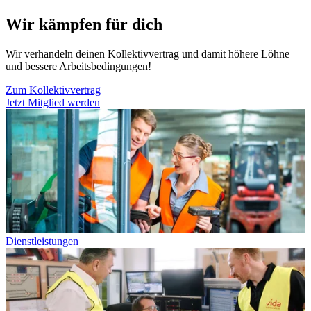
Wir kämpfen für dich
Wir verhandeln deinen Kollektivvertrag und damit höhere Löhne
und bessere Arbeitsbedingungen!
Zum Kollektivvertrag
Jetzt Mitglied werden
Dienstleistungen