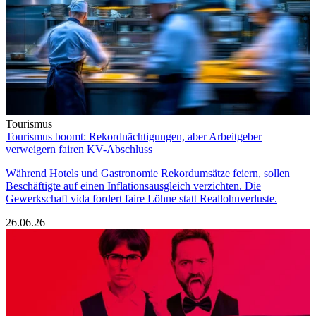
Tourismus
Tourismus boomt: Rekordnächtigungen, aber Arbeitgeber
verweigern fairen KV-Abschluss
Während Hotels und Gastronomie Rekordumsätze feiern, sollen
Beschäftigte auf einen Inflationsausgleich verzichten. Die
Gewerkschaft vida fordert faire Löhne statt Reallohnverluste.
26.06.26