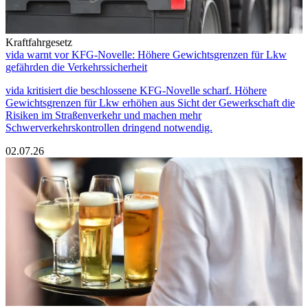
Kraftfahrgesetz
vida warnt vor KFG-Novelle: Höhere Gewichtsgrenzen für Lkw
gefährden die Verkehrssicherheit
vida kritisiert die beschlossene KFG-Novelle scharf. Höhere
Gewichtsgrenzen für Lkw erhöhen aus Sicht der Gewerkschaft die
Risiken im Straßenverkehr und machen mehr
Schwerverkehrskontrollen dringend notwendig.
02.07.26