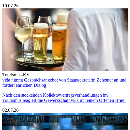
10.07.26
Tourismus-KV
vida nimmt Gesprächsangebot von Staatssekretärin Zehetner an und
fordert ehrlichen Dialog
Nach den stockenden Kollektivvertragsverhandlungen im
Tourismus reagiert die Gewerkschaft vida mit einem Offenen Brief.
02.07.26