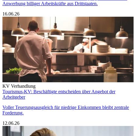
Anwerbung billiger Arbeitskräfte aus Drittstaaten.
16.06.26
KV Verhandlung
Tourismus-KV: Beschäftigte entscheiden über Angebot der
Arbeitgeber
Voller Teuerungsausgleich für niedrige Einkommen bleibt zentrale
Forderung.
12.06.26