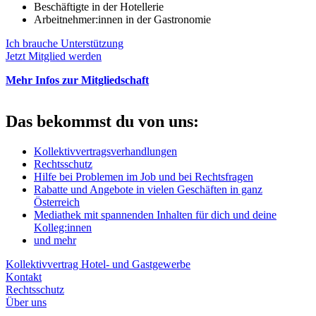
Beschäftigte in der Hotellerie
Arbeitnehmer:innen in der Gastronomie
Ich brauche Unterstützung
Jetzt Mitglied werden
Mehr Infos zur Mitgliedschaft
Das bekommst du von uns:
Kollektivvertragsverhandlungen
Rechtsschutz
Hilfe bei Problemen im Job und bei Rechtsfragen
Rabatte und Angebote in vielen Geschäften in ganz
Österreich
Mediathek mit spannenden Inhalten für dich und deine
Kolleg:innen
und mehr
Kollektivvertrag Hotel- und Gastgewerbe
Kontakt
Rechtsschutz
Über uns