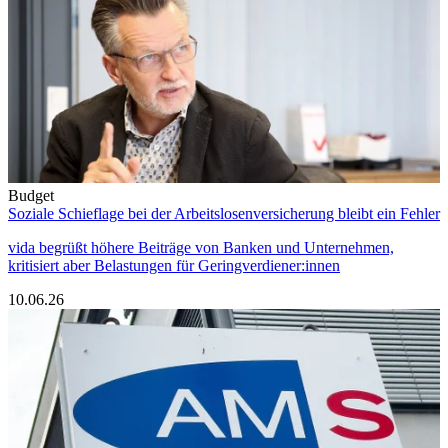
Budget
Soziale Schieflage bei der Arbeitslosenversicherung bleibt ein Fehler
vida begrüßt höhere Beiträge von Banken und Unternehmen,
kritisiert aber Belastungen für Geringverdiener:innen
10.06.26