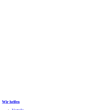
Wir helfen