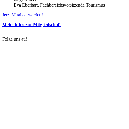
Eva Eberhart, Fachbereichsvorsitzende Tourismus
Jetzt Mitglied werden!
Mehr Infos zur Mitgliedschaft
Folge uns auf