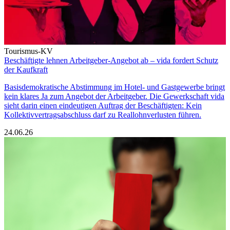
Tourismus-KV
Beschäftigte lehnen Arbeitgeber-Angebot ab – vida fordert Schutz
der Kaufkraft
Basisdemokratische Abstimmung im Hotel- und Gastgewerbe bringt
kein klares Ja zum Angebot der Arbeitgeber. Die Gewerkschaft vida
sieht darin einen eindeutigen Auftrag der Beschäftigten: Kein
Kollektivvertragsabschluss darf zu Reallohnverlusten führen.
24.06.26