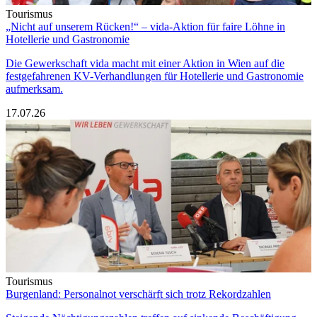
Tourismus
„Nicht auf unserem Rücken!“ – vida-Aktion für faire Löhne in
Hotellerie und Gastronomie
Die Gewerkschaft vida macht mit einer Aktion in Wien auf die
festgefahrenen KV-Verhandlungen für Hotellerie und Gastronomie
aufmerksam.
17.07.26
Tourismus
Burgenland: Personalnot verschärft sich trotz Rekordzahlen