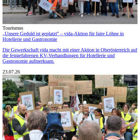
Tourismus
„Unsere Geduld ist geplatzt" – vida-Aktion für faire Löhne in
Hotellerie und Gastronomie
Die Gewerkschaft vida macht mit einer Aktion in Oberösterreich auf
die festgefahrenen KV-Verhandlungen für Hotellerie und
Gastronomie aufmerksam.
23.07.26