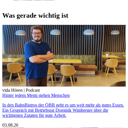
Was gerade wichtig ist
vida Hören | Podcast
Hinter jedem Menü stehen Menschen
In den BahnBistros der ÖBB geht es um weit mehr als gutes Essen.
Ein Gespräch mit Betriebsrat Dominik Wimberger über die
wichtigsten Zutaten für gute Arbeit.
03.08.26