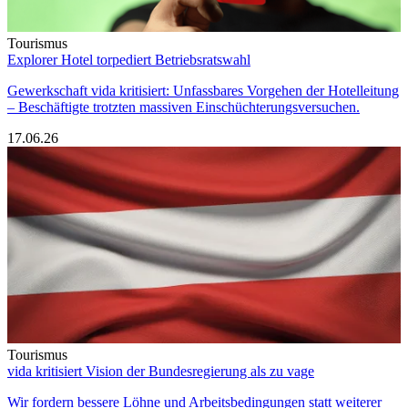
Tourismus
Explorer Hotel torpediert Betriebsratswahl
Gewerkschaft vida kritisiert: Unfassbares Vorgehen der Hotelleitung
– Beschäftigte trotzten massiven Einschüchterungsversuchen.
17.06.26
Tourismus
vida kritisiert Vision der Bundesregierung als zu vage
Wir fordern bessere Löhne und Arbeitsbedingungen statt weiterer