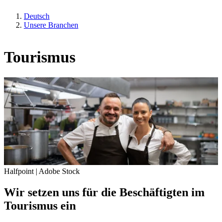
Deutsch
Unsere Branchen
Tourismus
Halfpoint | Adobe Stock
Wir setzen uns für die Beschäftigten im
Tourismus ein