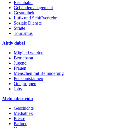
Eisenbahn
Gebäudemanagement
Gesundheit
Luft- und Schiffverkehr
Soziale Dienste
Straße
Tourismus
Aktiv dabei
Mitglied werden
Betriebsrat
Jugend
Frauen
Menschen mit Behinderung
Pensionist:innen
Ortsgruppen
Jobs
Mehr über vida
Geschichte
Mediathek
Presse
Partner