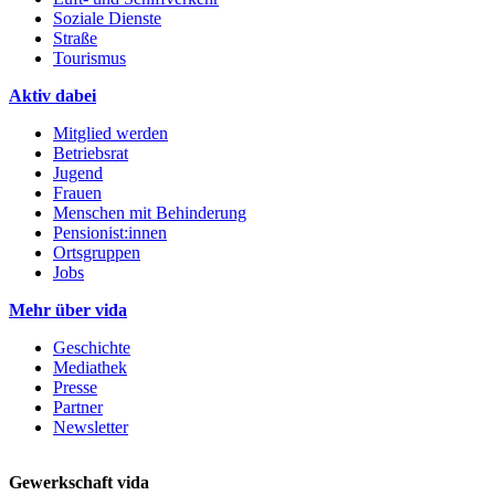
Soziale Dienste
Straße
Tourismus
Aktiv dabei
Mitglied werden
Betriebsrat
Jugend
Frauen
Menschen mit Behinderung
Pensionist:innen
Ortsgruppen
Jobs
Mehr über vida
Geschichte
Mediathek
Presse
Partner
Newsletter
Gewerkschaft vida