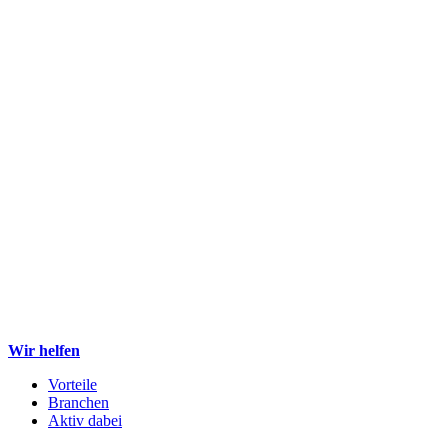
Wir helfen
Vorteile
Branchen
Aktiv dabei