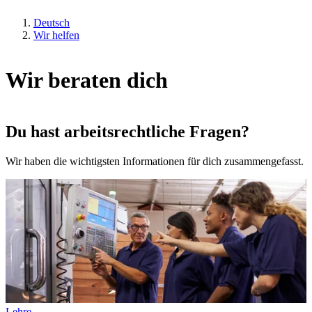
Deutsch
Wir helfen
Wir beraten dich
Du hast arbeitsrechtliche Fragen?
Wir haben die wichtigsten Informationen für dich zusammengefasst.
Lehre