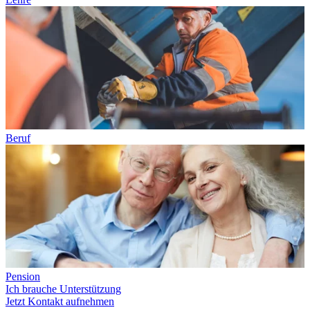
Beruf
Pension
Ich brauche Unterstützung
Jetzt Kontakt aufnehmen