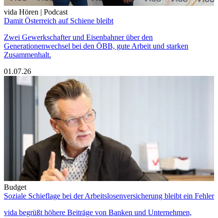
vida Hören | Podcast
Damit Österreich auf Schiene bleibt
Zwei Gewerkschafter und Eisenbahner über den
Generationenwechsel bei den ÖBB, gute Arbeit und starken
Zusammenhalt.
01.07.26
Budget
Soziale Schieflage bei der Arbeitslosenversicherung bleibt ein Fehler
vida begrüßt höhere Beiträge von Banken und Unternehmen,