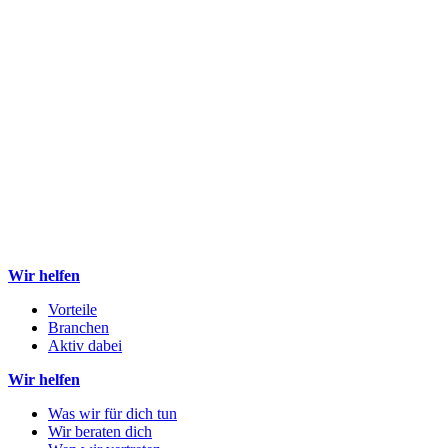
Wir helfen
Vorteile
Branchen
Aktiv dabei
Wir helfen
Was wir für dich tun
Wir beraten dich