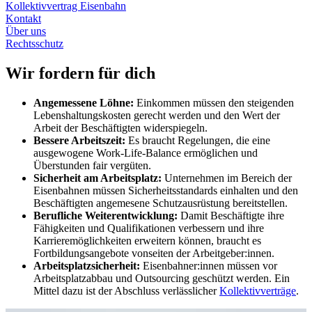
Kollektivvertrag Eisenbahn
Kontakt
Über uns
Rechtsschutz
Wir fordern für dich
Angemessene Löhne:
Einkommen müssen den steigenden
Lebenshaltungskosten gerecht werden und den Wert der
Arbeit der Beschäftigten widerspiegeln.
Bessere Arbeitszeit:
Es braucht Regelungen, die eine
ausgewogene Work-Life-Balance ermöglichen und
Überstunden fair vergüten.
Sicherheit am Arbeitsplatz:
Unternehmen im Bereich der
Eisenbahnen müssen Sicherheitsstandards einhalten und den
Beschäftigten angemesene Schutzausrüstung bereitstellen.
Berufliche Weiterentwicklung:
Damit Beschäftigte ihre
Fähigkeiten und Qualifikationen verbessern und ihre
Karrieremöglichkeiten erweitern können, braucht es
Fortbildungsangebote vonseiten der Arbeitgeber:innen.
Arbeitsplatzsicherheit:
Eisenbahner:innen müssen vor
Arbeitsplatzabbau und Outsourcing geschützt werden. Ein
Mittel dazu ist der Abschluss verlässlicher
Kollektivverträge
.