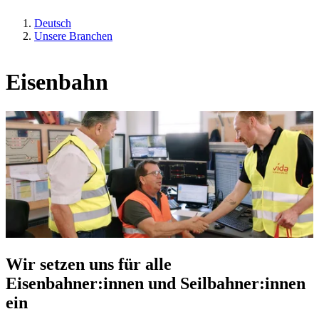
Deutsch
Unsere Branchen
Eisenbahn
Wir setzen uns für alle
Eisenbahner:innen und Seilbahner:innen
ein