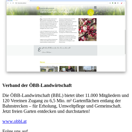
Verband der ÖBB-Landwirtschaft
Die ÖBB-Landwirtschaft (BBL) bietet über 11.000 Mitgliedern und
120 Vereinen Zugang zu 6,5 Mio. m² Gartenflächen entlang der
Bahnstrecken – für Erholung, Umweltpflege und Gemeinschaft.
Jetzt freien Garten entdecken und durchstarten!
www.obbl.at
Folge uns auf