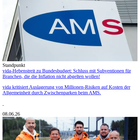
Standpunkt
vida-Hebenstreit zu Bundesbudget: Schluss mit Subventionen für
Branchen, die die Inflation nicht abgelten wollen!
vida kritisiert Auslagerung von Millionen-Risiken auf Kosten der
Allgemeinheit durch Zwischenparken beim AMS.
08.06.26