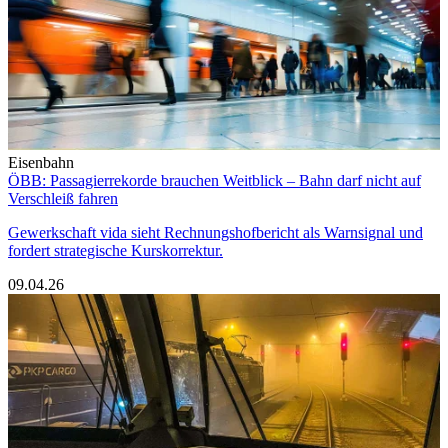
Eisenbahn
ÖBB: Passagierrekorde brauchen Weitblick – Bahn darf nicht auf
Verschleiß fahren
Gewerkschaft vida sieht Rechnungshofbericht als Warnsignal und
fordert strategische Kurskorrektur.
09.04.26