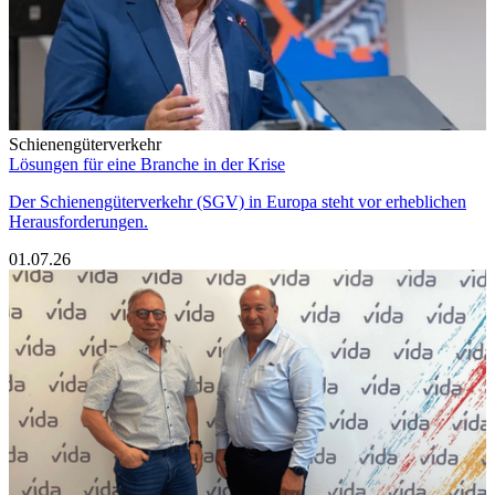
Schienengüterverkehr
Lösungen für eine Branche in der Krise
Der Schienengüterverkehr (SGV) in Europa steht vor erheblichen
Herausforderungen.
01.07.26