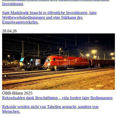
Investitionen
Statt Marktlogik braucht es öffentliche Investitionen, faire
Wettbewerbsbedingungen und eine Stärkung des
Einzelwagenverkehrs.
28.04.26
ÖBB-Bilanz 2025
Rekordzahlen dank Beschäftigten – vida fordert faire Bedingungen
Rekorde werden nicht von Tabellen gemacht, sondern von
Menschen.