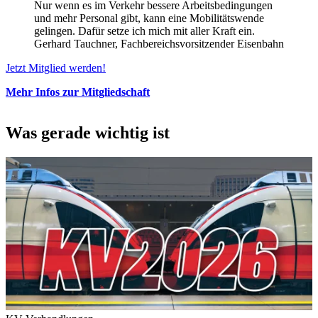
Nur wenn es im Verkehr bessere Arbeitsbedingungen
und mehr Personal gibt, kann eine Mobilitätswende
gelingen. Dafür setze ich mich mit aller Kraft ein.
Gerhard Tauchner, Fachbereichsvorsitzender Eisenbahn
Jetzt Mitglied werden!
Mehr Infos zur Mitgliedschaft
Was gerade wichtig ist