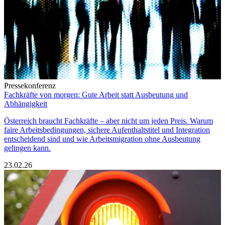
Pressekonferenz
Fachkräfte von morgen: Gute Arbeit statt Ausbeutung und
Abhängigkeit
Österreich braucht Fachkräfte – aber nicht um jeden Preis. Warum
faire Arbeitsbedingungen, sichere Aufenthaltstitel und Integration
entscheidend sind und wie Arbeitsmigration ohne Ausbeutung
gelingen kann.
23.02.26