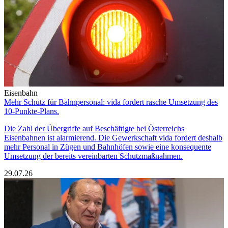
Eisenbahn
Mehr Schutz für Bahnpersonal: vida fordert rasche Umsetzung des
10-Punkte-Plans.
Die Zahl der Übergriffe auf Beschäftigte bei Österreichs
Eisenbahnen ist alarmierend. Die Gewerkschaft vida fordert deshalb
mehr Personal in Zügen und Bahnhöfen sowie eine konsequente
Umsetzung der bereits vereinbarten Schutzmaßnahmen.
29.07.26