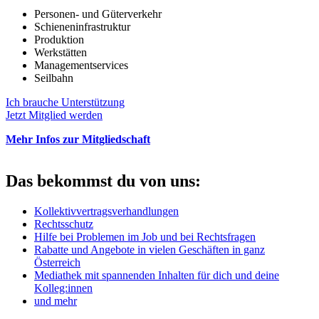
Personen- und Güterverkehr
Schieneninfrastruktur
Produktion
Werkstätten
Managementservices
Seilbahn
Ich brauche Unterstützung
Jetzt Mitglied werden
Mehr Infos zur Mitgliedschaft
Das bekommst du von uns:
Kollektivvertragsverhandlungen
Rechtsschutz
Hilfe bei Problemen im Job und bei Rechtsfragen
Rabatte und Angebote in vielen Geschäften in ganz
Österreich
Mediathek mit spannenden Inhalten für dich und deine
Kolleg:innen
und mehr