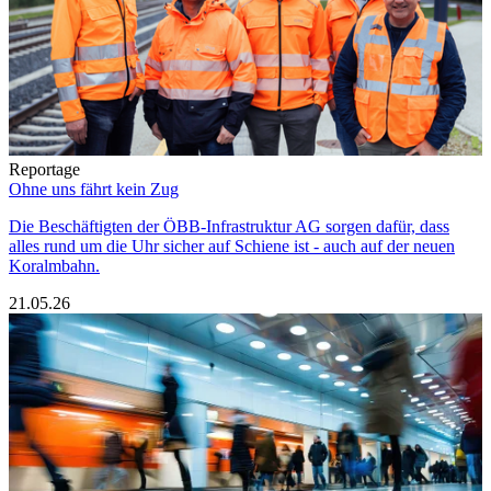
Reportage
Ohne uns fährt kein Zug
Die Beschäftigten der ÖBB-Infrastruktur AG sorgen dafür, dass
alles rund um die Uhr sicher auf Schiene ist - auch auf der neuen
Koralmbahn.
21.05.26