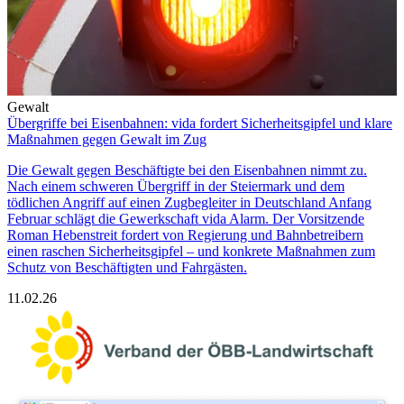
Gewalt
Übergriffe bei Eisenbahnen: vida fordert Sicherheitsgipfel und klare
Maßnahmen gegen Gewalt im Zug
Die Gewalt gegen Beschäftigte bei den Eisenbahnen nimmt zu.
Nach einem schweren Übergriff in der Steiermark und dem
tödlichen Angriff auf einen Zugbegleiter in Deutschland Anfang
Februar schlägt die Gewerkschaft vida Alarm. Der Vorsitzende
Roman Hebenstreit fordert von Regierung und Bahnbetreibern
einen raschen Sicherheitsgipfel – und konkrete Maßnahmen zum
Schutz von Beschäftigten und Fahrgästen.
11.02.26