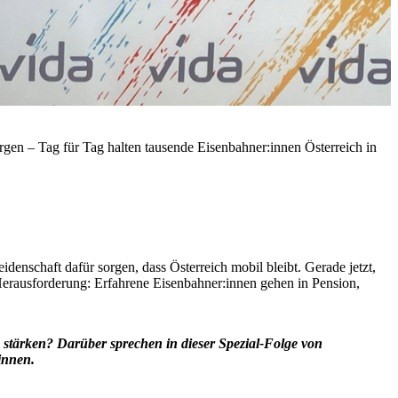
n – Tag für Tag halten tausende Eisenbahner:innen Österreich in
enschaft dafür sorgen, dass Österreich mobil bleibt. Gerade jetzt,
erausforderung: Erfahrene Eisenbahner:innen gehen in Pension,
stärken? Darüber sprechen in dieser Spezial-Folge von
innen.