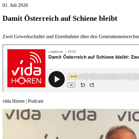
01. Juli 2026
Damit Österreich auf Schiene bleibt
Zwei Gewerkschafter und Eisenbahner über den Generationenwechsel
vida Hören | Podcast