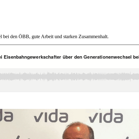
 bei den ÖBB, gute Arbeit und starken Zusammenhalt.