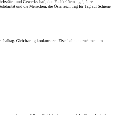
iebsräten und Gewerkschaft, den Fachkräftemangel, faire
olidarität und die Menschen, die Österreich Tag für Tag auf Schiene
erufsalltag. Gleichzeitig konkurrieren Eisenbahnunternehmen um