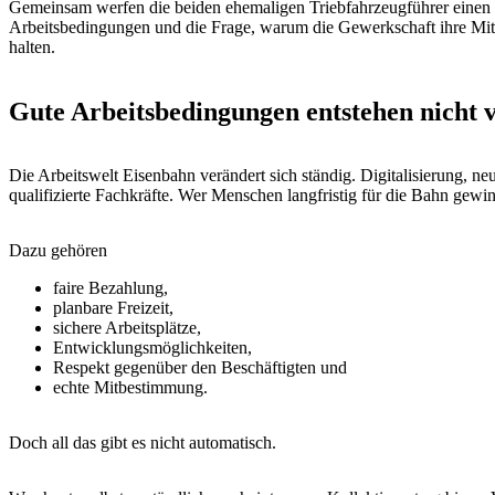
Gemeinsam werfen die beiden ehemaligen Triebfahrzeugführer einen B
Arbeitsbedingungen und die Frage, warum die Gewerkschaft ihre Mitgl
halten.
Gute Arbeitsbedingungen entstehen nicht v
Die Arbeitswelt Eisenbahn verändert sich ständig. Digitalisierung, 
qualifizierte Fachkräfte. Wer Menschen langfristig für die Bahn gewi
Dazu gehören
faire Bezahlung,
planbare Freizeit,
sichere Arbeitsplätze,
Entwicklungsmöglichkeiten,
Respekt gegenüber den Beschäftigten und
echte Mitbestimmung.
Doch all das gibt es nicht automatisch.