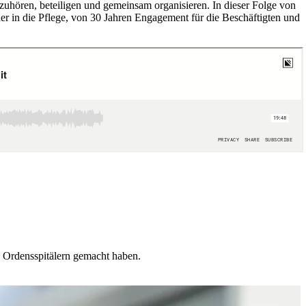
 zuhören, beteiligen und gemeinsam organisieren. In dieser Folge von
 in die Pflege, von 30 Jahren Engagement für die Beschäftigten und
 Ordensspitälern gemacht haben.