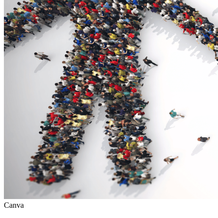
Canva