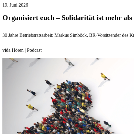
19. Juni 2026
Organisiert euch – Solidarität ist mehr als
30 Jahre Betriebsratsarbeit: Markus Simböck, BR-Vorsitzender des K
vida Hören | Podcast