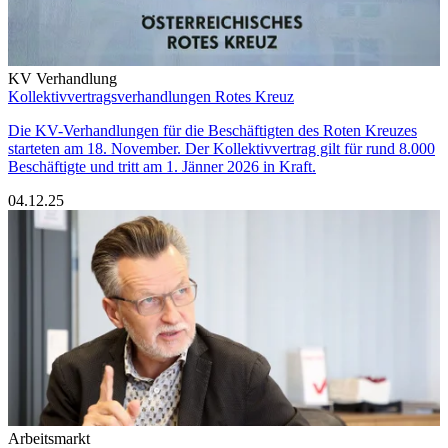
KV Verhandlung
Kollektivvertragsverhandlungen Rotes Kreuz
Die KV-Verhandlungen für die Beschäftigten des Roten Kreuzes
starteten am 18. November. Der Kollektivvertrag gilt für rund 8.000
Beschäftigte und tritt am 1. Jänner 2026 in Kraft.
04.12.25
Arbeitsmarkt