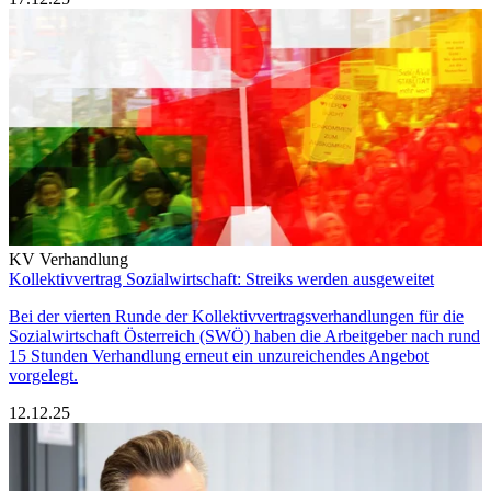
KV Verhandlung
Kollektivvertrag Sozialwirtschaft: Streiks werden ausgeweitet
Bei der vierten Runde der Kollektivvertragsverhandlungen für die
Sozialwirtschaft Österreich (SWÖ) haben die Arbeitgeber nach rund
15 Stunden Verhandlung erneut ein unzureichendes Angebot
vorgelegt.
12.12.25