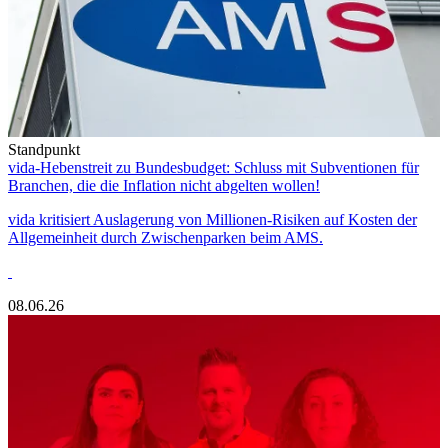
Standpunkt
vida-Hebenstreit zu Bundesbudget: Schluss mit Subventionen für
Branchen, die die Inflation nicht abgelten wollen!
vida kritisiert Auslagerung von Millionen-Risiken auf Kosten der
Allgemeinheit durch Zwischenparken beim AMS.
08.06.26