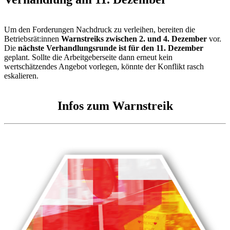
Um den Forderungen Nachdruck zu verleihen, bereiten die
Betriebsrät:innen
Warnstreiks zwischen 2. und 4. Dezember
vor.
Die
nächste Verhandlungsrunde ist für den 11. Dezember
geplant. Sollte die Arbeitgeberseite dann erneut kein
wertschätzendes Angebot vorlegen, könnte der Konflikt rasch
eskalieren.
Infos zum Warnstreik