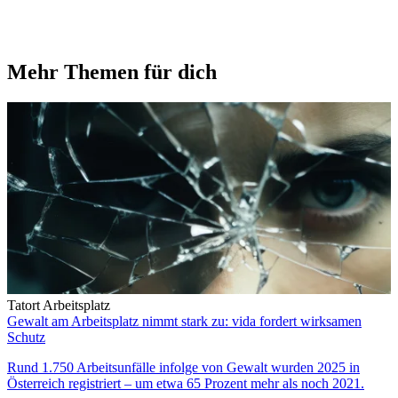
Mehr Themen für dich
Tatort Arbeitsplatz
Gewalt am Arbeitsplatz nimmt stark zu: vida fordert wirksamen
Schutz
Rund 1.750 Arbeitsunfälle infolge von Gewalt wurden 2025 in
Österreich registriert – um etwa 65 Prozent mehr als noch 2021.