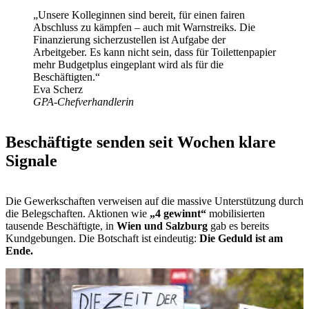
„Unsere Kolleginnen sind bereit, für einen fairen
Abschluss zu kämpfen – auch mit Warnstreiks. Die
Finanzierung sicherzustellen ist Aufgabe der
Arbeitgeber. Es kann nicht sein, dass für Toilettenpapier
mehr Budgetplus eingeplant wird als für die
Beschäftigten.“
Eva Scherz
GPA-Chefverhandlerin
Beschäftigte senden seit Wochen klare
Signale
Die Gewerkschaften verweisen auf die massive Unterstützung durch
die Belegschaften. Aktionen wie
„4 gewinnt“
mobilisierten
tausende Beschäftigte, in
Wien und Salzburg
gab es bereits
Kundgebungen. Die Botschaft ist eindeutig:
Die Geduld ist am
Ende.