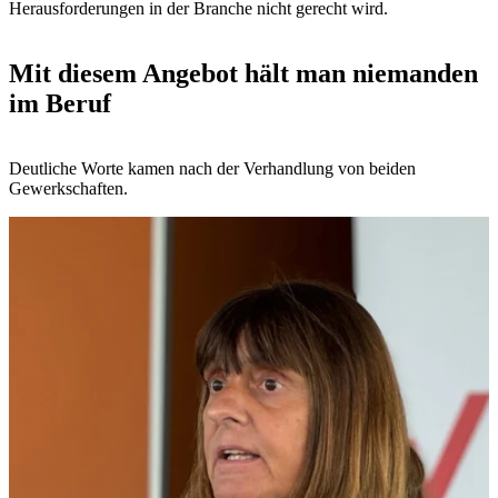
Herausforderungen in der Branche nicht gerecht wird.
Mit diesem Angebot hält man niemanden
im Beruf
Deutliche Worte kamen nach der Verhandlung von beiden
Gewerkschaften.