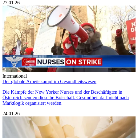
27.01.26
International
Der globale Arbeitskampf im Gesundheitswesen
Die Kämpfe der New Yorker Nurses und der Beschäftigten in
Österreich senden dieselbe Botschaft: Gesundheit darf nicht nach
Marktlogik organisiert werden.
24.01.26