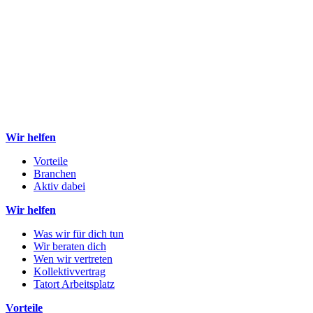
Wir helfen
Vorteile
Branchen
Aktiv dabei
Wir helfen
Was wir für dich tun
Wir beraten dich
Wen wir vertreten
Kollektivvertrag
Tatort Arbeitsplatz
Vorteile