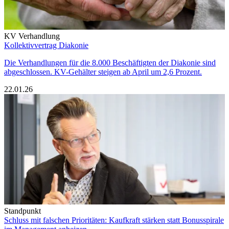
KV Verhandlung
Kollektivvertrag Diakonie
Die Verhandlungen für die 8.000 Beschäftigten der Diakonie sind
abgeschlossen. KV-Gehälter steigen ab April um 2,6 Prozent.
22.01.26
Standpunkt
Schluss mit falschen Prioritäten: Kaufkraft stärken statt Bonusspirale