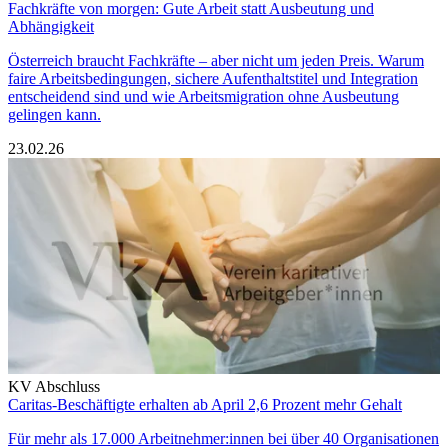
Fachkräfte von morgen: Gute Arbeit statt Ausbeutung und
Abhängigkeit
Österreich braucht Fachkräfte – aber nicht um jeden Preis. Warum
faire Arbeitsbedingungen, sichere Aufenthaltstitel und Integration
entscheidend sind und wie Arbeitsmigration ohne Ausbeutung
gelingen kann.
23.02.26
KV Abschluss
Caritas-Beschäftigte erhalten ab April 2,6 Prozent mehr Gehalt
Für mehr als 17.000 Arbeitnehmer:innen bei über 40 Organisationen