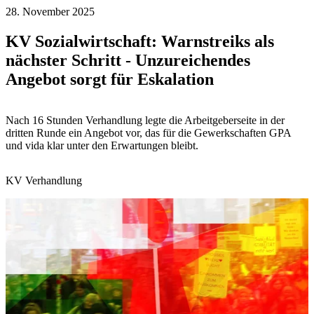
28. November 2025
KV Sozialwirtschaft: Warnstreiks als
nächster Schritt - Unzureichendes
Angebot sorgt für Eskalation
Nach 16 Stunden Verhandlung legte die Arbeitgeberseite in der
dritten Runde ein Angebot vor, das für die Gewerkschaften GPA
und vida klar unter den Erwartungen bleibt.
KV Verhandlung