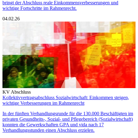
bringt der Abschluss reale Einkommensverbesserungen und
wichtige Fortschritte im Rahmenrecht.
04.02.26
KV Abschluss
Kollektivvertragsabschluss Sozialwirtschaft: Einkommen steigen,
wichtige Verbesserungen im Rahmenrecht
In der fünften Verhandlungsrunde für die 130.000 Beschäftigten im
privaten Gesundheits-, Sozial- und Pflegebereich (Sozialwirtschaft)
konnten die Gewerkschaften GPA und vida nach 17
Verhandlungsstunden einen Abschluss erzielen.