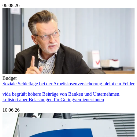
06.08.26
Budget
Soziale Schieflage bei der Arbeitslosenversicherung bleibt ein Fehler
vida begrüßt höhere Beiträge von Banken und Unternehmen,
kritisiert aber Belastungen für Geringverdiener:innen
10.06.26