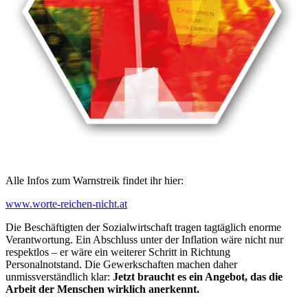
Alle Infos zum Warnstreik findet ihr hier:
www.worte-reichen-nicht.at
Die Beschäftigten der Sozialwirtschaft tragen tagtäglich enorme
Verantwortung. Ein Abschluss unter der Inflation wäre nicht nur
respektlos – er wäre ein weiterer Schritt in Richtung
Personalnotstand. Die Gewerkschaften machen daher
unmissverständlich klar:
Jetzt braucht es ein Angebot, das die
Arbeit der Menschen wirklich anerkennt.