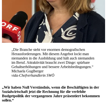
„Die Branche steht vor enormen demografischen
Herausforderungen. Mit diesem Angebot lockt man
niemanden in die Ausbildung und hält auch niemanden
im Beruf. Attraktivität braucht zwei Dinge: spürbare
Gehaltserhöhungen und bessere Arbeitsbedingungen.“
Michaela Guglberger
vida-Chefverhandlerin SWÖ
„Wir haben Null Verständnis, wenn die Beschäftigten in der
Sozialwirtschaft jetzt die Rechnung für die verfehlte
Budgetpolitik der vergangenen Jahre präsentiert bekommen
sollen.“