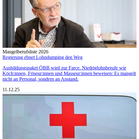
Mangelberufsliste 2026
Regierung ebnet Lohndumping den Weg
Ausbildungspaket ÖBB wird zur Farce. Niedriglohnberufe wie
Köch:innen, Friseur:innen und Masseur:innen beweisen: Es mangelt
nicht an Personal, sondern an Anstand.
11.12.25