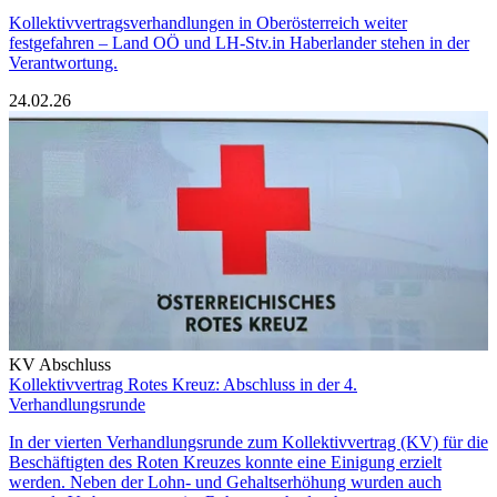
Kollektivvertragsverhandlungen in Oberösterreich weiter
festgefahren – Land OÖ und LH-Stv.in Haberlander stehen in der
Verantwortung.
24.02.26
KV Abschluss
Kollektivvertrag Rotes Kreuz: Abschluss in der 4.
Verhandlungsrunde
In der vierten Verhandlungsrunde zum Kollektivvertrag (KV) für die
Beschäftigten des Roten Kreuzes konnte eine Einigung erzielt
werden. Neben der Lohn- und Gehaltserhöhung wurden auch