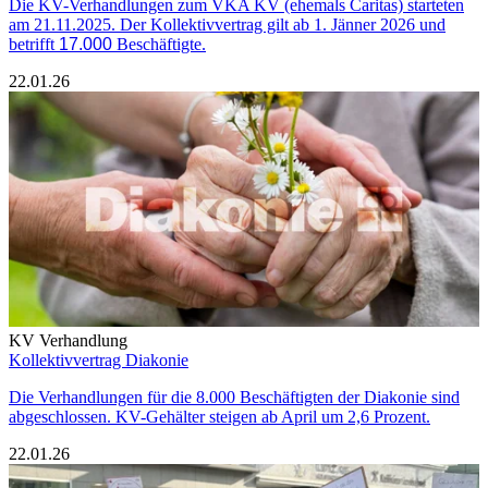
Die KV-Verhandlungen zum VKA KV (ehemals Caritas) starteten
am 21.11.2025. Der Kollektivvertrag gilt ab 1. Jänner 2026 und
betrifft
17.000
Beschäftigte.
22.01.26
KV Verhandlung
Kollektivvertrag Diakonie
Die Verhandlungen für die 8.000 Beschäftigten der Diakonie sind
abgeschlossen. KV-Gehälter steigen ab April um 2,6 Prozent.
22.01.26