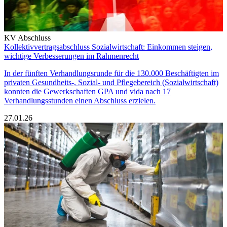
KV Abschluss
Kollektivvertragsabschluss Sozialwirtschaft: Einkommen steigen,
wichtige Verbesserungen im Rahmenrecht
In der fünften Verhandlungsrunde für die 130.000 Beschäftigten im
privaten Gesundheits-, Sozial- und Pflegebereich (Sozialwirtschaft)
konnten die Gewerkschaften GPA und vida nach 17
Verhandlungsstunden einen Abschluss erzielen.
27.01.26