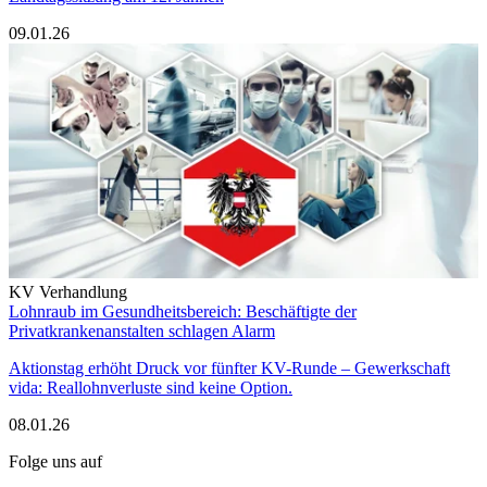
09.01.26
KV Verhandlung
Lohnraub im Gesundheitsbereich: Beschäftigte der
Privatkrankenanstalten schlagen Alarm
Aktionstag erhöht Druck vor fünfter KV-Runde – Gewerkschaft
vida: Reallohnverluste sind keine Option.
08.01.26
Folge uns auf