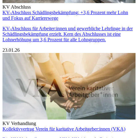
KV Abschluss
KV-Abschluss Schädlingsbekämpfung: +3,6 Prozent mehr Lohn
und Fokus auf Karrierewege
KV-Abschluss für Arbeiter:innen und gewerbliche Lehrlinge in der
Schädlingsbekämpfung erzielt. Kern des Abschlusses ist eine
Lohnerhöhung um 3,6 Prozent für alle Lohngruppen.
23.01.26
KV Verhandlung
Kollektivvertrag Verein für karitative Arbeitgeber:innen (VKA)