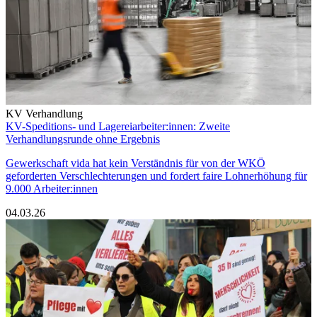
KV Verhandlung
KV-Speditions- und Lagereiarbeiter:innen: Zweite
Verhandlungsrunde ohne Ergebnis
Gewerkschaft vida hat kein Verständnis für von der WKÖ
geforderten Verschlechterungen und fordert faire Lohnerhöhung für
9.000 Arbeiter:innen
04.03.26