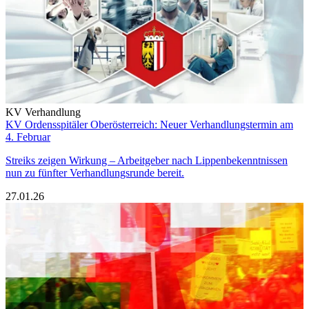
KV Verhandlung
KV Ordensspitäler Oberösterreich: Neuer Verhandlungstermin am
4. Februar
Streiks zeigen Wirkung – Arbeitgeber nach Lippenbekenntnissen
nun zu fünfter Verhandlungsrunde bereit.
27.01.26