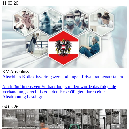
11.03.26
KV Abschluss
Abschluss Kollektivvertragsverhandlungen Privatkrankenanstalten
Nach fünf intensiven Verhandlungsrunden wurde das folgende
Verhandlungsergebnis von den Beschäftigten durch eine
Abstimmung bestätigt.
04.03.26