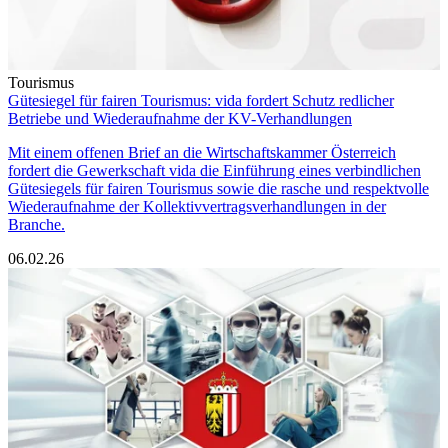
Tourismus
Gütesiegel für fairen Tourismus: vida fordert Schutz redlicher
Betriebe und Wiederaufnahme der KV-Verhandlungen
Mit einem offenen Brief an die Wirtschaftskammer Österreich
fordert die Gewerkschaft vida die Einführung eines verbindlichen
Gütesiegels für fairen Tourismus sowie die rasche und respektvolle
Wiederaufnahme der Kollektivvertragsverhandlungen in der
Branche.
06.02.26