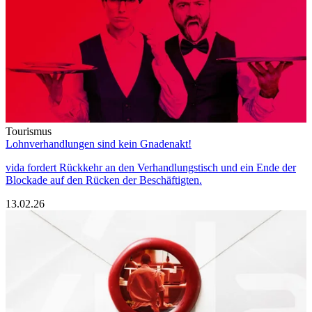
Tourismus
Lohnverhandlungen sind kein Gnadenakt!
vida fordert Rückkehr an den Verhandlungstisch und ein Ende der
Blockade auf den Rücken der Beschäftigten.
13.02.26