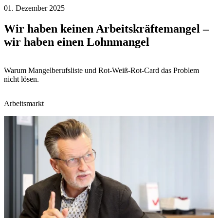
01. Dezember 2025
Wir haben keinen Arbeitskräftemangel –
wir haben einen Lohnmangel
Warum Mangelberufsliste und Rot-Weiß-Rot-Card das Problem
nicht lösen.
Arbeitsmarkt