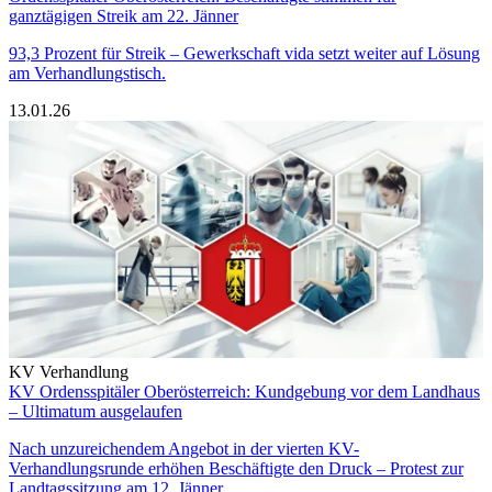
ganztägigen Streik am 22. Jänner
93,3 Prozent für Streik – Gewerkschaft vida setzt weiter auf Lösung
am Verhandlungstisch.
13.01.26
KV Verhandlung
KV Ordensspitäler Oberösterreich: Kundgebung vor dem Landhaus
– Ultimatum ausgelaufen
Nach unzureichendem Angebot in der vierten KV-
Verhandlungsrunde erhöhen Beschäftigte den Druck – Protest zur
Landtagssitzung am 12. Jänner.