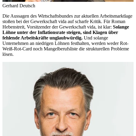
Gerhard Deutsch
Die Aussagen des Wirtschaftsbundes zur aktuellen Arbeitsmarktlage
stoßen bei der Gewerkschaft vida auf scharfe Kritik. Für Roman
Hebenstreit, Vorsitzender der Gewerkschaft vida, ist klar:
Solange
Löhne unter der Inflationsrate steigen, sind Klagen über
fehlende Arbeitskräfte unglaubwürdig.
Und solange
Unternehmen an niedrigen Löhnen festhalten, werden weder Rot-
Weiß-Rot-Card noch Mangelberufsliste die strukturellen Probleme
lösen.