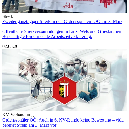
Streik
Zweiter ganztägiger Streik in den Ordensspitälern OÖ am 3. März
Öffentliche Streikversammlungen in Linz, Wels und Grieskirchen –
Beschäftigte fordern echte Arbeitszeitverkürzung.
02.03.26
KV Verhandlung
Ordensspitäler OÖ: Auch in 6. KV-Runde keine Bewegung – vida
bereitet Streik am 3. März vor