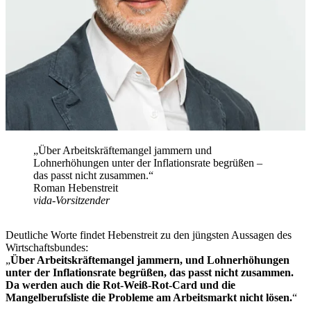
„Über Arbeitskräftemangel jammern und
Lohnerhöhungen unter der Inflationsrate begrüßen –
das passt nicht zusammen.“
Roman Hebenstreit
vida-Vorsitzender
Deutliche Worte findet Hebenstreit zu den jüngsten Aussagen des
Wirtschaftsbundes:
„
Über Arbeitskräftemangel jammern, und Lohnerhöhungen
unter der Inflationsrate begrüßen, das passt nicht zusammen.
Da werden auch die Rot-Weiß-Rot-Card und die
Mangelberufsliste die Probleme am Arbeitsmarkt nicht lösen.
“