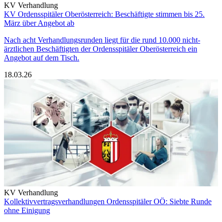
KV Verhandlung
KV Ordensspitäler Oberösterreich: Beschäftigte stimmen bis 25.
März über Angebot ab
Nach acht Verhandlungsrunden liegt für die rund 10.000 nicht-
ärztlichen Beschäftigten der Ordensspitäler Oberösterreich ein
Angebot auf dem Tisch.
18.03.26
KV Verhandlung
Kollektivvertragsverhandlungen Ordensspitäler OÖ: Siebte Runde
ohne Einigung