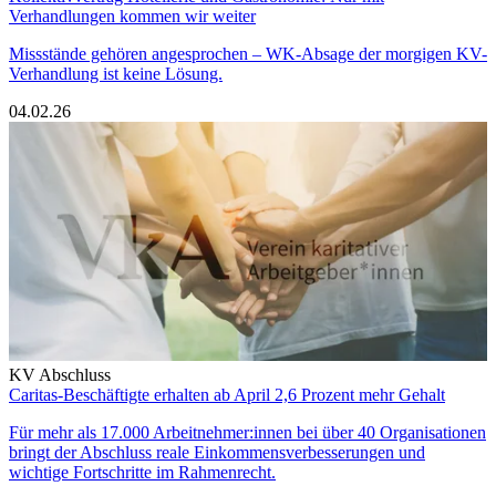
Verhandlungen kommen wir weiter
Missstände gehören angesprochen – WK-Absage der morgigen KV-
Verhandlung ist keine Lösung.
04.02.26
KV Abschluss
Caritas-Beschäftigte erhalten ab April 2,6 Prozent mehr Gehalt
Für mehr als 17.000 Arbeitnehmer:innen bei über 40 Organisationen
bringt der Abschluss reale Einkommensverbesserungen und
wichtige Fortschritte im Rahmenrecht.