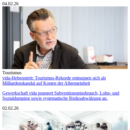
04.02.26
Tourismus
vida-Hebenstreit: Tourismus-Rekorde entpuppen sich als
Milliardenskandal auf Kosten der Allgemeinheit
Gewerkschaft vida prangert Subventionsmissbrauch, Lohn- und
Sozialdumping sowie systematische Risikoabwälzung an.
02.02.26