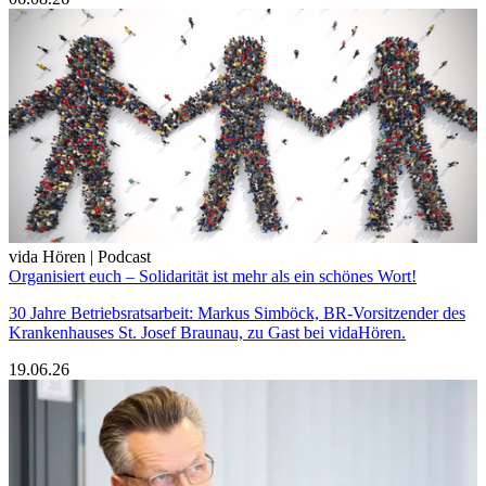
vida Hören | Podcast
Organisiert euch – Solidarität ist mehr als ein schönes Wort!
30 Jahre Betriebsratsarbeit: Markus Simböck, BR-Vorsitzender des
Krankenhauses St. Josef Braunau, zu Gast bei vidaHören.
19.06.26