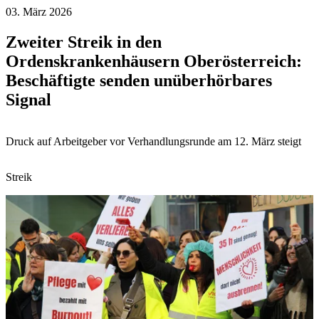
03. März 2026
Zweiter Streik in den
Ordenskrankenhäusern Oberösterreich:
Beschäftigte senden unüberhörbares
Signal
Druck auf Arbeitgeber vor Verhandlungsrunde am 12. März steigt
Streik