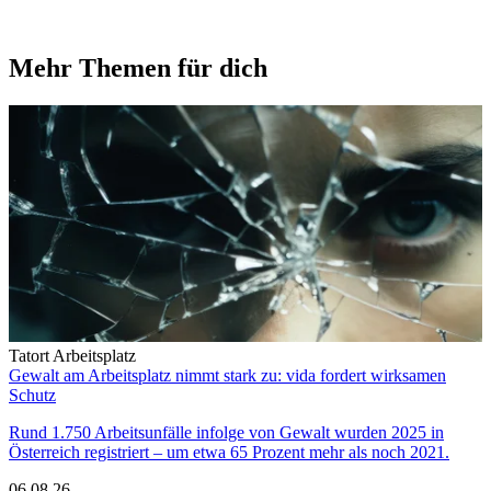
Mehr Themen für dich
Tatort Arbeitsplatz
Gewalt am Arbeitsplatz nimmt stark zu: vida fordert wirksamen
Schutz
Rund 1.750 Arbeitsunfälle infolge von Gewalt wurden 2025 in
Österreich registriert – um etwa 65 Prozent mehr als noch 2021.
06.08.26