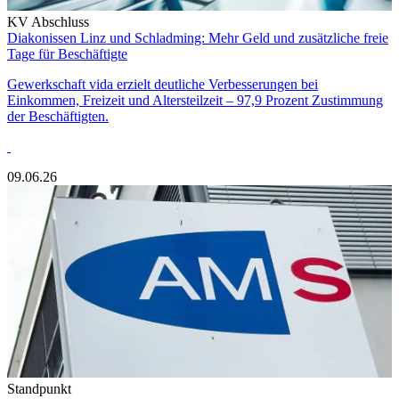
KV Abschluss
Diakonissen Linz und Schladming: Mehr Geld und zusätzliche freie
Tage für Beschäftigte
Gewerkschaft vida erzielt deutliche Verbesserungen bei
Einkommen, Freizeit und Altersteilzeit – 97,9 Prozent Zustimmung
der Beschäftigten.
09.06.26
Standpunkt