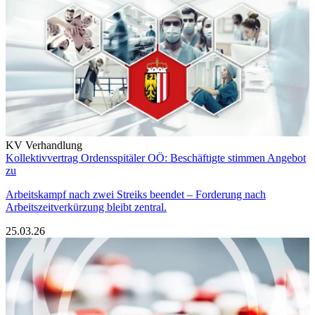
KV Verhandlung
Kollektivvertrag Ordensspitäler OÖ: Beschäftigte stimmen Angebot
zu
Arbeitskampf nach zwei Streiks beendet – Forderung nach
Arbeitszeitverkürzung bleibt zentral.
25.03.26