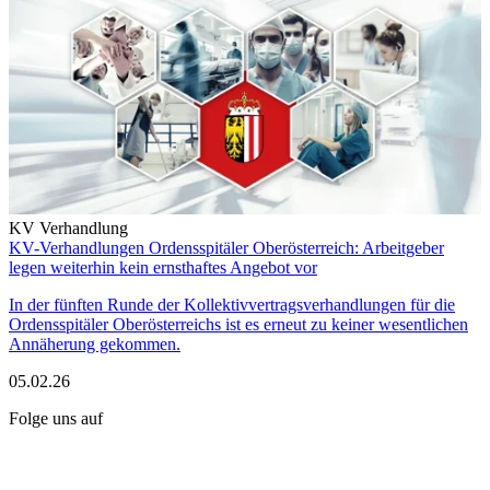
KV Verhandlung
KV-Verhandlungen Ordensspitäler Oberösterreich: Arbeitgeber
legen weiterhin kein ernsthaftes Angebot vor
In der fünften Runde der Kollektivvertragsverhandlungen für die
Ordensspitäler Oberösterreichs ist es erneut zu keiner wesentlichen
Annäherung gekommen.
05.02.26
Folge uns auf