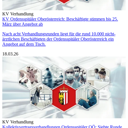
KV Verhandlung
KV Ordensspitäler Oberösterreich: Beschäftigte stimmen bis 25.
März über Angebot ab
Nach acht Verhandlungsrunden liegt für die rund 10.000 nicht-
ärztlichen Beschäftigten der Ordensspitäler Oberösterreich ein
Angebot auf dem Tisch.
18.03.26
KV Verhandlung
Kollektivvertragsverhandlungen Ordensspitäler OÖ: Siebte Runde