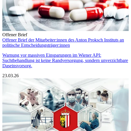
Offener Brief
Offener Brief der Mitarbeiter:innen des Anton Proksch Instituts an
politische Entscheidungsträger:innen
Warnung vor massiven Einsparungen im Wiener API:
Suchtbehandlung ist keine Randversorgung, sondern unverzichtbare
Daseinsvorsorg.
23.03.26