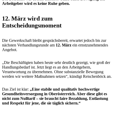
Arbeitgeber wird es keine Ruhe geben.
12. März wird zum
Entscheidungsmoment
Die Gewerkschaft bleibt gesprächsbereit, erwartet jedoch bis zur
nächsten Verhandlungsrunde am
12. März
ein ernstzunehmendes
Angebot.
„Die Beschäftigten haben heute sehr deutlich gezeigt, wie groß der
Handlungsbedarf ist. Jetzt liegt es an den Arbeitgebern,
Verantwortung zu übernehmen. Ohne substanzielle Bewegung
werden wir weitere Maßnahmen setzen“, kündigt Reischenböck an.
Das Ziel ist klar:
„Eine stabile und qualitativ hochwertige
Gesundheitsversorgung in Oberösterreich. Aber diese gibt es
nicht zum Nulltarif – sie braucht faire Bezahlung, Entlastung
und Respekt für jene, die sie täglich sichern.“