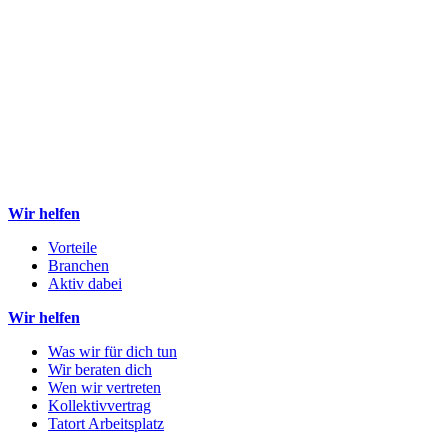
Wir helfen
Vorteile
Branchen
Aktiv dabei
Wir helfen
Was wir für dich tun
Wir beraten dich
Wen wir vertreten
Kollektivvertrag
Tatort Arbeitsplatz