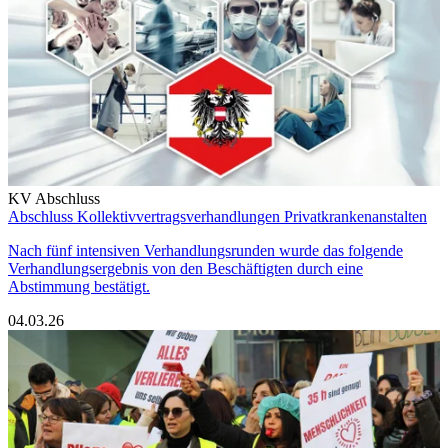
KV Abschluss
Abschluss Kollektivvertragsverhandlungen Privatkrankenanstalten
Nach fünf intensiven Verhandlungsrunden wurde das folgende
Verhandlungsergebnis von den Beschäftigten durch eine
Abstimmung bestätigt.
04.03.26