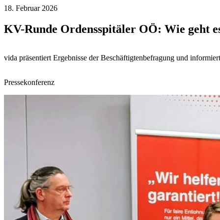
18. Februar 2026
KV-Runde Ordensspitäler OÖ: Wie geht es
vida präsentiert Ergebnisse der Beschäftigtenbefragung und informier
Pressekonferenz