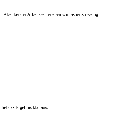
Aber bei der Arbeitszeit erleben wir bisher zu wenig
iel das Ergebnis klar aus: