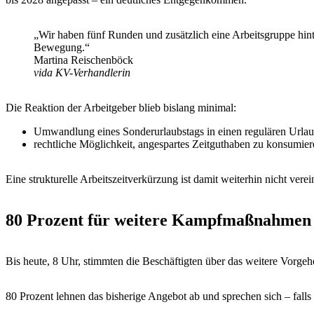
„Wir haben fünf Runden und zusätzlich eine Arbeitsgruppe hin
Bewegung.“
Martina Reischenböck
vida KV-Verhandlerin
Die Reaktion der Arbeitgeber blieb bislang minimal:
Umwandlung eines Sonderurlaubstags in einen regulären Urlau
rechtliche Möglichkeit, angespartes Zeitguthaben zu konsumier
Eine strukturelle Arbeitszeitverkürzung ist damit weiterhin nicht verei
80 Prozent für weitere Kampfmaßnahmen
Bis heute, 8 Uhr, stimmten die Beschäftigten über das weitere Vorgeh
80 Prozent lehnen das bisherige Angebot ab und sprechen sich – falls n