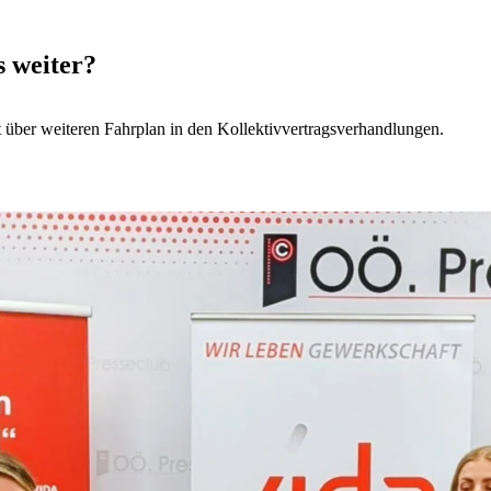
 weiter?
t über weiteren Fahrplan in den Kollektivvertragsverhandlungen.