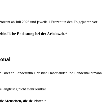
Prozent ab Juli 2026 und jeweils 1 Prozent in den Folgejahren vor.
rbindliche Entlastung bei der Arbeitszeit.“
sonal
en Brief an Landesrätin Christine Haberlander und Landeshauptmann
langfristig nicht mehr leistbar.
e Menschen, die sie leisten.“