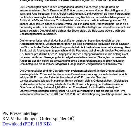
PK Presseunterlage
KV-Verhandlungen Ordensspitäler OÖ
Download (PDF, 115 KB)