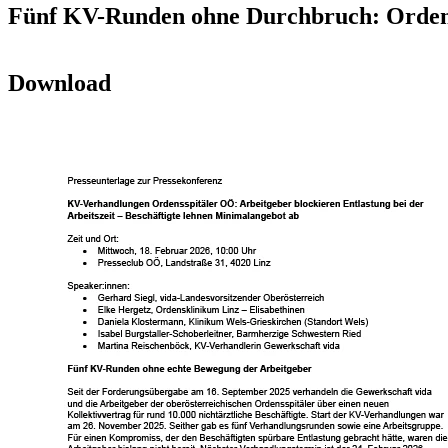
Fünf KV-Runden ohne Durchbruch: Ordens
Download