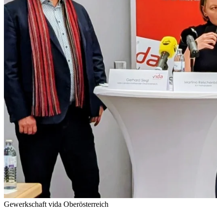
Gewerkschaft vida Oberösterreich