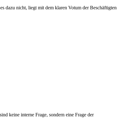
s dazu nicht, liegt mit dem klaren Votum der Beschäftigten
sind keine interne Frage, sondern eine Frage der