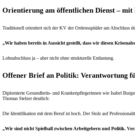
Orientierung am öffentlichen Dienst – mit
Traditionell orientiert sich der KV der Ordensspitäler am Abschluss d
„Wir haben bereits in Aussicht gestellt, dass wir diesen Krisenab
Lohnabschluss ja – aber nicht ohne strukturelle Entlastung.
Offener Brief an Politik: Verantwortung f
Diplomierte Gesundheits- und Krankenpflegerinnen wie Isabel Burgs
Thomas Stelzer deutlich:
Die Identifikation mit dem Beruf ist hoch. Der Stolz auf Professionalit
„Wir sind nicht Spielball zwischen Arbeitgebern und Politik. Ve