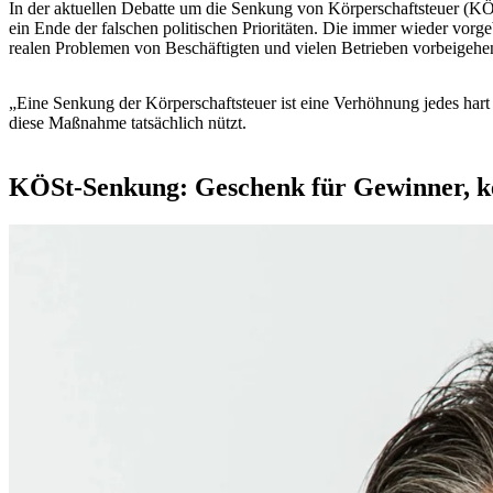
In der aktuellen Debatte um die Senkung von Körperschaftsteuer (K
ein Ende der falschen politischen Prioritäten. Die immer wieder vor
realen Problemen von Beschäftigten und vielen Betrieben vorbeigehe
„Eine Senkung der Körperschaftsteuer ist eine Verhöhnung jedes hart 
diese Maßnahme tatsächlich nützt.
KÖSt-Senkung: Geschenk für Gewinner, kei