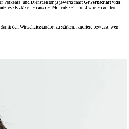
der Verkehrs- und Dienstleistungsgewerkschaft
Gewerkschaft vida
,
 anderes als „Märchen aus der Mottenkiste“ – und würden an den
 damit den Wirtschaftsstandort zu stärken, ignoriere bewusst, wem