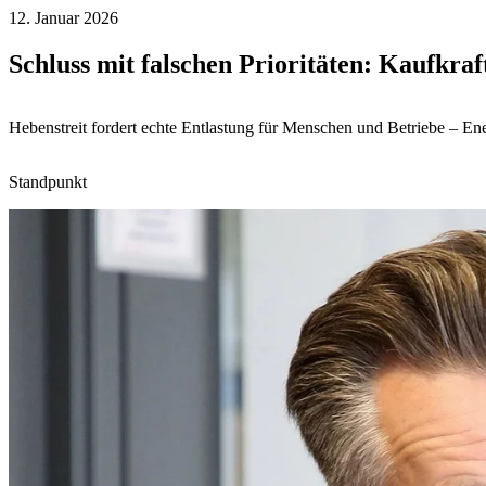
12. Januar 2026
Schluss mit falschen Prioritäten: Kaufkra
Hebenstreit fordert echte Entlastung für Menschen und Betriebe – Ener
Standpunkt