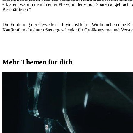
erklären, warum man in einer Phase, in der schon Sparen angebrach
Beschäftigten.“
Die Forderung der Gewerkschaft vida ist klar: „Wir brauchen eine Rück
Kaufkraft, nicht durch Steuergeschenke für Großkonzerne und Versor
Mehr Themen für dich