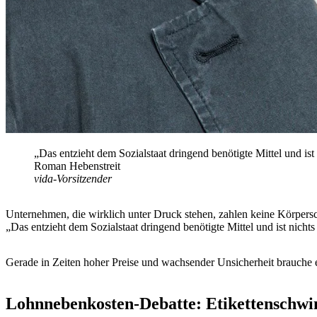
„Das entzieht dem Sozialstaat dringend benötigte Mittel und ist 
Roman Hebenstreit
vida-Vorsitzender
Unternehmen, die wirklich unter Druck stehen, zahlen keine Körpersc
„Das entzieht dem Sozialstaat dringend benötigte Mittel und ist nichts 
Gerade in Zeiten hoher Preise und wachsender Unsicherheit brauche es 
Lohnnebenkosten-Debatte: Etikettenschwin