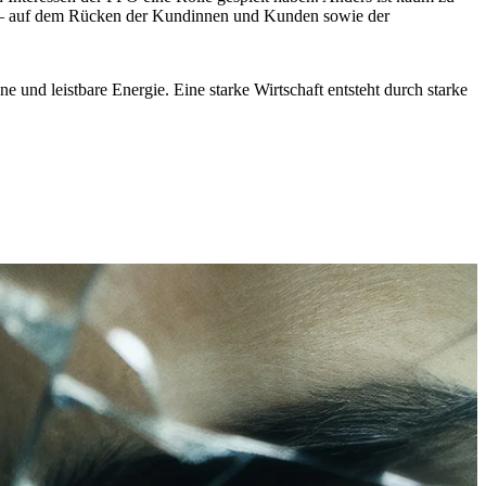
er – auf dem Rücken der Kundinnen und Kunden sowie der
 und leistbare Energie. Eine starke Wirtschaft entsteht durch starke