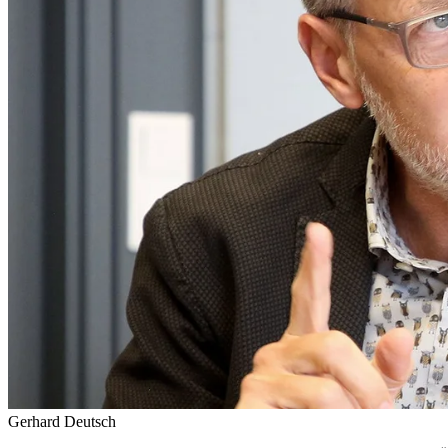
Gerhard Deutsch