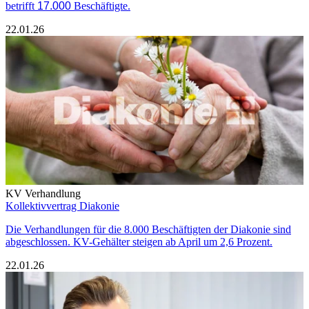
betrifft
17.000
Beschäftigte.
22.01.26
KV Verhandlung
Kollektivvertrag Diakonie
Die Verhandlungen für die 8.000 Beschäftigten der Diakonie sind
abgeschlossen. KV-Gehälter steigen ab April um 2,6 Prozent.
22.01.26