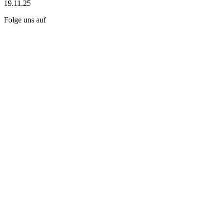
19.11.25
Folge uns auf