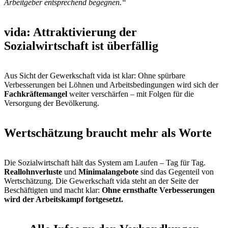
Arbeitgeber entsprechend begegnen.“
vida: Attraktivierung der
Sozialwirtschaft ist überfällig
Aus Sicht der Gewerkschaft vida ist klar: Ohne spürbare
Verbesserungen bei Löhnen und Arbeitsbedingungen wird sich der
Fachkräftemangel
weiter verschärfen – mit Folgen für die
Versorgung der Bevölkerung.
Wertschätzung braucht mehr als Worte
Die Sozialwirtschaft hält das System am Laufen – Tag für Tag.
Reallohnverluste
und
Minimalangebote
sind das Gegenteil von
Wertschätzung. Die Gewerkschaft vida steht an der Seite der
Beschäftigten und macht klar:
Ohne ernsthafte Verbesserungen
wird der Arbeitskampf fortgesetzt.