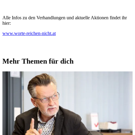
Alle Infos zu den Verhandlungen und aktuelle Aktionen findet ihr
hier:
www.worte-reichen-nicht.at
Mehr Themen für dich