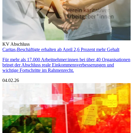
KV Abschluss
Caritas-Beschäftigte erhalten ab April 2,6 Prozent mehr Gehalt
Für mehr als 17.000 Arbeitnehmer:innen bei über 40 Organisationen
bringt der Abschluss reale Einkommensverbesserungen und
wichtige Fortschritte im Rahmenrecht.
04.02.26