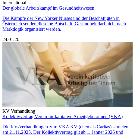
International
Der globale Arbeitskampf im Gesundheitswesen
Die Kämpfe der New Yorker Nurses und der Beschäftigten in
Österreich senden dieselbe Botschaft: Gesundheit darf nicht nach
Marktlogik organisiert werden.
24.01.26
KV Verhandlung
Kollektivvertrag Verein für karitative Arbeitgeber:innen (VKA)
Die KV-Verhandlungen zum VKA KV (ehemals Caritas) starteten
am 21.11.2025. Der Kollektivvertrag gilt ab 1. Jänner 2026 und