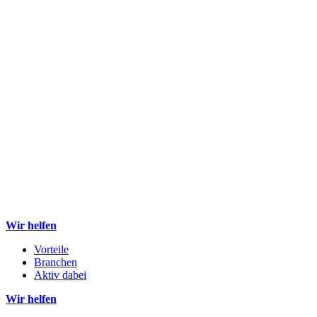
Wir helfen
Vorteile
Branchen
Aktiv dabei
Wir helfen