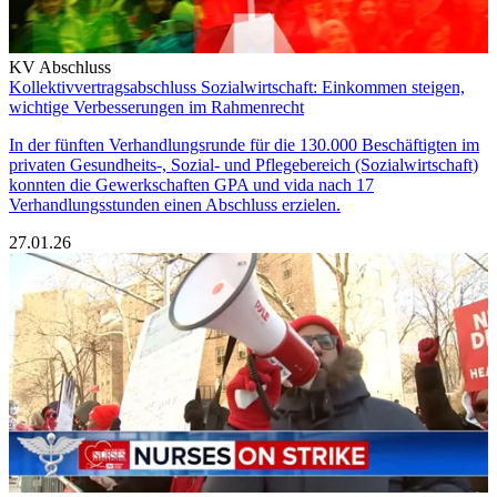
KV Abschluss
Kollektivvertragsabschluss Sozialwirtschaft: Einkommen steigen,
wichtige Verbesserungen im Rahmenrecht
In der fünften Verhandlungsrunde für die 130.000 Beschäftigten im
privaten Gesundheits-, Sozial- und Pflegebereich (Sozialwirtschaft)
konnten die Gewerkschaften GPA und vida nach 17
Verhandlungsstunden einen Abschluss erzielen.
27.01.26