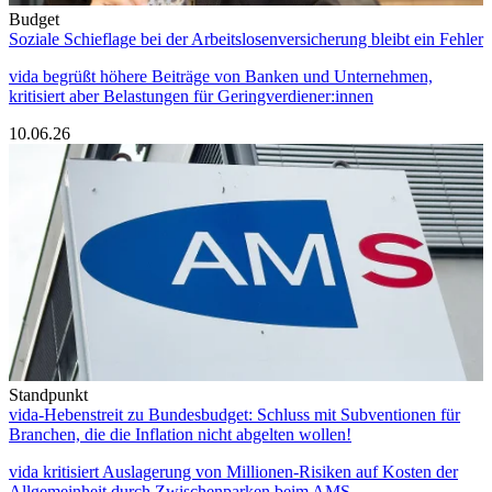
Budget
Soziale Schieflage bei der Arbeitslosenversicherung bleibt ein Fehler
vida begrüßt höhere Beiträge von Banken und Unternehmen,
kritisiert aber Belastungen für Geringverdiener:innen
10.06.26
Standpunkt
vida-Hebenstreit zu Bundesbudget: Schluss mit Subventionen für
Branchen, die die Inflation nicht abgelten wollen!
vida kritisiert Auslagerung von Millionen-Risiken auf Kosten der
Allgemeinheit durch Zwischenparken beim AMS.