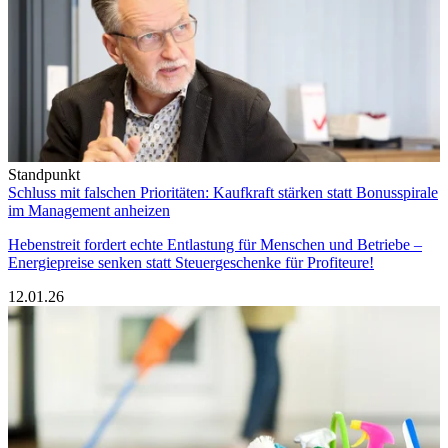
Standpunkt
Schluss mit falschen Prioritäten: Kaufkraft stärken statt Bonusspirale
im Management anheizen
Hebenstreit fordert echte Entlastung für Menschen und Betriebe –
Energiepreise senken statt Steuergeschenke für Profiteure!
12.01.26