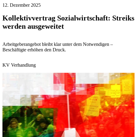
12. Dezember 2025
Kollektivvertrag Sozialwirtschaft: Streiks
werden ausgeweitet
Arbeitgeberangebot bleibt klar unter dem Notwendigen –
Beschäftigte erhöhen den Druck.
KV Verhandlung