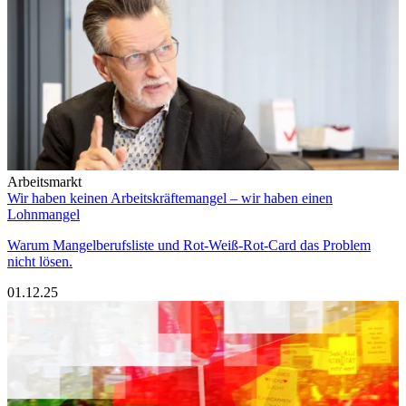
Arbeitsmarkt
Wir haben keinen Arbeitskräftemangel – wir haben einen
Lohnmangel
Warum Mangelberufsliste und Rot-Weiß-Rot-Card das Problem
nicht lösen.
01.12.25