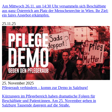
Am Mittwoch 26.11. um 14:30 Uhr versammeln sich Beschäftigte
aus ganz Österreich am Platz der Menschenrechte in Wien. Ihr Ziel:
ein faires Angebot erkämpfen.
25.11.25
25. November 2025
Pflegeraub verhindern – komm zur Demo in Salzburg!
Kürzungen im Pflegebereich haben dramatische Folgen für
Beschäftigte und Patient:innen. Am 25. November gehen in
Salzburg Tausende dagegen auf die Straße.