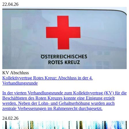
22.04.26
KV Abschluss
Kollektivvertrag Rotes Kreuz: Abschluss in der 4.
Verhandlungsrunde
In der vierten Verhandlungsrunde zum Kollektivvertrag (KV) für die
Beschäftigten des Roten Kreuzes konnte eine Einigung erzielt
werden. Neben der Lohn- und Gehaltserhöhung wurden auch
zentrale Verbesserungen im Rahmenrecht durchgesetzt.
24.02.26