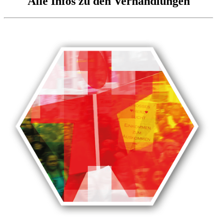
Alle Infos zu den Verhandlungen