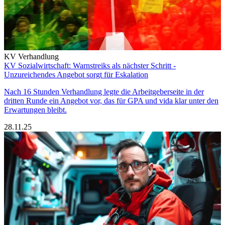
KV Verhandlung
KV Sozialwirtschaft: Warnstreiks als nächster Schritt -
Unzureichendes Angebot sorgt für Eskalation
Nach 16 Stunden Verhandlung legte die Arbeitgeberseite in der
dritten Runde ein Angebot vor, das für GPA und vida klar unter den
Erwartungen bleibt.
28.11.25