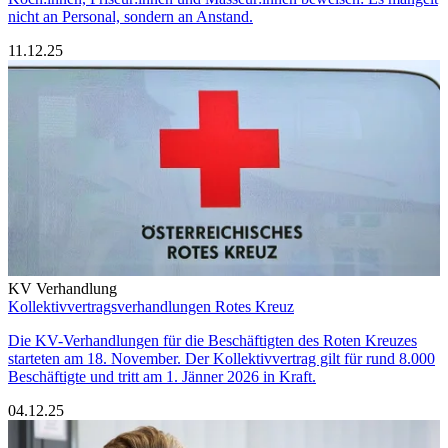
nicht an Personal, sondern an Anstand.
11.12.25
KV Verhandlung
Kollektivvertragsverhandlungen Rotes Kreuz
Die KV-Verhandlungen für die Beschäftigten des Roten Kreuzes
starteten am 18. November. Der Kollektivvertrag gilt für rund 8.000
Beschäftigte und tritt am 1. Jänner 2026 in Kraft.
04.12.25