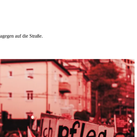
gegen auf die Straße.