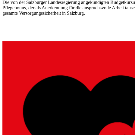
Die von der Salzburger Landesregierung angekündigten Budgetkürzung
Pflegebonus, der als Anerkennung für die anspruchsvolle Arbeit tause
gesamte Versorgungssicherheit in Salzburg.