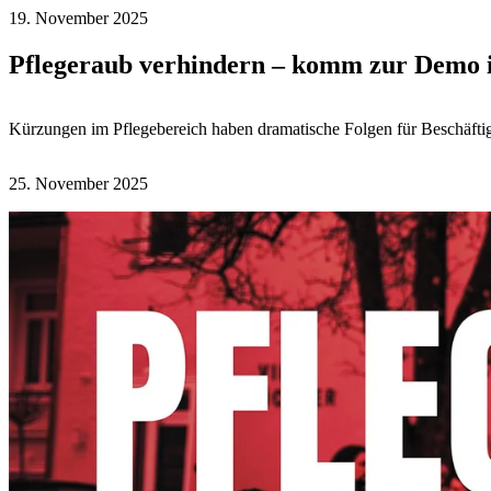
19. November 2025
Pflegeraub verhindern – komm zur Demo i
Kürzungen im Pflegebereich haben dramatische Folgen für Beschäfti
25. November 2025