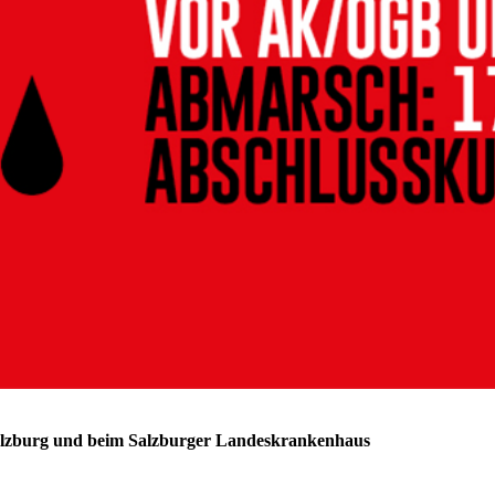
alzburg und beim Salzburger Landeskrankenhaus