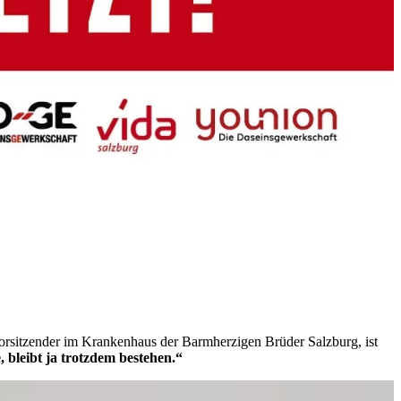
svorsitzender im Krankenhaus der Barmherzigen Brüder Salzburg, ist
bleibt ja trotzdem bestehen.“