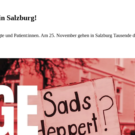
n Salzburg!
gte und Patient:innen. Am 25. November gehen in Salzburg Tausende da