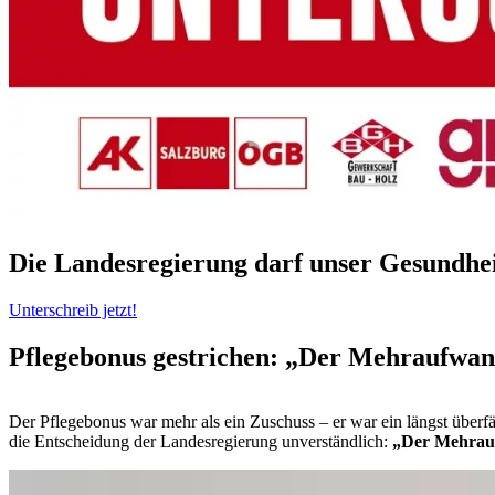
Die Landesregierung darf unser Gesundheit
Unterschreib jetzt!
Pflegebonus gestrichen: „Der Mehraufwand
Der Pflegebonus war mehr als ein Zuschuss – er war ein längst überfä
die Entscheidung der Landesregierung unverständlich:
„Der Mehrauf