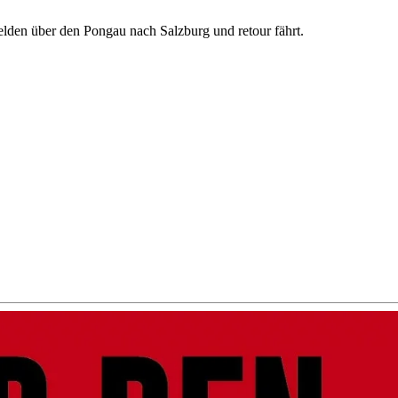
elden über den Pongau nach Salzburg und retour fährt.