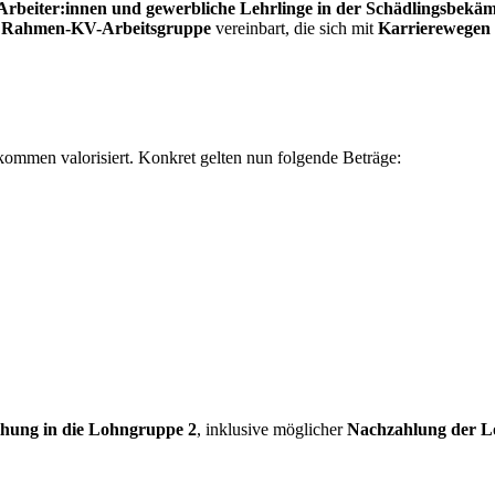
Arbeiter:innen und gewerbliche Lehrlinge in der Schädlingsbekä
 Rahmen-KV-Arbeitsgruppe
vereinbart, die sich mit
Karrierewegen 
ommen valorisiert. Konkret gelten nun folgende Beträge:
hung in die Lohngruppe 2
, inklusive möglicher
Nachzahlung der L