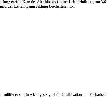
mpfung
erzielt. Kern des Abschlusses ist eine
Lohnerhöhung um 3,6
und der Lehrlingsausbildung
beschäftigen soll.
ohndifferenz
– ein wichtiges Signal für Qualifikation und Facharbeit.