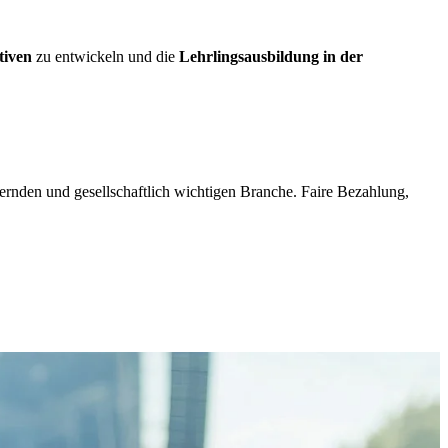
tiven
zu entwickeln und die
Lehrlingsausbildung in der
dernden und gesellschaftlich wichtigen Branche. Faire Bezahlung,