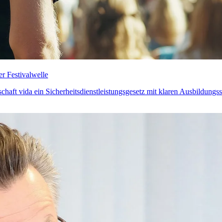
er Festivalwelle
haft vida ein Sicherheitsdienstleistungsgesetz mit klaren Ausbildungs