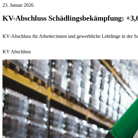
23. Januar 2026
KV-Abschluss Schädlingsbekämpfung: +3,
KV-Abschluss für Arbeiter:innen und gewerbliche Lehrlinge in der S
KV Abschluss