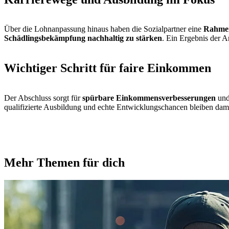
Über die Lohnanpassung hinaus haben die Sozialpartner eine
Rahmen
Schädlingsbekämpfung nachhaltig zu stärken
. Ein Ergebnis der A
Wichtiger Schritt für faire Einkommen
Der Abschluss sorgt für
spürbare Einkommensverbesserungen
und
qualifizierte Ausbildung und echte Entwicklungschancen bleiben dami
Mehr Themen für dich