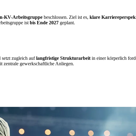
-KV-Arbeitsgruppe
beschlossen. Ziel ist es,
klare Karriereperspek
rbeitsgruppe ist
bis Ende 2027
geplant.
 setzt zugleich auf
langfristige Strukturarbeit
in einer körperlich for
t zentrale gewerkschaftliche Anliegen.