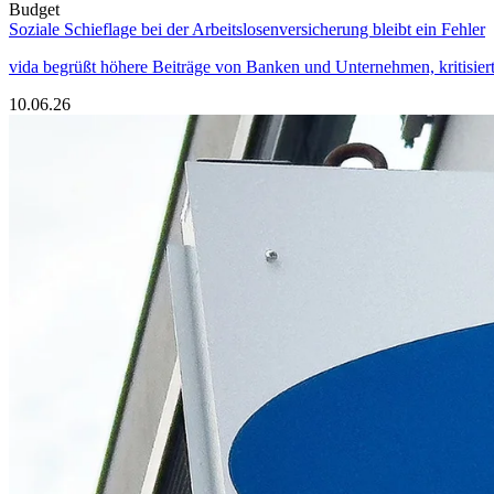
Budget
Soziale Schieflage bei der Arbeitslosenversicherung bleibt ein Fehler
vida begrüßt höhere Beiträge von Banken und Unternehmen, kritisiert
10.06.26