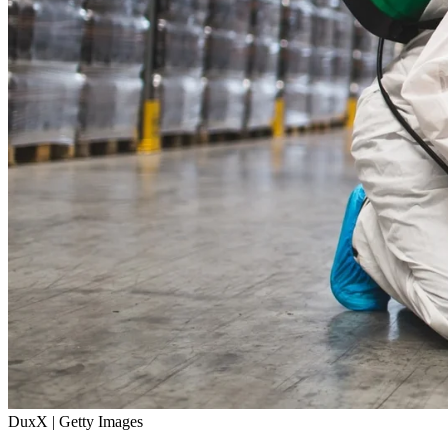
DuxX | Getty Images