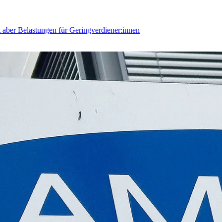
 aber Belastungen für Geringverdiener:innen