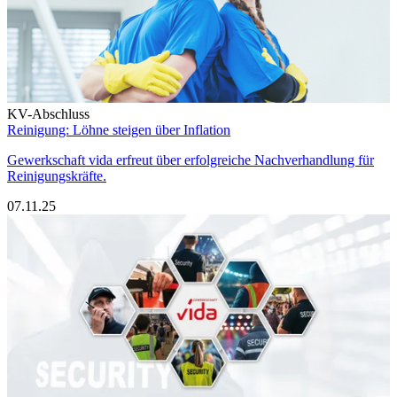
KV-Abschluss
Reinigung: Löhne steigen über Inflation
Gewerkschaft vida erfreut über erfolgreiche Nachverhandlung für
Reinigungskräfte.
07.11.25