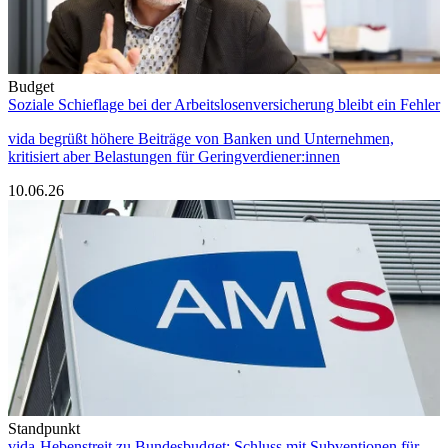
Budget
Soziale Schieflage bei der Arbeitslosenversicherung bleibt ein Fehler
vida begrüßt höhere Beiträge von Banken und Unternehmen,
kritisiert aber Belastungen für Geringverdiener:innen
10.06.26
Standpunkt
vida-Hebenstreit zu Bundesbudget: Schluss mit Subventionen für