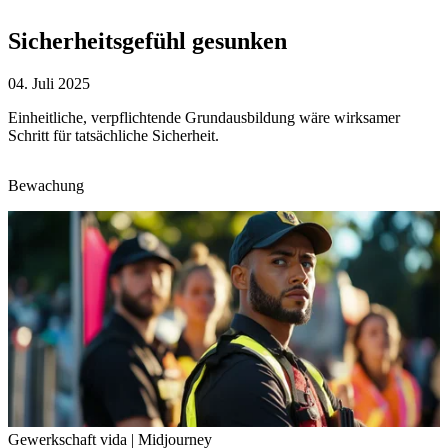
Sicherheitsgefühl gesunken
04. Juli 2025
Einheitliche, verpflichtende Grundausbildung wäre wirksamer
Schritt für tatsächliche Sicherheit.
Bewachung
Gewerkschaft vida | Midjourney