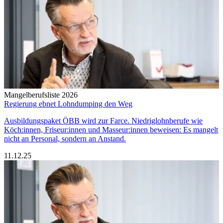
Mangelberufsliste 2026
Regierung ebnet Lohndumping den Weg
Ausbildungspaket ÖBB wird zur Farce. Niedriglohnberufe wie
Köch:innen, Friseur:innen und Masseur:innen beweisen: Es mangelt
nicht an Personal, sondern an Anstand.
11.12.25