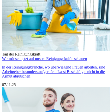
Tag der Reinigungskraft
Wir müssen jetzt auf unsere Reinigungskräfte schauen
In der Reinigungsbranche, wo überwiegend Frauen arbeiten, sind
Arbeitgeber besonders aufgerufen: Lasst Beschäftigte nicht in die
Armut abrutschen!
07.11.25