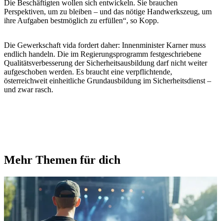
Die Beschäftigten wollen sich entwickeln. Sie brauchen
Perspektiven, um zu bleiben – und das nötige Handwerkszeug, um
ihre Aufgaben bestmöglich zu erfüllen“, so Kopp.
Die Gewerkschaft vida fordert daher: Innenminister Karner muss
endlich handeln. Die im Regierungsprogramm festgeschriebene
Qualitätsverbesserung der Sicherheitsausbildung darf nicht weiter
aufgeschoben werden. Es braucht eine verpflichtende,
österreichweit einheitliche Grundausbildung im Sicherheitsdienst –
und zwar rasch.
Mehr Themen für dich