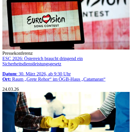
Pressekonferenz
ESC 2026: Österreich braucht dringend ein
Sicherheitsdienstleistungsgesetz
Datum
: 30. März 2026, ab 9:30 Uhr
Ort:
Raum „Grete Rehor“ im ÖGB-Haus „Catamaran“
24.03.26