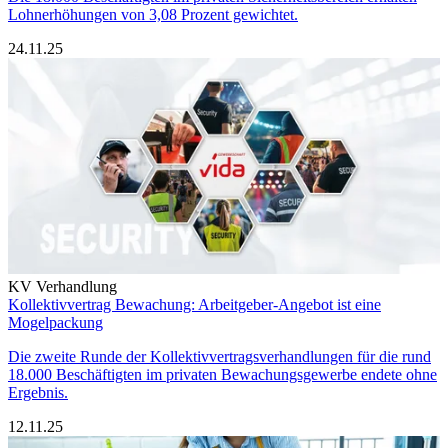
Lohnerhöhungen von 3,08 Prozent gewichtet.
24.11.25
KV Verhandlung
Kollektivvertrag Bewachung: Arbeitgeber-Angebot ist eine
Mogelpackung
Die zweite Runde der Kollektivvertragsverhandlungen für die rund
18.000 Beschäftigten im privaten Bewachungsgewerbe endete ohne
Ergebnis.
12.11.25