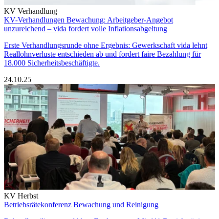
KV Verhandlung
KV-Verhandlungen Bewachung: Arbeitgeber-Angebot
unzureichend – vida fordert volle Inflationsabgeltung
Erste Verhandlungsrunde ohne Ergebnis: Gewerkschaft vida lehnt
Reallohnverluste entschieden ab und fordert faire Bezahlung für
18.000 Sicherheitsbeschäftigte.
24.10.25
KV Herbst
Betriebsrätekonferenz Bewachung und Reinigung