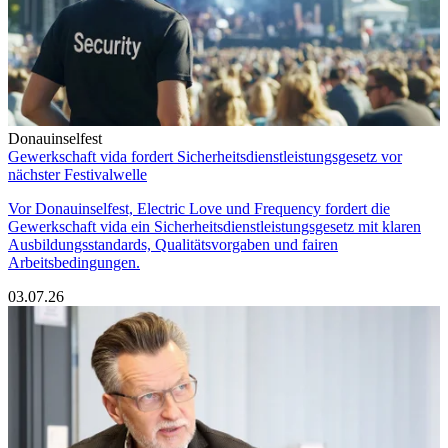
Donauinselfest
Gewerkschaft vida fordert Sicherheitsdienstleistungsgesetz vor
nächster Festivalwelle
Vor Donauinselfest, Electric Love und Frequency fordert die
Gewerkschaft vida ein Sicherheitsdienstleistungsgesetz mit klaren
Ausbildungsstandards, Qualitätsvorgaben und fairen
Arbeitsbedingungen.
03.07.26