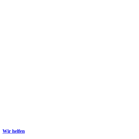
Wir helfen