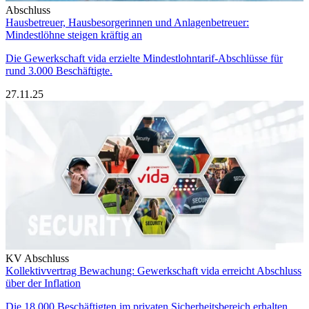
Abschluss
Hausbetreuer, Hausbesorgerinnen und Anlagenbetreuer:
Mindestlöhne steigen kräftig an
Die Gewerkschaft vida erzielte Mindestlohntarif-Abschlüsse für
rund 3.000 Beschäftigte.
27.11.25
KV Abschluss
Kollektivvertrag Bewachung: Gewerkschaft vida erreicht Abschluss
über der Inflation
Die 18.000 Beschäftigten im privaten Sicherheitsbereich erhalten