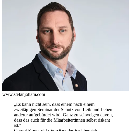
www.stefanjoham.com
„Es kann nicht sein, dass einem nach einem
zweitägigen Seminar der Schutz von Leib und Leben
anderer aufgebürdet wird. Ganz zu schweigen davon,
dass das auch für die Mitarbeiter:innen selbst riskant
ist.“
Gernot Kopp, vida-Vorsitzender Fachbereich