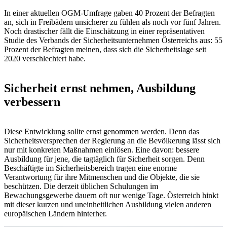
In einer aktuellen OGM-Umfrage gaben 40 Prozent der Befragten
an, sich in Freibädern unsicherer zu fühlen als noch vor fünf Jahren.
Noch drastischer fällt die Einschätzung in einer repräsentativen
Studie des Verbands der Sicherheitsunternehmen Österreichs aus: 55
Prozent der Befragten meinen, dass sich die Sicherheitslage seit
2020 verschlechtert habe.
Sicherheit ernst nehmen, Ausbildung
verbessern
Diese Entwicklung sollte ernst genommen werden. Denn das
Sicherheitsversprechen der Regierung an die Bevölkerung lässt sich
nur mit konkreten Maßnahmen einlösen. Eine davon: bessere
Ausbildung für jene, die tagtäglich für Sicherheit sorgen. Denn
Beschäftigte im Sicherheitsbereich tragen eine enorme
Verantwortung für ihre Mitmenschen und die Objekte, die sie
beschützen. Die derzeit üblichen Schulungen im
Bewachungsgewerbe dauern oft nur wenige Tage. Österreich hinkt
mit dieser kurzen und uneinheitlichen Ausbildung vielen anderen
europäischen Ländern hinterher.