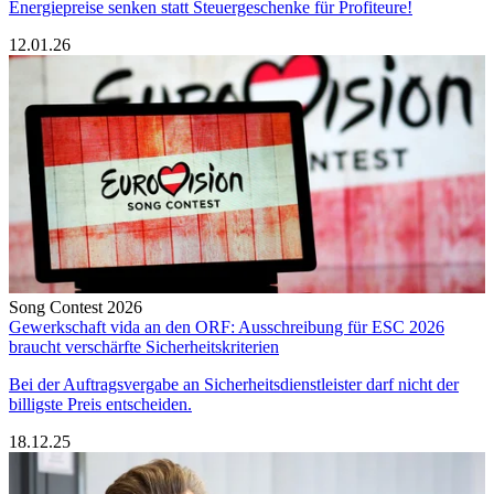
Energiepreise senken statt Steuergeschenke für Profiteure!
12.01.26
Song Contest 2026
Gewerkschaft vida an den ORF: Ausschreibung für ESC 2026
braucht verschärfte Sicherheitskriterien
Bei der Auftragsvergabe an Sicherheitsdienstleister darf nicht der
billigste Preis entscheiden.
18.12.25