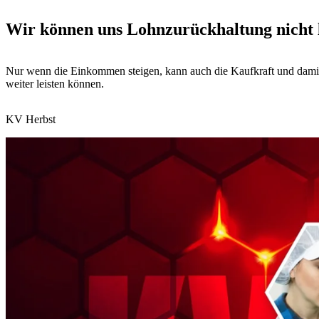
Wir können uns Lohnzurückhaltung nicht l
Nur wenn die Einkommen steigen, kann auch die Kaufkraft und damit
weiter leisten können.
KV Herbst