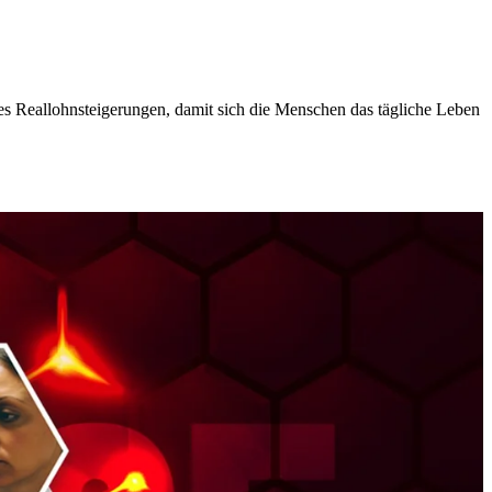
s Reallohnsteigerungen, damit sich die Menschen das tägliche Leben