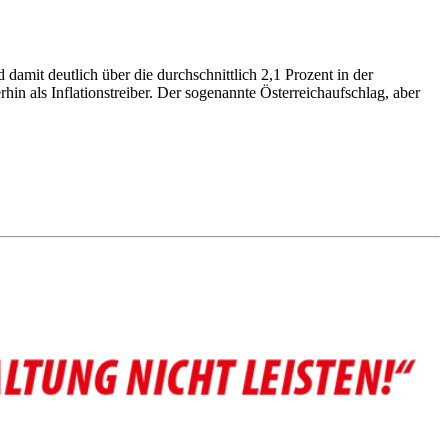
damit deutlich über die durchschnittlich 2,1 Prozent in der
in als Inflationstreiber. Der sogenannte Österreichaufschlag, aber