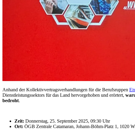
Anhand der Kollektivvertragsverhandlungen für die Berufsruppen
Ei
Dienstleistungssektors für das Land hervorgehoben und erörtert,
waru
bedroht
.
Zeit:
Donnerstag, 25. September 2025, 09:30 Uhr
Ort:
ÖGB Zentrale Catamaran, Johann-Böhm-Platz 1, 1020 Wie