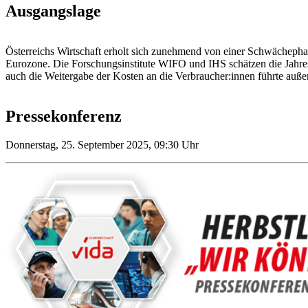
Ausgangslage
Österreichs Wirtschaft erholt sich zunehmend von einer Schwächephase.
Eurozone. Die Forschungsinstitute WIFO und IHS schätzen die Jahresin
auch die Weitergabe der Kosten an die Verbraucher:innen führte auße
Pressekonferenz
Donnerstag, 25. September 2025, 09:30 Uhr