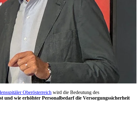
ensspitäler Oberösterreich
wird die Bedeutung des
st und wie erhöhter Personalbedarf die Versorgungssicherheit