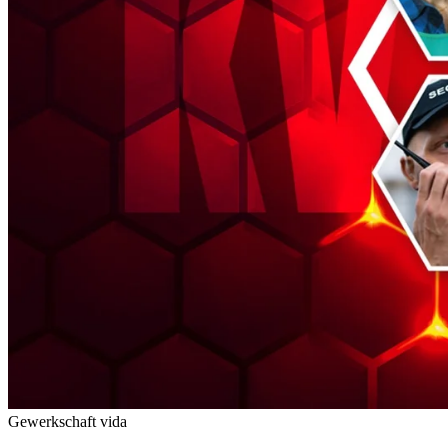
Gewerkschaft vida