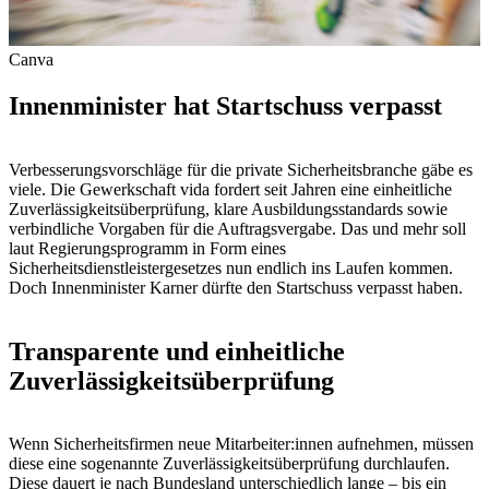
Canva
Innenminister hat Startschuss verpasst
Verbesserungsvorschläge für die private Sicherheitsbranche gäbe es
viele. Die Gewerkschaft vida fordert seit Jahren eine einheitliche
Zuverlässigkeitsüberprüfung, klare Ausbildungsstandards sowie
verbindliche Vorgaben für die Auftragsvergabe. Das und mehr soll
laut Regierungsprogramm in Form eines
Sicherheitsdienstleistergesetzes nun endlich ins Laufen kommen.
Doch Innenminister Karner dürfte den Startschuss verpasst haben.
Transparente und einheitliche
Zuverlässigkeitsüberprüfung
Wenn Sicherheitsfirmen neue Mitarbeiter:innen aufnehmen, müssen
diese eine sogenannte Zuverlässigkeitsüberprüfung durchlaufen.
Diese dauert je nach Bundesland unterschiedlich lange – bis ein