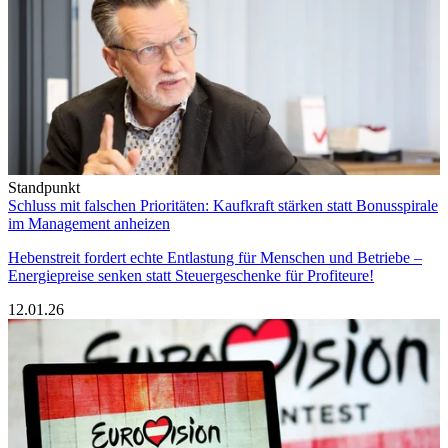
Standpunkt
Schluss mit falschen Prioritäten: Kaufkraft stärken statt Bonusspirale
im Management anheizen
Hebenstreit fordert echte Entlastung für Menschen und Betriebe –
Energiepreise senken statt Steuergeschenke für Profiteure!
12.01.26