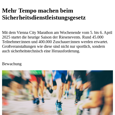
Mehr Tempo machen beim
Sicherheitsdienstleistungsgesetz
Mit dem Vienna City Marathon am Wochenende vom 5. bis 6. April
2025 startet die heurige Saison der Riesenevents. Rund 45.000
Teilnehmer:innen und 400.000 Zuschauer:innen werden erwartet.
Großveranstaltungen wie diese sind nicht nur sportlich, sondern
auch sicherheitstechnisch eine Herausforderung.
Bewachung