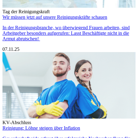
Tag der Reinigungskraft
Wir müssen jetzt auf unsere Reinigungskräfte schauen
In der Reinigungsbranche, wo überwiegend Frauen arbeiten, sind
Arbeitgeber besonders aufgerufen: Lasst Beschäftigte nicht in die
Armut abrutschen!
07.11.25
KV-Abschluss
Reinigung: Löhne steigen über Inflation