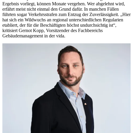
Ergebnis vorliegt, können Monate vergehen. Wer abgelehnt wird,
erfährt meist nicht einmal den Grund dafür. In manchen Fällen
führten sogar Verkehrsstrafen zum Entzug der Zuverlässigkeit. „Hier
hat sich ein Wildwuchs an regional unterschiedlichen Regularien
etabliert, der für die Beschäftigten höchst undurchsichtig ist“,
kritisiert Gernot Kopp, Vorsitzender des Fachbereichs
Gebäudemanagement in der vida.