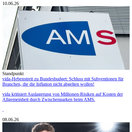
10.06.26
Standpunkt
vida-Hebenstreit zu Bundesbudget: Schluss mit Subventionen für
Branchen, die die Inflation nicht abgelten wollen!
vida kritisiert Auslagerung von Millionen-Risiken auf Kosten der
Allgemeinheit durch Zwischenparken beim AMS.
08.06.26