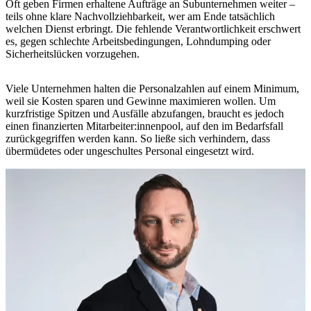
Oft geben Firmen erhaltene Aufträge an Subunternehmen weiter –
teils ohne klare Nachvollziehbarkeit, wer am Ende tatsächlich
welchen Dienst erbringt. Die fehlende Verantwortlichkeit erschwert
es, gegen schlechte Arbeitsbedingungen, Lohndumping oder
Sicherheitslücken vorzugehen.
Viele Unternehmen halten die Personalzahlen auf einem Minimum,
weil sie Kosten sparen und Gewinne maximieren wollen. Um
kurzfristige Spitzen und Ausfälle abzufangen, braucht es jedoch
einen finanzierten Mitarbeiter:innenpool, auf den im Bedarfsfall
zurückgegriffen werden kann. So ließe sich verhindern, dass
übermüdetes oder ungeschultes Personal eingesetzt wird.