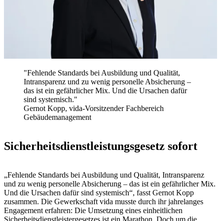
"Fehlende Standards bei Ausbildung und Qualität,
Intransparenz und zu wenig personelle Absicherung –
das ist ein gefährlicher Mix. Und die Ursachen dafür
sind systemisch."
Gernot Kopp, vida-Vorsitzender Fachbereich
Gebäudemanagement
Sicherheitsdienstleistungsgesetz sofort
„Fehlende Standards bei Ausbildung und Qualität, Intransparenz
und zu wenig personelle Absicherung – das ist ein gefährlicher Mix.
Und die Ursachen dafür sind systemisch“, fasst Gernot Kopp
zusammen. Die Gewerkschaft vida musste durch ihr jahrelanges
Engagement erfahren: Die Umsetzung eines einheitlichen
Sicherheitsdienstleistergesetzes ist ein Marathon. Doch um die