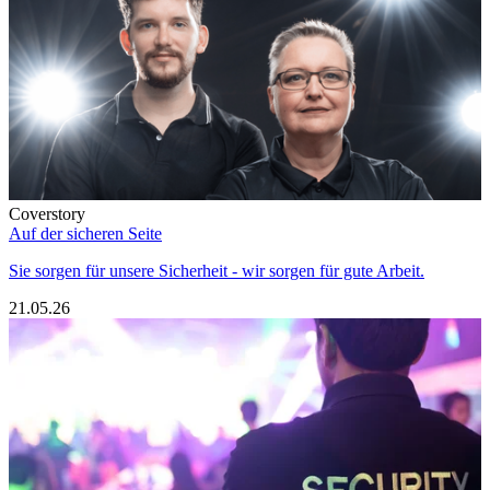
Coverstory
Auf der sicheren Seite
Sie sorgen für unsere Sicherheit - wir sorgen für gute Arbeit.
21.05.26