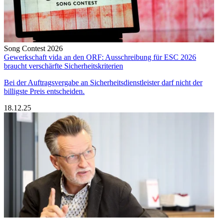
Song Contest 2026
Gewerkschaft vida an den ORF: Ausschreibung für ESC 2026
braucht verschärfte Sicherheitskriterien
Bei der Auftragsvergabe an Sicherheitsdienstleister darf nicht der
billigste Preis entscheiden.
18.12.25