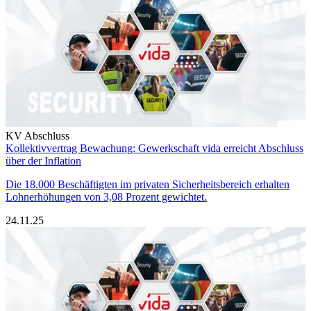
KV Abschluss
Kollektivvertrag Bewachung: Gewerkschaft vida erreicht Abschluss
über der Inflation
Die 18.000 Beschäftigten im privaten Sicherheitsbereich erhalten
Lohnerhöhungen von 3,08 Prozent gewichtet.
24.11.25