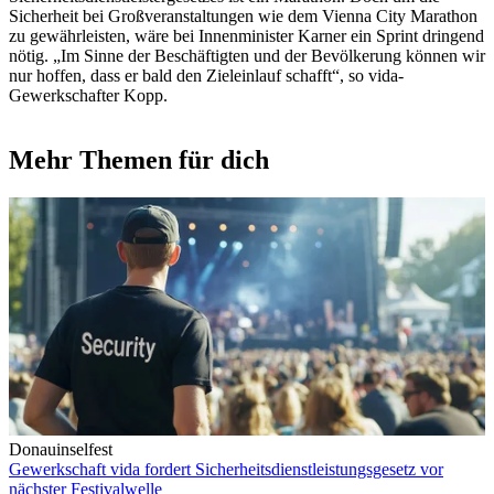
Sicherheit bei Großveranstaltungen wie dem Vienna City Marathon
zu gewährleisten, wäre bei Innenminister Karner ein Sprint dringend
nötig. „Im Sinne der Beschäftigten und der Bevölkerung können wir
nur hoffen, dass er bald den Zieleinlauf schafft“, so vida-
Gewerkschafter Kopp.
Mehr Themen für dich
Donauinselfest
Gewerkschaft vida fordert Sicherheitsdienstleistungsgesetz vor
nächster Festivalwelle