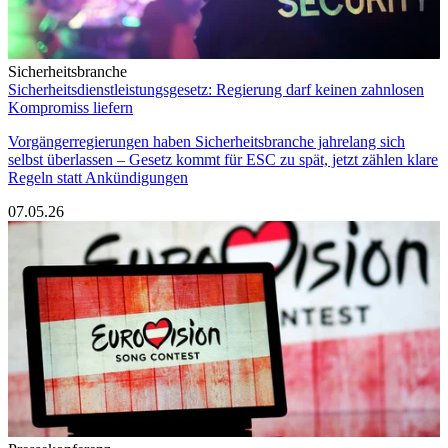
Sicherheitsbranche
Sicherheitsdienstleistungsgesetz: Regierung darf keinen zahnlosen
Kompromiss liefern
Vorgängerregierungen haben Sicherheitsbranche jahrelang sich
selbst überlassen – Gesetz kommt für ESC zu spät, jetzt zählen klare
Regeln statt Ankündigungen
07.05.26