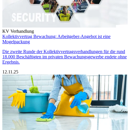
KV Verhandlung
Kollektivvertrag Bewachung: Arbeitgeber-Angebot ist eine
Mogelpackung
Die zweite Runde der Kollektivvertragsverhandlungen für die rund
18.000 Beschäftigten im privaten Bewachungsgewerbe endete ohne
Ergebnis.
12.11.25