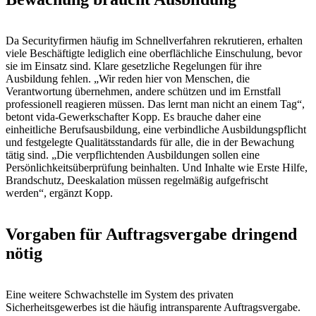
Da Securityfirmen häufig im Schnellverfahren rekrutieren, erhalten
viele Beschäftigte lediglich eine oberflächliche Einschulung, bevor
sie im Einsatz sind. Klare gesetzliche Regelungen für ihre
Ausbildung fehlen. „Wir reden hier von Menschen, die
Verantwortung übernehmen, andere schützen und im Ernstfall
professionell reagieren müssen. Das lernt man nicht an einem Tag“,
betont vida-Gewerkschafter Kopp. Es brauche daher eine
einheitliche Berufsausbildung, eine verbindliche Ausbildungspflicht
und festgelegte Qualitätsstandards für alle, die in der Bewachung
tätig sind. „Die verpflichtenden Ausbildungen sollen eine
Persönlichkeitsüberprüfung beinhalten. Und Inhalte wie Erste Hilfe,
Brandschutz, Deeskalation müssen regelmäßig aufgefrischt
werden“, ergänzt Kopp.
Vorgaben für Auftragsvergabe dringend
nötig
Eine weitere Schwachstelle im System des privaten
Sicherheitsgewerbes ist die häufig intransparente Auftragsvergabe.