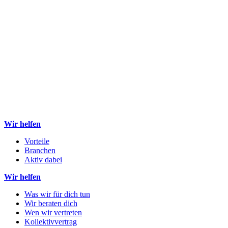
Wir helfen
Vorteile
Branchen
Aktiv dabei
Wir helfen
Was wir für dich tun
Wir beraten dich
Wen wir vertreten
Kollektivvertrag