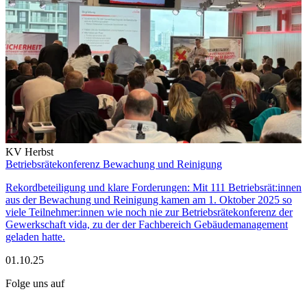
KV Herbst
Betriebsrätekonferenz Bewachung und Reinigung
Rekordbeteiligung und klare Forderungen: Mit 111 Betriebsrät:innen
aus der Bewachung und Reinigung kamen am 1. Oktober 2025 so
viele Teilnehmer:innen wie noch nie zur Betriebsrätekonferenz der
Gewerkschaft vida, zu der der Fachbereich Gebäudemanagement
geladen hatte.
01.10.25
Folge uns auf