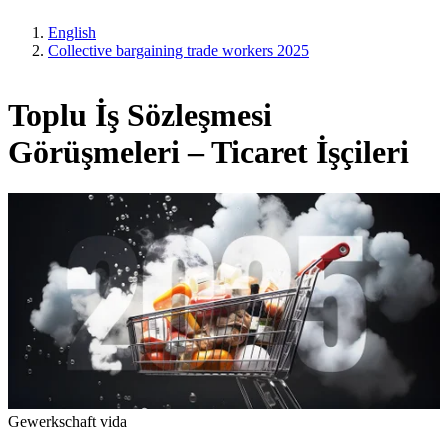
English
Collective bargaining trade workers 2025
Toplu İş Sözleşmesi
Görüşmeleri – Ticaret İşçileri
Gewerkschaft vida