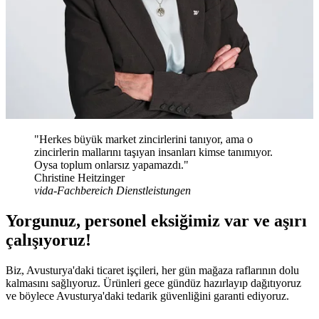
"Herkes büyük market zincirlerini tanıyor, ama o
zincirlerin mallarını taşıyan insanları kimse tanımıyor.
Oysa toplum onlarsız yapamazdı."
Christine Heitzinger
vida-Fachbereich Dienstleistungen
Yorgunuz, personel eksiğimiz var ve aşırı
çalışıyoruz!
Biz, Avusturya'daki ticaret işçileri, her gün mağaza raflarının dolu
kalmasını sağlıyoruz. Ürünleri gece gündüz hazırlayıp dağıtıyoruz
ve böylece Avusturya'daki tedarik güvenliğini garanti ediyoruz.