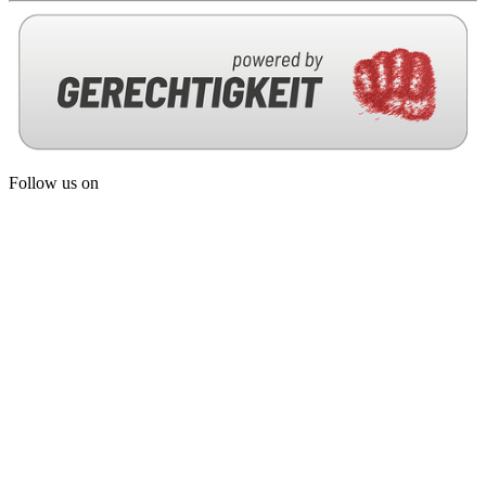
Follow us on