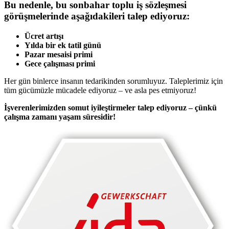
Bu nedenle, bu sonbahar toplu iş sözleşmesi
görüşmelerinde aşağıdakileri talep ediyoruz:
Ücret artışı
Yılda bir ek tatil günü
Pazar mesaisi primi
Gece çalışması primi
Her gün binlerce insanın tedarikinden sorumluyuz. Taleplerimiz için
tüm gücümüzle mücadele ediyoruz – ve asla pes etmiyoruz!
İşverenlerimizden somut iyileştirmeler talep ediyoruz – çünkü
çalışma zamanı yaşam süresidir!