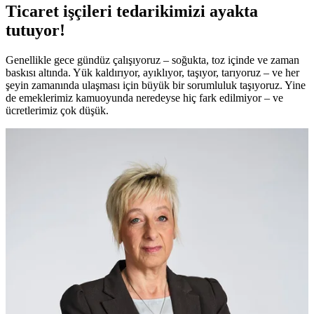
Ticaret işçileri tedarikimizi ayakta
tutuyor!
Genellikle gece gündüz çalışıyoruz – soğukta, toz içinde ve zaman
baskısı altında. Yük kaldırıyor, ayıklıyor, taşıyor, tarıyoruz – ve her
şeyin zamanında ulaşması için büyük bir sorumluluk taşıyoruz. Yine
de emeklerimiz kamuoyunda neredeyse hiç fark edilmiyor – ve
ücretlerimiz çok düşük.