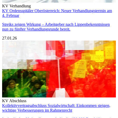
KV Verhandlung
KV Ordensspitäler Oberösterreich: Neuer Verhandlungstermin am
4. Februar
Streiks zeigen Wirkung – Arbeitgeber nach Lippenbekenntnissen
nun zu fünfter Verhandlungsrunde bereit.
27.01.26
KV Abschluss
Kollektivvertragsabschluss Sozialwirtschaft: Einkommen steigen,
wichtige Verbesserungen im Rahmenrecht