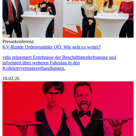
Pressekonferenz
KV-Runde Ordensspitäler OÖ: Wie geht es weiter?
vida präsentiert Ergebnisse der Beschäftigtenbefragung und
informiert über weiteren Fahrplan in den
Kollektivvertragsverhandlungen.
18.02.26