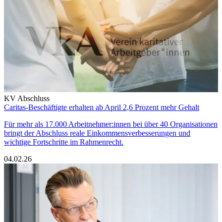
KV Abschluss
Caritas-Beschäftigte erhalten ab April 2,6 Prozent mehr Gehalt
Für mehr als 17.000 Arbeitnehmer:innen bei über 40 Organisationen
bringt der Abschluss reale Einkommensverbesserungen und
wichtige Fortschritte im Rahmenrecht.
04.02.26