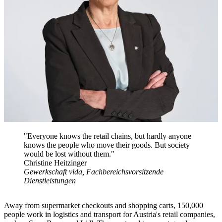
"Everyone knows the retail chains, but hardly anyone
knows the people who move their goods. But society
would be lost without them."
Christine Heitzinger
Gewerkschaft vida, Fachbereichsvorsitzende
Dienstleistungen
Away from supermarket checkouts and shopping carts, 150,000
people work in logistics and transport for Austria's retail companies,