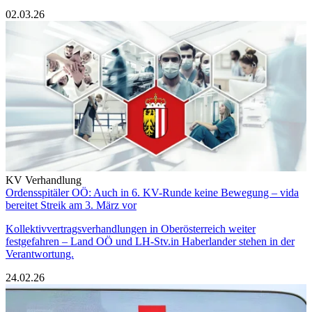
02.03.26
KV Verhandlung
Ordensspitäler OÖ: Auch in 6. KV-Runde keine Bewegung – vida
bereitet Streik am 3. März vor
Kollektivvertragsverhandlungen in Oberösterreich weiter
festgefahren – Land OÖ und LH-Stv.in Haberlander stehen in der
Verantwortung.
24.02.26