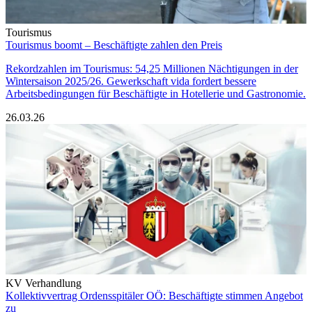
Tourismus
Tourismus boomt – Beschäftigte zahlen den Preis
Rekordzahlen im Tourismus: 54,25 Millionen Nächtigungen in der
Wintersaison 2025/26. Gewerkschaft vida fordert bessere
Arbeitsbedingungen für Beschäftigte in Hotellerie und Gastronomie.
26.03.26
KV Verhandlung
Kollektivvertrag Ordensspitäler OÖ: Beschäftigte stimmen Angebot
zu