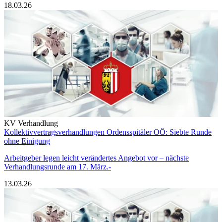
18.03.26
KV Verhandlung
Kollektivvertragsverhandlungen Ordensspitäler OÖ: Siebte Runde
ohne Einigung
Arbeitgeber legen leicht verändertes Angebot vor – nächste
Verhandlungsrunde am 17. März.-
13.03.26