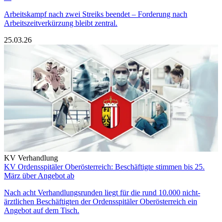
Arbeitskampf nach zwei Streiks beendet – Forderung nach
Arbeitszeitverkürzung bleibt zentral.
25.03.26
KV Verhandlung
KV Ordensspitäler Oberösterreich: Beschäftigte stimmen bis 25.
März über Angebot ab
Nach acht Verhandlungsrunden liegt für die rund 10.000 nicht-
ärztlichen Beschäftigten der Ordensspitäler Oberösterreich ein
Angebot auf dem Tisch.