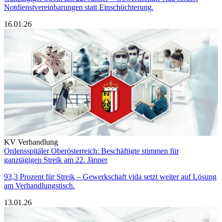
Notdienstvereinbarungen statt Einschüchterung.
16.01.26
KV Verhandlung
Ordensspitäler Oberösterreich: Beschäftigte stimmen für
ganztägigen Streik am 22. Jänner
93,3 Prozent für Streik – Gewerkschaft vida setzt weiter auf Lösung
am Verhandlungstisch.
13.01.26