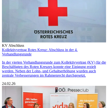
KV Abschluss
Kollektivvertrag Rotes Kreuz: Abschluss in der 4.
Verhandlungsrunde
In der vierten Verhandlungsrunde zum Kollektivvertrag (KV) für die
Beschäftigten des Roten Kreuzes konnte eine Einigung erzielt
werden. Neben der Lohn- und Gehaltserhöhung wurden auch
zentrale Verbesserungen im Rahmenrecht durchgesetzt.
24.02.26