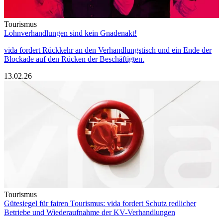
Tourismus
Lohnverhandlungen sind kein Gnadenakt!
vida fordert Rückkehr an den Verhandlungstisch und ein Ende der
Blockade auf den Rücken der Beschäftigten.
13.02.26
Tourismus
Gütesiegel für fairen Tourismus: vida fordert Schutz redlicher
Betriebe und Wiederaufnahme der KV-Verhandlungen