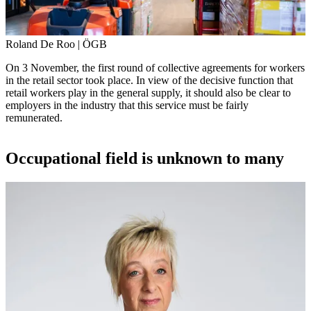
Roland De Roo | ÖGB
On 3 November, the first round of collective agreements for workers
in the retail sector took place. In view of the decisive function that
retail workers play in the general supply, it should also be clear to
employers in the industry that this service must be fairly
remunerated.
Occupational field is unknown to many