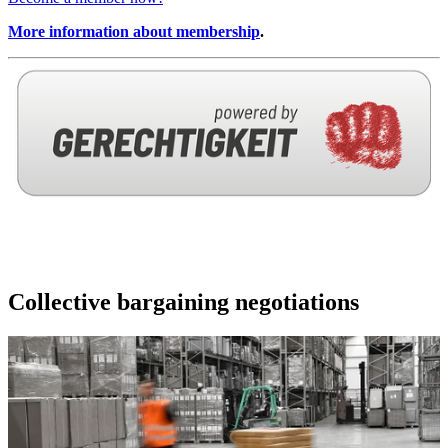
More information about membership
.
Collective bargaining negotiations