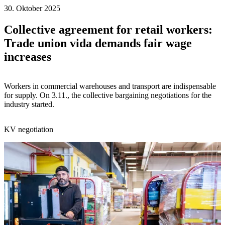
30. Oktober 2025
Collective agreement for retail workers:
Trade union vida demands fair wage
increases
Workers in commercial warehouses and transport are indispensable
for supply. On 3.11., the collective bargaining negotiations for the
industry started.
KV negotiation