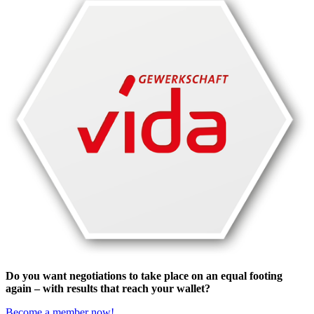
Do you want negotiations to take place on an equal footing
again – with results that reach your wallet?
Become a member now!