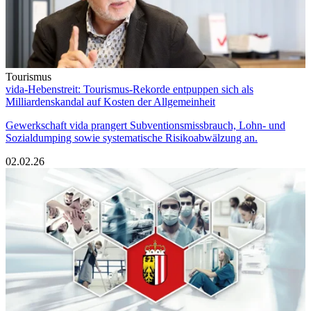
Tourismus
vida-Hebenstreit: Tourismus-Rekorde entpuppen sich als
Milliardenskandal auf Kosten der Allgemeinheit
Gewerkschaft vida prangert Subventionsmissbrauch, Lohn- und
Sozialdumping sowie systematische Risikoabwälzung an.
02.02.26