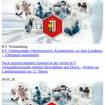
KV Verhandlung
KV Ordensspitäler Oberösterreich: Kundgebung vor dem Landhaus
– Ultimatum ausgelaufen
Nach unzureichendem Angebot in der vierten KV-
Verhandlungsrunde erhöhen Beschäftigte den Druck – Protest zur
Landtagssitzung am 12. Jänner.
09.01.26