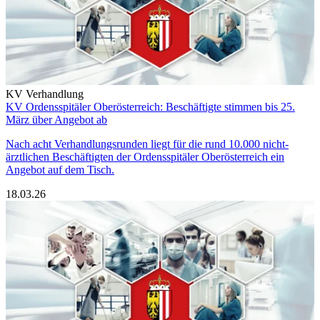
KV Verhandlung
KV Ordensspitäler Oberösterreich: Beschäftigte stimmen bis 25.
März über Angebot ab
Nach acht Verhandlungsrunden liegt für die rund 10.000 nicht-
ärztlichen Beschäftigten der Ordensspitäler Oberösterreich ein
Angebot auf dem Tisch.
18.03.26