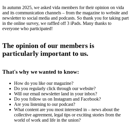
In autumn 2025, we asked vida members for their opinion on vida
and its communication channels – from the magazine to website and
newsletter to social media and podcasts. So thank you for taking part
in the online survey, we raffled off 3 iPads. Many thanks to
everyone who participated!
The opinion of our members is
particularly important to us.
That's why we wanted to know:
How do you like our magazine?
Do you regularly click through our website?
Will our email newsletter land in your inbox?
Do you follow us on Instagram and Facebook?
Are you listening to our podcast?
What content are you most interested in – news about the
collective agreement, legal tips or exciting stories from the
world of work and life in the union?