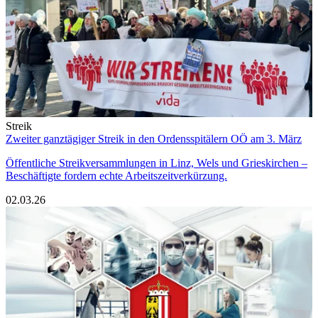
Streik
Zweiter ganztägiger Streik in den Ordensspitälern OÖ am 3. März
Öffentliche Streikversammlungen in Linz, Wels und Grieskirchen –
Beschäftigte fordern echte Arbeitszeitverkürzung.
02.03.26