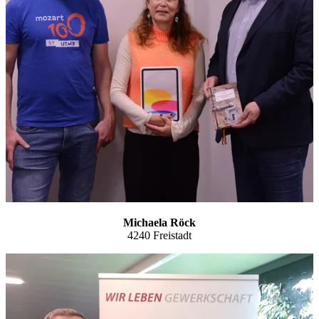
Michaela Röck
4240 Freistadt