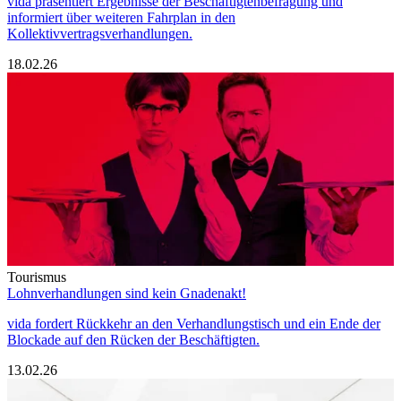
vida präsentiert Ergebnisse der Beschäftigtenbefragung und
informiert über weiteren Fahrplan in den
Kollektivvertragsverhandlungen.
18.02.26
Tourismus
Lohnverhandlungen sind kein Gnadenakt!
vida fordert Rückkehr an den Verhandlungstisch und ein Ende der
Blockade auf den Rücken der Beschäftigten.
13.02.26