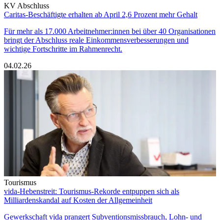
KV Abschluss
Caritas-Beschäftigte erhalten ab April 2,6 Prozent mehr Gehalt
Für mehr als 17.000 Arbeitnehmer:innen bei über 40 Organisationen
bringt der Abschluss reale Einkommensverbesserungen und
wichtige Fortschritte im Rahmenrecht.
04.02.26
Tourismus
vida-Hebenstreit: Tourismus-Rekorde entpuppen sich als
Milliardenskandal auf Kosten der Allgemeinheit
Gewerkschaft vida prangert Subventionsmissbrauch, Lohn- und