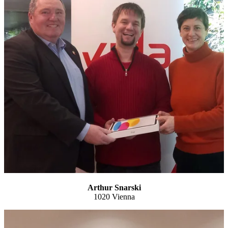
Arthur Snarski
1020 Vienna