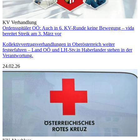
KV Verhandlung
Ordensspitäler OÖ: Auch in 6. KV-Runde keine Bewegung – vida
bereitet Streik am 3. März vor
Kollektivvertragsverhandlungen in Oberösterreich weiter
festgefahren – Land OÖ und LH-Stv.in Haberlander stehen in der
Verantwortung.
24.02.26