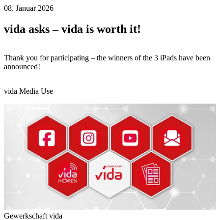
08. Januar 2026
vida asks – vida is worth it!
Thank you for participating – the winners of the 3 iPads have been
announced!
vida Media Use
Gewerkschaft vida