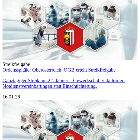
Streikfreigabe
Ordensspitäler Oberösterreich: ÖGB erteilt Streikfreigabe
Ganztägiger Streik am 22. Jänner – Gewerkschaft vida fordert
Notdienstvereinbarungen statt Einschüchterung.
16.01.26