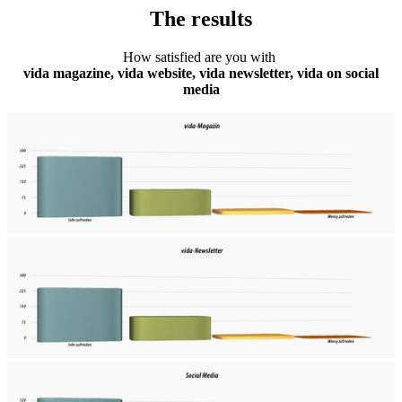
The results
How satisfied are you with
vida magazine, vida website, vida newsletter, vida on social
media