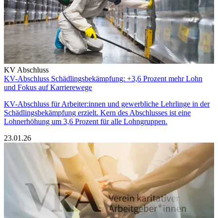
KV Abschluss
KV-Abschluss Schädlingsbekämpfung: +3,6 Prozent mehr Lohn
und Fokus auf Karrierewege
KV-Abschluss für Arbeiter:innen und gewerbliche Lehrlinge in der
Schädlingsbekämpfung erzielt. Kern des Abschlusses ist eine
Lohnerhöhung um 3,6 Prozent für alle Lohngruppen.
23.01.26