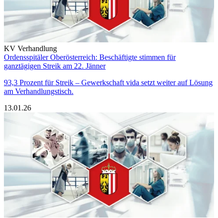
KV Verhandlung
Ordensspitäler Oberösterreich: Beschäftigte stimmen für
ganztägigen Streik am 22. Jänner
93,3 Prozent für Streik – Gewerkschaft vida setzt weiter auf Lösung
am Verhandlungstisch.
13.01.26