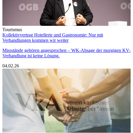
Tourismus
Kollektivvertrag Hotellerie und Gastronomie: Nur mit
Verhandlungen kommen wir weiter
Missstände gehören angesprochen – WK-Absage der morgigen KV-
Verhandlung ist keine Lösung.
04.02.26