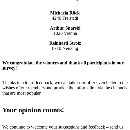
Michaela Röck
4240 Freistadt
Arthur Snarski
1020 Vienna
Reinhard Strolz
6710 Nenzing
We congratulate the winners and thank all participants in our
survey!
Thanks to a lot of feedback, we can tailor our offer even better to the
wishes of our members and provide the information via the channels
that are most popular.
Your opinion counts!
We continue to welcome your suggestions and feedback – send us