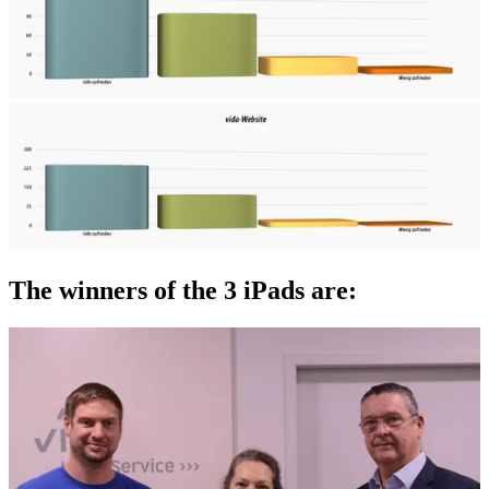
The winners of the 3 iPads are: