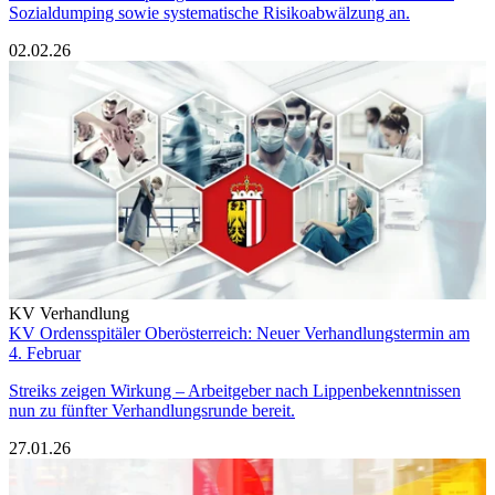
Sozialdumping sowie systematische Risikoabwälzung an.
02.02.26
KV Verhandlung
KV Ordensspitäler Oberösterreich: Neuer Verhandlungstermin am
4. Februar
Streiks zeigen Wirkung – Arbeitgeber nach Lippenbekenntnissen
nun zu fünfter Verhandlungsrunde bereit.
27.01.26