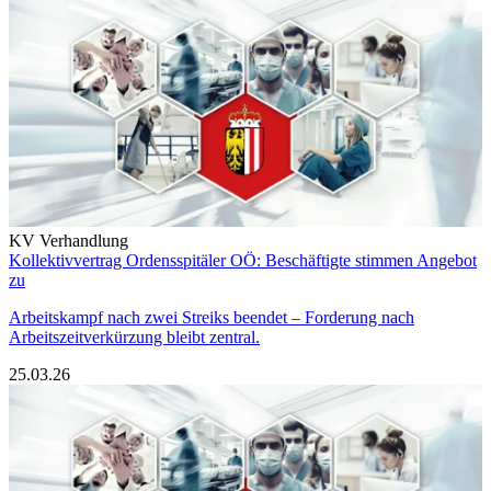
KV Verhandlung
Kollektivvertrag Ordensspitäler OÖ: Beschäftigte stimmen Angebot
zu
Arbeitskampf nach zwei Streiks beendet – Forderung nach
Arbeitszeitverkürzung bleibt zentral.
25.03.26