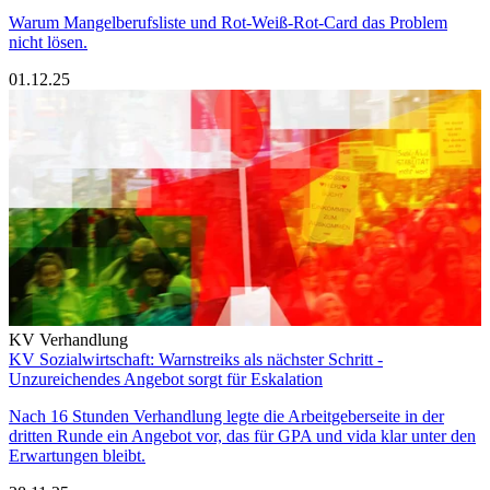
Warum Mangelberufsliste und Rot-Weiß-Rot-Card das Problem
nicht lösen.
01.12.25
KV Verhandlung
KV Sozialwirtschaft: Warnstreiks als nächster Schritt -
Unzureichendes Angebot sorgt für Eskalation
Nach 16 Stunden Verhandlung legte die Arbeitgeberseite in der
dritten Runde ein Angebot vor, das für GPA und vida klar unter den
Erwartungen bleibt.