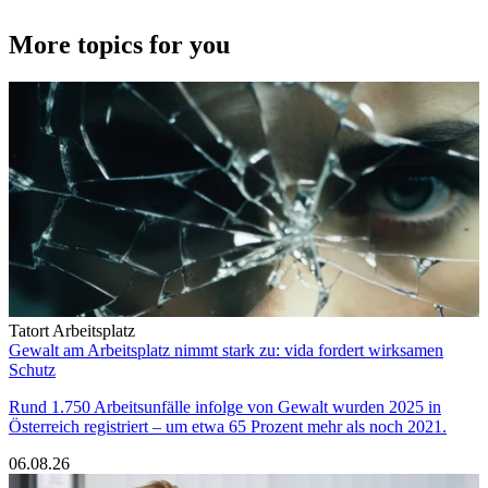
More topics for you
Tatort Arbeitsplatz
Gewalt am Arbeitsplatz nimmt stark zu: vida fordert wirksamen
Schutz
Rund 1.750 Arbeitsunfälle infolge von Gewalt wurden 2025 in
Österreich registriert – um etwa 65 Prozent mehr als noch 2021.
06.08.26