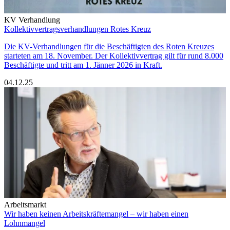
KV Verhandlung
Kollektivvertragsverhandlungen Rotes Kreuz
Die KV-Verhandlungen für die Beschäftigten des Roten Kreuzes
starteten am 18. November. Der Kollektivvertrag gilt für rund 8.000
Beschäftigte und tritt am 1. Jänner 2026 in Kraft.
04.12.25
Arbeitsmarkt
Wir haben keinen Arbeitskräftemangel – wir haben einen
Lohnmangel