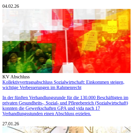
04.02.26
KV Abschluss
Kollektivvertragsabschluss Sozialwirtschaft: Einkommen steigen,
wichtige Verbesserungen im Rahmenrecht
In der fünften Verhandlungsrunde für die 130.000 Beschäftigten im
privaten Gesundheits-, Sozial- und Pflegebereich (Sozialwirtschaft)
konnten die Gewerkschaften GPA und vida nach 17
Verhandlungsstunden einen Abschluss erzielen.
27.01.26