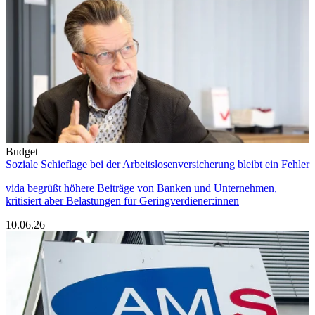
Budget
Soziale Schieflage bei der Arbeitslosenversicherung bleibt ein Fehler
vida begrüßt höhere Beiträge von Banken und Unternehmen,
kritisiert aber Belastungen für Geringverdiener:innen
10.06.26