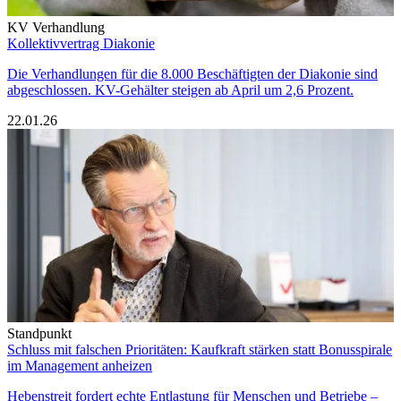
KV Verhandlung
Kollektivvertrag Diakonie
Die Verhandlungen für die 8.000 Beschäftigten der Diakonie sind
abgeschlossen. KV-Gehälter steigen ab April um 2,6 Prozent.
22.01.26
Standpunkt
Schluss mit falschen Prioritäten: Kaufkraft stärken statt Bonusspirale
im Management anheizen
Hebenstreit fordert echte Entlastung für Menschen und Betriebe –