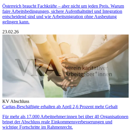
Österreich braucht Fachkräfte – aber nicht um jeden Preis. Warum
faire Arbeitsbedingungen, sichere Aufenthaltstitel und Integration
entscheidend sind und wie Arbeitsmigration ohne Ausbeutung
gelingen kann.
23.02.26
KV Abschluss
Caritas-Beschäftigte erhalten ab April 2,6 Prozent mehr Gehalt
Für mehr als 17.000 Arbeitnehmer:innen bei über 40 Organisationen
bringt der Abschluss reale Einkommensverbesserungen und
wichtige Fortschritte im Rahmenrecht.