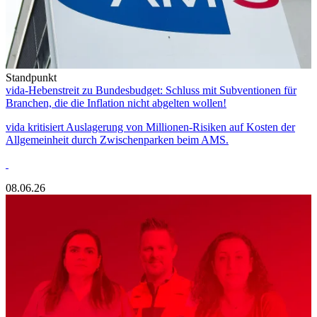
Standpunkt
vida-Hebenstreit zu Bundesbudget: Schluss mit Subventionen für
Branchen, die die Inflation nicht abgelten wollen!
vida kritisiert Auslagerung von Millionen-Risiken auf Kosten der
Allgemeinheit durch Zwischenparken beim AMS.
08.06.26