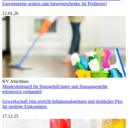
Energiepreise senken statt Steuergeschenke für Profiteure!
12.01.26
KV Abschluss
Mindestlohntarif für Hausgehilf:innen und Hausangestellte
erfolgreich verhandelt
Gewerkschaft vida erreicht Inflationsabgeltung und deutliches Plus
für niedrige Einkommen.
17.12.25