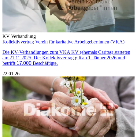
KV Verhandlung
Kollektivvertrag Verein für karitative Arbeitgeber:innen (VKA)
Die KV-Verhandlungen zum VKA KV (ehemals Caritas) starteten
am 21.11.2025. Der Kollektivvertrag gilt ab 1. Jänner 2026 und
betrifft
17.000
Beschäftigte.
22.01.26