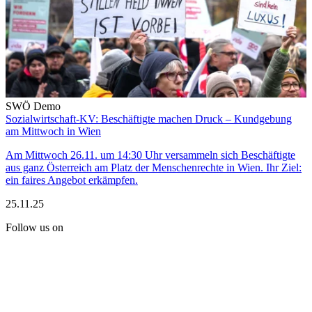
SWÖ Demo
Sozialwirtschaft-KV: Beschäftigte machen Druck – Kundgebung
am Mittwoch in Wien
Am Mittwoch 26.11. um 14:30 Uhr versammeln sich Beschäftigte
aus ganz Österreich am Platz der Menschenrechte in Wien. Ihr Ziel:
ein faires Angebot erkämpfen.
25.11.25
Follow us on