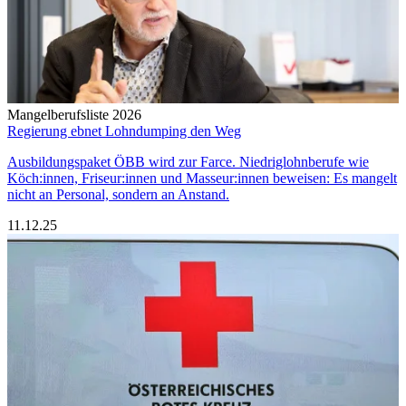
Mangelberufsliste 2026
Regierung ebnet Lohndumping den Weg
Ausbildungspaket ÖBB wird zur Farce. Niedriglohnberufe wie
Köch:innen, Friseur:innen und Masseur:innen beweisen: Es mangelt
nicht an Personal, sondern an Anstand.
11.12.25