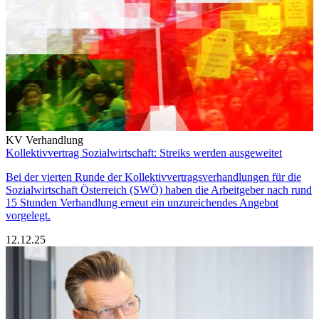
KV Verhandlung
Kollektivvertrag Sozialwirtschaft: Streiks werden ausgeweitet
Bei der vierten Runde der Kollektivvertragsverhandlungen für die
Sozialwirtschaft Österreich (SWÖ) haben die Arbeitgeber nach rund
15 Stunden Verhandlung erneut ein unzureichendes Angebot
vorgelegt.
12.12.25