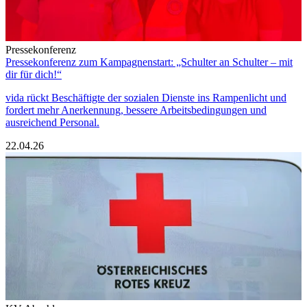
Pressekonferenz
Pressekonferenz zum Kampagnenstart: „Schulter an Schulter – mit
dir für dich!“
vida rückt Beschäftigte der sozialen Dienste ins Rampenlicht und
fordert mehr Anerkennung, bessere Arbeitsbedingungen und
ausreichend Personal.
22.04.26