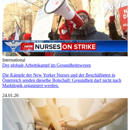
International
Der globale Arbeitskampf im Gesundheitswesen
Die Kämpfe der New Yorker Nurses und der Beschäftigten in
Österreich senden dieselbe Botschaft: Gesundheit darf nicht nach
Marktlogik organisiert werden.
24.01.26