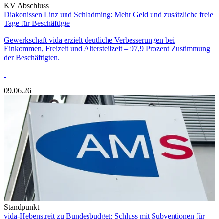
KV Abschluss
Diakonissen Linz und Schladming: Mehr Geld und zusätzliche freie
Tage für Beschäftigte
Gewerkschaft vida erzielt deutliche Verbesserungen bei
Einkommen, Freizeit und Altersteilzeit – 97,9 Prozent Zustimmung
der Beschäftigten.
09.06.26
Standpunkt
vida-Hebenstreit zu Bundesbudget: Schluss mit Subventionen für