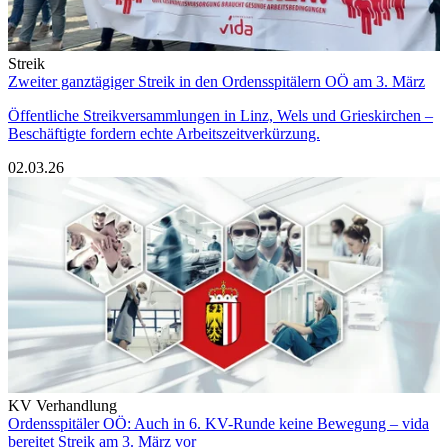
Streik
Zweiter ganztägiger Streik in den Ordensspitälern OÖ am 3. März
Öffentliche Streikversammlungen in Linz, Wels und Grieskirchen –
Beschäftigte fordern echte Arbeitszeitverkürzung.
02.03.26
KV Verhandlung
Ordensspitäler OÖ: Auch in 6. KV-Runde keine Bewegung – vida
bereitet Streik am 3. März vor