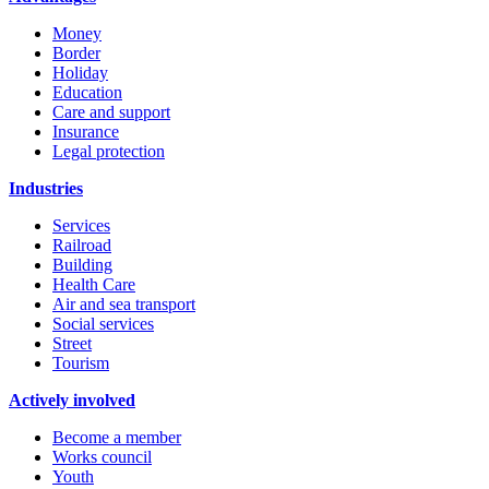
Money
Border
Holiday
Education
Care and support
Insurance
Legal protection
Industries
Services
Railroad
Building
Health Care
Air and sea transport
Social services
Street
Tourism
Actively involved
Become a member
Works council
Youth