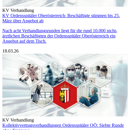
KV Verhandlung
KV Ordensspitäler Oberösterreich: Beschäftigte stimmen bis 25.
März über Angebot ab
Nach acht Verhandlungsrunden liegt für die rund 10.000 nicht-
ärztlichen Beschäftigten der Ordensspitäler Oberösterreich ein
Angebot auf dem Tisch.
18.03.26
KV Verhandlung
Kollektivvertragsverhandlungen Ordensspitäler OÖ: Siebte Runde