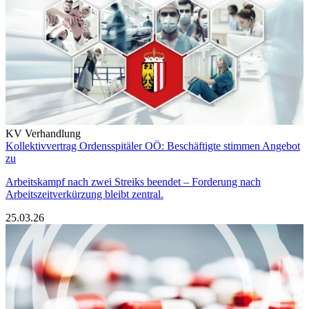
KV Verhandlung
Kollektivvertrag Ordensspitäler OÖ: Beschäftigte stimmen Angebot
zu
Arbeitskampf nach zwei Streiks beendet – Forderung nach
Arbeitszeitverkürzung bleibt zentral.
25.03.26