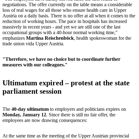
negotiations. The offer currently on the table means a considerable
loss of real wages for all those who ensure health care in Upper
Austria on a daily basis. There is no offer at all when it comes to the
reduction of working hours. The pace in hospitals has increased
massively in recent years - and yet we are still one of the last
occupational groups with a 40-hour normal working time,"
emphasizes
Martina Reischenböck
, health spokeswoman for the
trade union vida Upper Austria.
"Therefore, we have no choice but to coordinate further
measures with our colleagues."
Ultimatum expired – protest at the state
parliament session
The
40-day ultimatum
to employers and politicians expires on
Monday, January 12
. Since there is still no fair offer, the
employees are now drawing consequences:
At the same time as the meeting of the Upper Austrian provincial