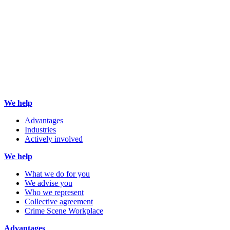
We help
Advantages
Industries
Actively involved
We help
What we do for you
We advise you
Who we represent
Collective agreement
Crime Scene Workplace
Advantages