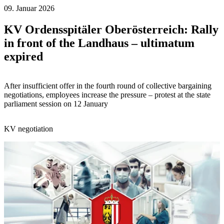
09. Januar 2026
KV Ordensspitäler Oberösterreich: Rally
in front of the Landhaus – ultimatum
expired
After insufficient offer in the fourth round of collective bargaining
negotiations, employees increase the pressure – protest at the state
parliament session on 12 January
KV negotiation