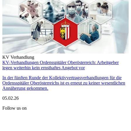
KV Verhandlung
KV-Verhandlungen Ordensspitäler Oberösterreich: Arbeitgeber
legen weiterhin kein ernsthaftes Angebot vor
In der fünften Runde der Kollektivvertragsverhandlungen für die
Ordensspitäler Oberösterreichs ist es erneut zu keiner wesentlichen
Annäherung gekommen.
05.02.26
Follow us on