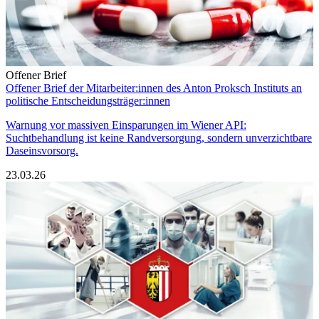
Offener Brief
Offener Brief der Mitarbeiter:innen des Anton Proksch Instituts an
politische Entscheidungsträger:innen
Warnung vor massiven Einsparungen im Wiener API:
Suchtbehandlung ist keine Randversorgung, sondern unverzichtbare
Daseinsvorsorg.
23.03.26