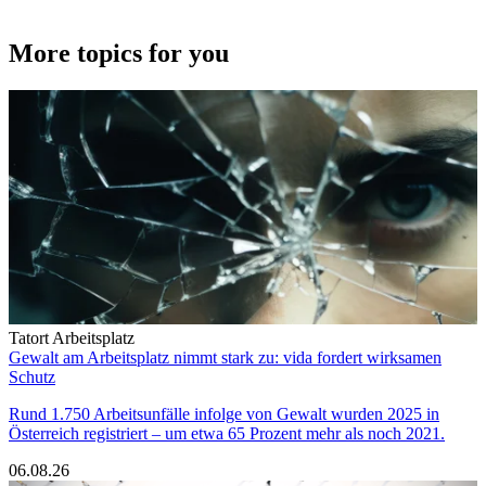
More topics for you
Tatort Arbeitsplatz
Gewalt am Arbeitsplatz nimmt stark zu: vida fordert wirksamen
Schutz
Rund 1.750 Arbeitsunfälle infolge von Gewalt wurden 2025 in
Österreich registriert – um etwa 65 Prozent mehr als noch 2021.
06.08.26