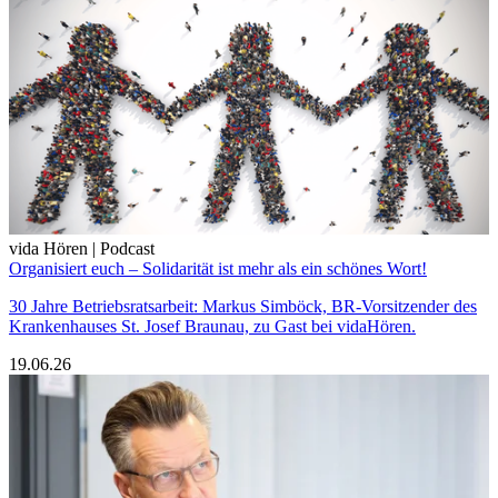
vida Hören | Podcast
Organisiert euch – Solidarität ist mehr als ein schönes Wort!
30 Jahre Betriebsratsarbeit: Markus Simböck, BR-Vorsitzender des
Krankenhauses St. Josef Braunau, zu Gast bei vidaHören.
19.06.26