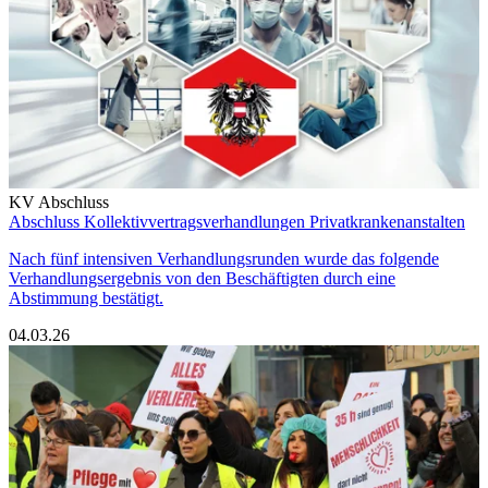
KV Abschluss
Abschluss Kollektivvertragsverhandlungen Privatkrankenanstalten
Nach fünf intensiven Verhandlungsrunden wurde das folgende
Verhandlungsergebnis von den Beschäftigten durch eine
Abstimmung bestätigt.
04.03.26