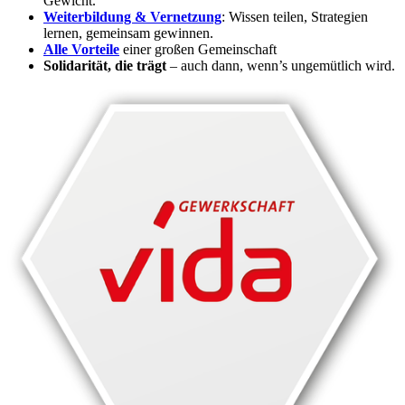
Gewicht.
Weiterbildung & Vernetzung
: Wissen teilen, Strategien
lernen, gemeinsam gewinnen.
Alle Vorteile
einer großen Gemeinschaft
Solidarität, die trägt
– auch dann, wenn’s ungemütlich wird.