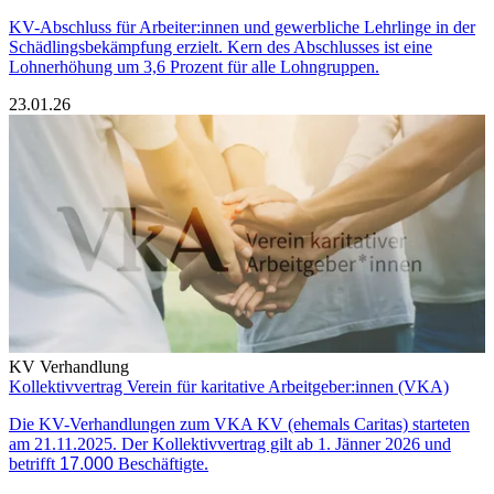
KV-Abschluss für Arbeiter:innen und gewerbliche Lehrlinge in der
Schädlingsbekämpfung erzielt. Kern des Abschlusses ist eine
Lohnerhöhung um 3,6 Prozent für alle Lohngruppen.
23.01.26
KV Verhandlung
Kollektivvertrag Verein für karitative Arbeitgeber:innen (VKA)
Die KV-Verhandlungen zum VKA KV (ehemals Caritas) starteten
am 21.11.2025. Der Kollektivvertrag gilt ab 1. Jänner 2026 und
betrifft
17.000
Beschäftigte.