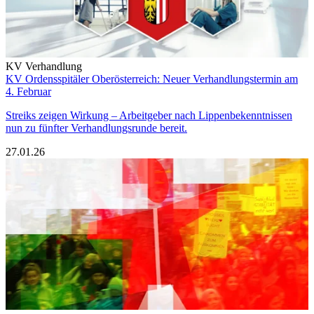
KV Verhandlung
KV Ordensspitäler Oberösterreich: Neuer Verhandlungstermin am
4. Februar
Streiks zeigen Wirkung – Arbeitgeber nach Lippenbekenntnissen
nun zu fünfter Verhandlungsrunde bereit.
27.01.26