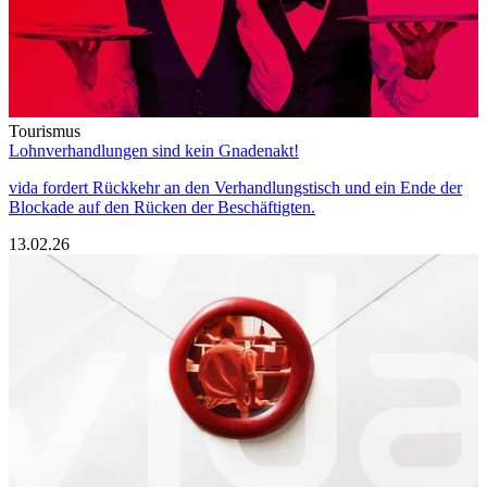
Tourismus
Lohnverhandlungen sind kein Gnadenakt!
vida fordert Rückkehr an den Verhandlungstisch und ein Ende der
Blockade auf den Rücken der Beschäftigten.
13.02.26