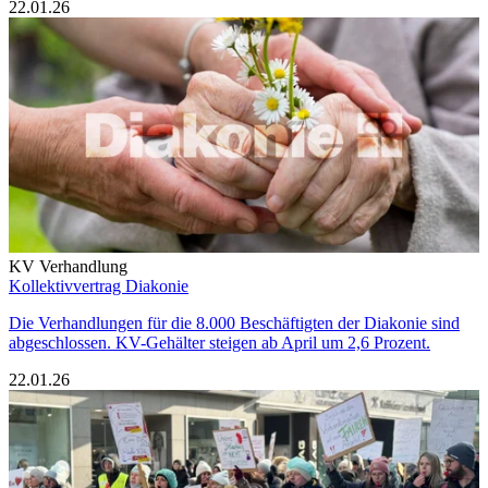
22.01.26
KV Verhandlung
Kollektivvertrag Diakonie
Die Verhandlungen für die 8.000 Beschäftigten der Diakonie sind
abgeschlossen. KV-Gehälter steigen ab April um 2,6 Prozent.
22.01.26