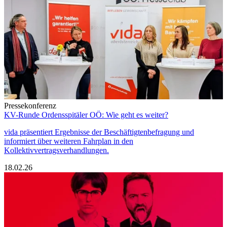
Pressekonferenz
KV-Runde Ordensspitäler OÖ: Wie geht es weiter?
vida präsentiert Ergebnisse der Beschäftigtenbefragung und
informiert über weiteren Fahrplan in den
Kollektivvertragsverhandlungen.
18.02.26