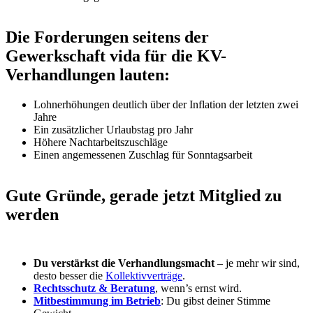
Die Forderungen seitens der
Gewerkschaft vida für die KV-
Verhandlungen lauten:
Lohnerhöhungen deutlich über der Inflation der letzten zwei
Jahre
Ein zusätzlicher Urlaubstag pro Jahr
Höhere Nachtarbeitszuschläge
Einen angemessenen Zuschlag für Sonntagsarbeit
Gute Gründe, gerade jetzt Mitglied zu
werden
Du verstärkst die Verhandlungsmacht
– je mehr wir sind,
desto besser die
Kollektivverträge
.
Rechtsschutz & Beratung
, wenn’s ernst wird.
Mitbestimmung im Betrieb
: Du gibst deiner Stimme