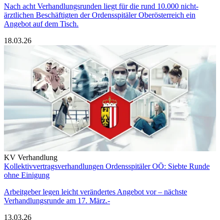
Nach acht Verhandlungsrunden liegt für die rund 10.000 nicht-
ärztlichen Beschäftigten der Ordensspitäler Oberösterreich ein
Angebot auf dem Tisch.
18.03.26
KV Verhandlung
Kollektivvertragsverhandlungen Ordensspitäler OÖ: Siebte Runde
ohne Einigung
Arbeitgeber legen leicht verändertes Angebot vor – nächste
Verhandlungsrunde am 17. März.-
13.03.26