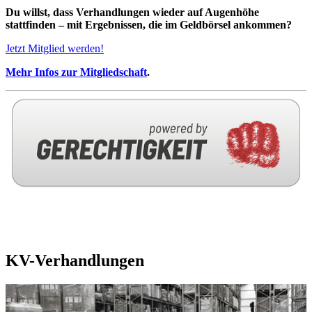
Du willst, dass Verhandlungen wieder auf Augenhöhe
stattfinden – mit Ergebnissen, die im Geldbörsel ankommen?
Jetzt Mitglied werden!
Mehr Infos zur Mitgliedschaft
.
KV-Verhandlungen