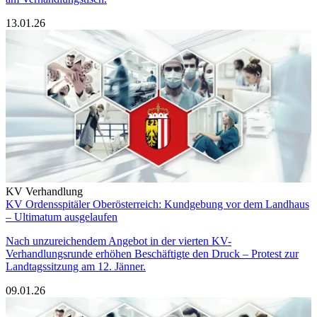
13.01.26
KV Verhandlung
KV Ordensspitäler Oberösterreich: Kundgebung vor dem Landhaus
– Ultimatum ausgelaufen
Nach unzureichendem Angebot in der vierten KV-
Verhandlungsrunde erhöhen Beschäftigte den Druck – Protest zur
Landtagssitzung am 12. Jänner.
09.01.26