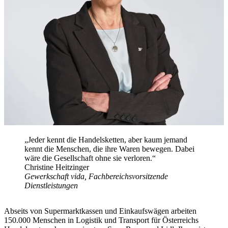
„Jeder kennt die Handelsketten, aber kaum jemand
kennt die Menschen, die ihre Waren bewegen. Dabei
wäre die Gesellschaft ohne sie verloren.“
Christine Heitzinger
Gewerkschaft vida, Fachbereichsvorsitzende
Dienstleistungen
Abseits von Supermarktkassen und Einkaufswägen arbeiten
150.000 Menschen in Logistik und Transport für Österreichs