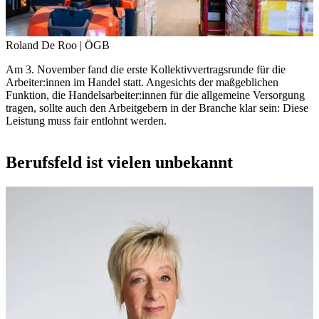
Roland De Roo | ÖGB
Am 3. November fand die erste Kollektivvertragsrunde für die
Arbeiter:innen im Handel statt. Angesichts der maßgeblichen
Funktion, die Handelsarbeiter:innen für die allgemeine Versorgung
tragen, sollte auch den Arbeitgebern in der Branche klar sein: Diese
Leistung muss fair entlohnt werden.
Berufsfeld ist vielen unbekannt