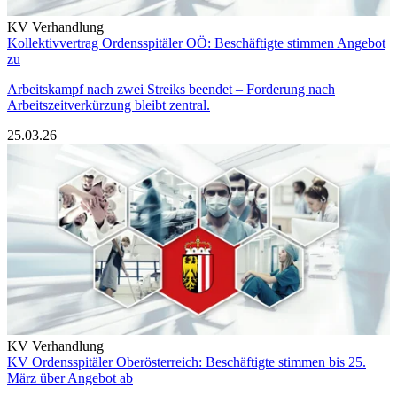
KV Verhandlung
Kollektivvertrag Ordensspitäler OÖ: Beschäftigte stimmen Angebot
zu
Arbeitskampf nach zwei Streiks beendet – Forderung nach
Arbeitszeitverkürzung bleibt zentral.
25.03.26
KV Verhandlung
KV Ordensspitäler Oberösterreich: Beschäftigte stimmen bis 25.
März über Angebot ab