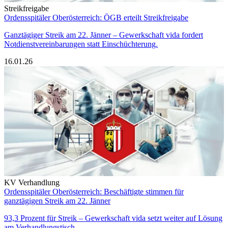
Streikfreigabe
Ordensspitäler Oberösterreich: ÖGB erteilt Streikfreigabe
Ganztägiger Streik am 22. Jänner – Gewerkschaft vida fordert
Notdienstvereinbarungen statt Einschüchterung.
16.01.26
KV Verhandlung
Ordensspitäler Oberösterreich: Beschäftigte stimmen für
ganztägigen Streik am 22. Jänner
93,3 Prozent für Streik – Gewerkschaft vida setzt weiter auf Lösung
am Verhandlungstisch.