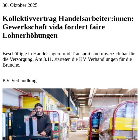
30. Oktober 2025
Kollektivvertrag Handelsarbeiter:innen:
Gewerkschaft vida fordert faire
Lohnerhöhungen
Beschäftigte in Handelslagern und Transport sind unverzichtbar für
die Versorgung. Am 3.11. starteten die KV-Verhandlungen für die
Branche.
KV Verhandlung