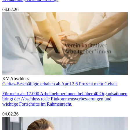
04.02.26
KV Abschluss
Caritas-Beschäftigte erhalten ab April 2,6 Prozent mehr Gehalt
Für mehr als 17.000 Arbeitnehmer:innen bei über 40 Organisationen
bringt der Abschluss reale Einkommensverbesserungen und
wichtige Fortschritte im Rahmenrecht.
04.02.26