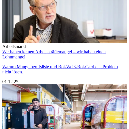
Arbeitsmarkt
Wir haben keinen Arbeitskräftemangel – wir haben einen
Lohnmangel
Warum Mangelberufsliste und Rot-Weiß-Rot-Card das Problem
nicht lösen.
01.12.25