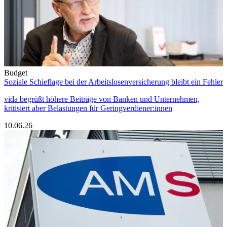
Budget
Soziale Schieflage bei der Arbeitslosenversicherung bleibt ein Fehler
vida begrüßt höhere Beiträge von Banken und Unternehmen,
kritisiert aber Belastungen für Geringverdiener:innen
10.06.26