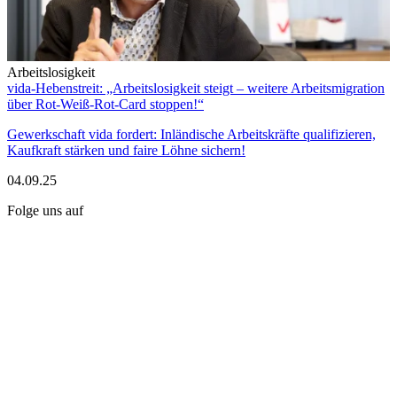
Arbeitslosigkeit
vida-Hebenstreit: „Arbeitslosigkeit steigt – weitere Arbeitsmigration
über Rot-Weiß-Rot-Card stoppen!“
Gewerkschaft vida fordert: Inländische Arbeitskräfte qualifizieren,
Kaufkraft stärken und faire Löhne sichern!
04.09.25
Folge uns auf