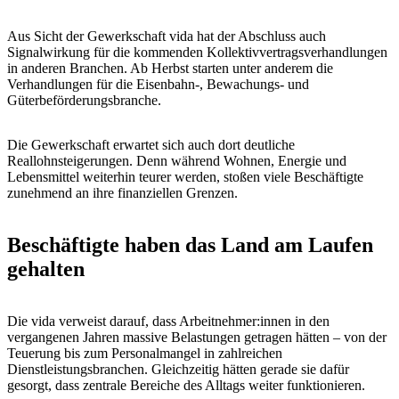
Aus Sicht der Gewerkschaft vida hat der Abschluss auch
Signalwirkung für die kommenden Kollektivvertragsverhandlungen
in anderen Branchen. Ab Herbst starten unter anderem die
Verhandlungen für die Eisenbahn-, Bewachungs- und
Güterbeförderungsbranche.
Die Gewerkschaft erwartet sich auch dort deutliche
Reallohnsteigerungen. Denn während Wohnen, Energie und
Lebensmittel weiterhin teurer werden, stoßen viele Beschäftigte
zunehmend an ihre finanziellen Grenzen.
Beschäftigte haben das Land am Laufen
gehalten
Die vida verweist darauf, dass Arbeitnehmer:innen in den
vergangenen Jahren massive Belastungen getragen hätten – von der
Teuerung bis zum Personalmangel in zahlreichen
Dienstleistungsbranchen. Gleichzeitig hätten gerade sie dafür
gesorgt, dass zentrale Bereiche des Alltags weiter funktionieren.