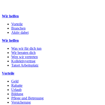
Wir helfen
Vorteile
Branchen
Aktiv dabei
Wir helfen
Was wir für dich tun
Wir beraten dich
Wen wir vertreten
Kollektivvertrag
Tatort Arbeitsplatz
Vorteile
Geld
Rabatte
Urlaub
Bildung
Pflege und Betreuung
Versicherung