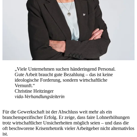
„Viele Unternehmen suchen händeringend Personal.
Gute Arbeit braucht gute Bezahlung – das ist keine
ideologische Forderung, sondern wirtschaftliche
Vernunft.“
Christine Heitzinger
vida-Verhandlungsleiterin
Für die Gewerkschaft ist der Abschluss weit mehr als ein
branchenspezifischer Erfolg. Er zeige, dass faire Lohnerhöhungen
trotz wirtschaftlicher Unsicherheiten möglich seien – und dass die
oft beschworene Krisenrhetorik vieler Arbeitgeber nicht alternativlos
ist.