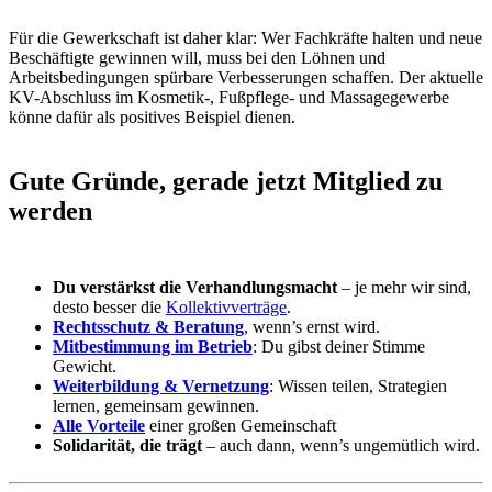
Für die Gewerkschaft ist daher klar: Wer Fachkräfte halten und neue
Beschäftigte gewinnen will, muss bei den Löhnen und
Arbeitsbedingungen spürbare Verbesserungen schaffen. Der aktuelle
KV-Abschluss im Kosmetik-, Fußpflege- und Massagegewerbe
könne dafür als positives Beispiel dienen.
Gute Gründe, gerade jetzt Mitglied zu
werden
Du verstärkst die Verhandlungsmacht
– je mehr wir sind,
desto besser die
Kollektivverträge
.
Rechtsschutz & Beratung
, wenn’s ernst wird.
Mitbestimmung im Betrieb
: Du gibst deiner Stimme
Gewicht.
Weiterbildung & Vernetzung
: Wissen teilen, Strategien
lernen, gemeinsam gewinnen.
Alle Vorteile
einer großen Gemeinschaft
Solidarität, die trägt
– auch dann, wenn’s ungemütlich wird.