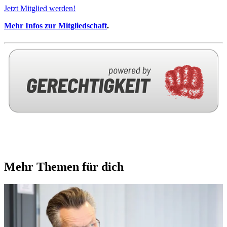
Jetzt Mitglied werden!
Mehr Infos zur Mitgliedschaft
.
Mehr Themen für dich