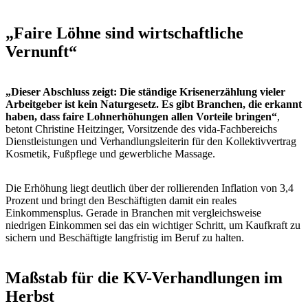
„Faire Löhne sind wirtschaftliche
Vernunft“
„Dieser Abschluss zeigt: Die ständige Krisenerzählung vieler
Arbeitgeber ist kein Naturgesetz. Es gibt Branchen, die erkannt
haben, dass faire Lohnerhöhungen allen Vorteile bringen“
,
betont Christine Heitzinger, Vorsitzende des vida-Fachbereichs
Dienstleistungen und Verhandlungsleiterin für den Kollektivvertrag
Kosmetik, Fußpflege und gewerbliche Massage.
Die Erhöhung liegt deutlich über der rollierenden Inflation von 3,4
Prozent und bringt den Beschäftigten damit ein reales
Einkommensplus. Gerade in Branchen mit vergleichsweise
niedrigen Einkommen sei das ein wichtiger Schritt, um Kaufkraft zu
sichern und Beschäftigte langfristig im Beruf zu halten.
Maßstab für die KV-Verhandlungen im
Herbst