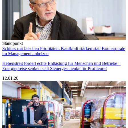
Standpunkt
Schluss mit falschen Prioritäten: Kaufkraft stärken statt Bonusspirale
im Management anheizen
Hebenstreit fordert echte Entlastung für Menschen und Betriebe –
Energiepreise senken statt Steuergeschenke für Profiteure!
12.01.26