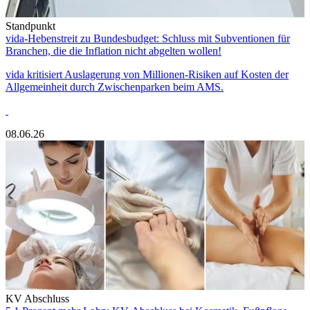
Standpunkt
vida-Hebenstreit zu Bundesbudget: Schluss mit Subventionen für
Branchen, die die Inflation nicht abgelten wollen!
vida kritisiert Auslagerung von Millionen-Risiken auf Kosten der
Allgemeinheit durch Zwischenparken beim AMS.
08.06.26
KV Abschluss