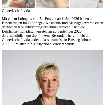
Gewerkschaft vida
Mit einem Lohnplus von 5,1 Prozent ab 1. Juli 2026 haben die
Beschäftigten im Fußpflege-, Kosmetik- und Massagegewerbe einen
deutlichen Kollektivvertragsabschluss erreicht. Auch die
Lehrlingsentschädigungen steigen ab September 2026
durchschnittlich um drei Prozent. Besonders hervor hebt die
Gewerkschaft vida zudem, dass erstmals ein Einstiegslohn von
2.000 Euro auch für Hilfspersonal erreicht wurde.