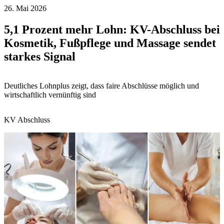
26. Mai 2026
5,1 Prozent mehr Lohn: KV-Abschluss bei
Kosmetik, Fußpflege und Massage sendet
starkes Signal
Deutliches Lohnplus zeigt, dass faire Abschlüsse möglich und
wirtschaftlich vernünftig sind
KV Abschluss