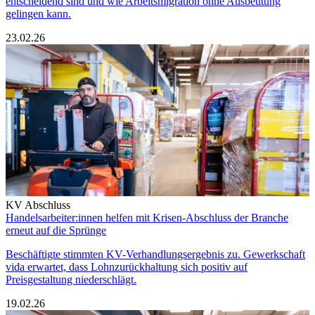
entscheidend sind und wie Arbeitsmigration ohne Ausbeutung
gelingen kann.
23.02.26
KV Abschluss
Handelsarbeiter:innen helfen mit Krisen-Abschluss der Branche
erneut auf die Sprünge
Beschäftigte stimmten KV-Verhandlungsergebnis zu. Gewerkschaft
vida erwartet, dass Lohnzurückhaltung sich positiv auf
Preisgestaltung niederschlägt.
19.02.26