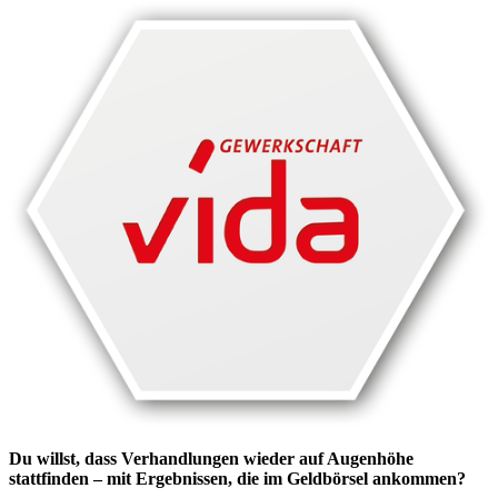
Du willst, dass Verhandlungen wieder auf Augenhöhe
stattfinden – mit Ergebnissen, die im Geldbörsel ankommen?