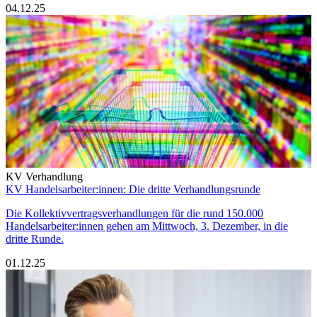
04.12.25
KV Verhandlung
KV Handelsarbeiter:innen: Die dritte Verhandlungsrunde
Die Kollektivvertragsverhandlungen für die rund 150.000
Handelsarbeiter:innen gehen am Mittwoch, 3. Dezember, in die
dritte Runde.
01.12.25