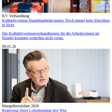
KV Verhandlung
Kollektivvertrag Handelsarbeiter:innen: Noch immer kein Abschluss
in Sicht
Die Kollektivvertragsverhandlungen für die Arbeiter:innen im
Handel kommen weiterhin nicht voran.
08.01.26
Mangelberufsliste 2026
Regierung ebnet Lohndumping den Weg