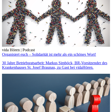
vida Hören | Podcast
Organisiert euch – Solidarität ist mehr als ein schönes Wort!
30 Jahre Betriebsratsarbeit: Markus Simböck, BR-Vorsitzender des
Krankenhauses St. Josef Braunau, zu Gast bei vidaHören.