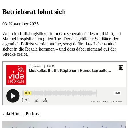
Betriebsrat lohnt sich
03. November 2025
Wenn im Lidl-Logistikzentrum Großebersdorf alles rund läuft, hat
Manuel Pospisil einen guten Tag. Der ausgebildete Sanitäter, der
eigentlich Polizist werden wollte, sorgt dafür, dass Lebensmittel
sicher in die Regale kommen – und dass dabei niemand auf der
Strecke bleibt.
vida Hören | Podcast