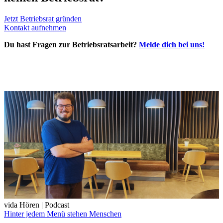
Jetzt Betriebsrat gründen
Kontakt aufnehmen
Du hast Fragen zur Betriebsratsarbeit?
Melde dich bei uns!
vida Hören | Podcast
Hinter jedem Menü stehen Menschen