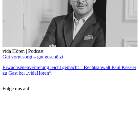
vida Hören | Podcast
Gut vorgesorgt – gut geschützt
Erwachsenenvertretung leicht gemacht – Rechtsanwalt Paul Kessler
zu Gast bei „vidaHören“.
Folge uns auf