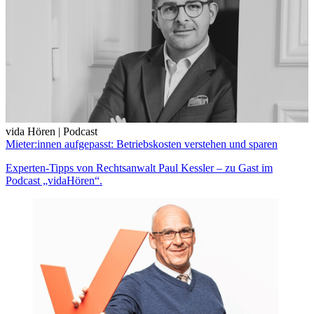
vida Hören | Podcast
Mieter:innen aufgepasst: Betriebskosten verstehen und sparen
Experten-Tipps von Rechtsanwalt Paul Kessler – zu Gast im
Podcast „vidaHören“.