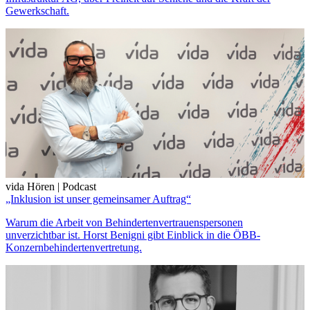
Gewerkschaft.
vida Hören | Podcast
„Inklusion ist unser gemeinsamer Auftrag“
Warum die Arbeit von Behindertenvertrauenspersonen
unverzichtbar ist. Horst Benigni gibt Einblick in die ÖBB-
Konzernbehindertenvertretung.