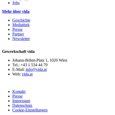
Jobs
Mehr über vida
Geschichte
Mediathek
Presse
Partner
Newsletter
Gewerkschaft vida
Johann-Böhm-Platz 1, 1020 Wien
Tel.: +43 1 534 44 79
E-Mail:
info@vida.at
Web:
vida.at
Kontakt
Presse
Impressum
Datenschutz
Cookie-Einstellungen