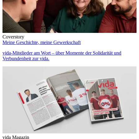
Coverstory
Meine Geschichte, meine Gewerkschaft
vida-Mitglieder am Wort – über Momente der Solidarität und
Verbundenheit zur vida.
vida Magazin