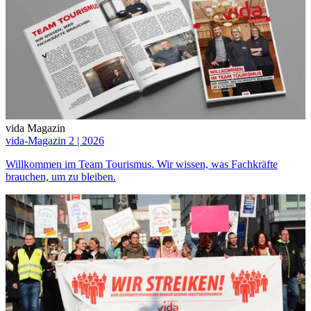
vida Magazin
vida-Magazin 2 | 2026
Willkommen im Team Tourismus. Wir wissen, was Fachkräfte
brauchen, um zu bleiben.