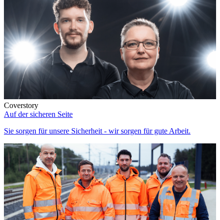
Coverstory
Auf der sicheren Seite
Sie sorgen für unsere Sicherheit - wir sorgen für gute Arbeit.