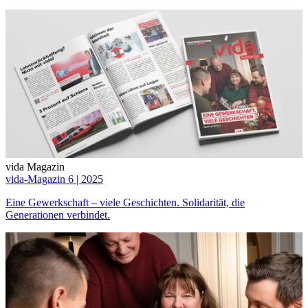
vida Magazin
vida-Magazin 6 | 2025
Eine Gewerkschaft – viele Geschichten. Solidarität, die
Generationen verbindet.