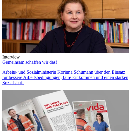
Interview
Gemeinsam schaffen wir das!
Arbeits- und Sozialministerin Korinna Schumann über den Einsatz
für bessere Arbeitsbedingungen, faire Einkommen und einen starken
Sozialstaat.