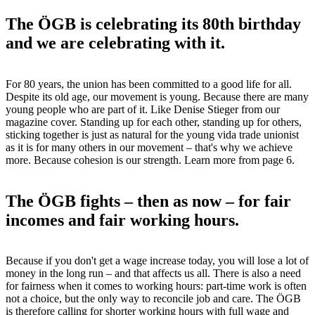
The ÖGB is celebrating its 80th birthday
and we are celebrating with it.
For 80 years, the union has been committed to a good life for all.
Despite its old age, our movement is young. Because there are many
young people who are part of it. Like Denise Stieger from our
magazine cover. Standing up for each other, standing up for others,
sticking together is just as natural for the young vida trade unionist
as it is for many others in our movement – that's why we achieve
more. Because cohesion is our strength. Learn more from page 6.
The ÖGB fights – then as now – for fair
incomes and fair working hours.
Because if you don't get a wage increase today, you will lose a lot of
money in the long run – and that affects us all. There is also a need
for fairness when it comes to working hours: part-time work is often
not a choice, but the only way to reconcile job and care. The ÖGB
is therefore calling for shorter working hours with full wage and