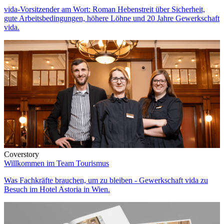
vida-Vorsitzender am Wort: Roman Hebenstreit über Sicherheit,
gute Arbeitsbedingungen, höhere Löhne und 20 Jahre Gewerkschaft
vida.
Coverstory
Willkommen im Team Tourismus
Was Fachkräfte brauchen, um zu bleiben - Gewerkschaft vida zu
Besuch im Hotel Astoria in Wien.