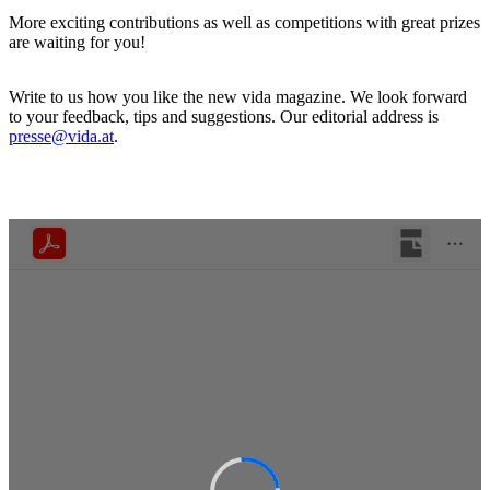
More exciting contributions as well as competitions with great prizes
are waiting for you!
Write to us how you like the new vida magazine. We look forward
to your feedback, tips and suggestions. Our editorial address is
presse@vida.at
.