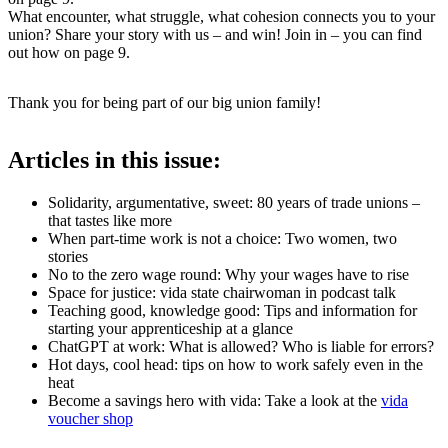
What encounter, what struggle, what cohesion connects you to your
union? Share your story with us – and win! Join in – you can find
out how on page 9.
Thank you for being part of our big union family!
Articles in this issue:
Solidarity, argumentative, sweet: 80 years of trade unions –
that tastes like more
When part-time work is not a choice: Two women, two
stories
No to the zero wage round: Why your wages have to rise
Space for justice: vida state chairwoman in podcast talk
Teaching good, knowledge good: Tips and information for
starting your apprenticeship at a glance
ChatGPT at work: What is allowed? Who is liable for errors?
Hot days, cool head: tips on how to work safely even in the
heat
Become a savings hero with vida: Take a look at the
vida
voucher shop