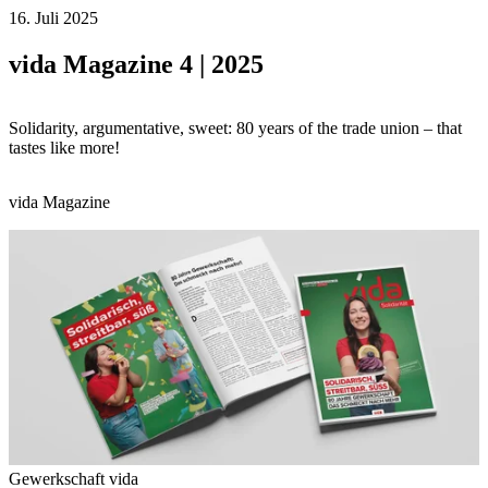
16. Juli 2025
vida Magazine 4 | 2025
Solidarity, argumentative, sweet: 80 years of the trade union – that
tastes like more!
vida Magazine
Gewerkschaft vida