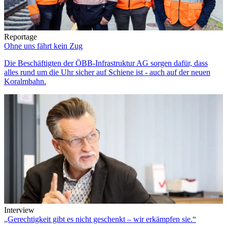
Reportage
Ohne uns fährt kein Zug
Die Beschäftigten der ÖBB-Infrastruktur AG sorgen dafür, dass
alles rund um die Uhr sicher auf Schiene ist - auch auf der neuen
Koralmbahn.
Interview
„Gerechtigkeit gibt es nicht geschenkt – wir erkämpfen sie.“