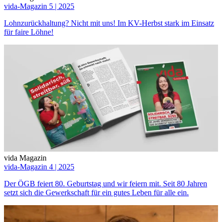
vida-Magazin 5 | 2025
Lohnzurückhaltung? Nicht mit uns! Im KV-Herbst stark im Einsatz
für faire Löhne!
vida Magazin
vida-Magazin 4 | 2025
Der ÖGB feiert 80. Geburtstag und wir feiern mit. Seit 80 Jahren
setzt sich die Gewerkschaft für ein gutes Leben für alle ein.