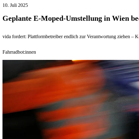
10. Juli 2025
Geplante E-Moped-Umstellung in Wien bedr
vida fordert: Plattformbetreiber endlich zur Verantwortung ziehen 
Fahrradbot:innen