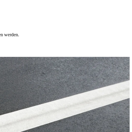
en werden.