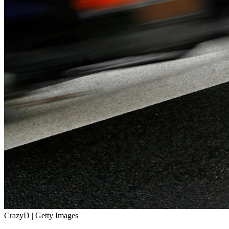
CrazyD | Getty Images