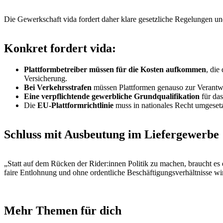
Die Gewerkschaft vida fordert daher klare gesetzliche Regelungen un
Konkret fordert vida:
Plattformbetreiber müssen für die Kosten aufkommen
, die
Versicherung.
Bei Verkehrsstrafen
müssen Plattformen genauso zur Verant
Eine verpflichtende gewerbliche Grundqualifikation
für das
Die
EU-Plattformrichtlinie
muss in nationales Recht umgesetz
Schluss mit Ausbeutung im Liefergewerbe
„Statt auf dem Rücken der Rider:innen Politik zu machen, braucht es e
faire Entlohnung und ohne ordentliche Beschäftigungsverhältnisse wir
Mehr Themen für dich