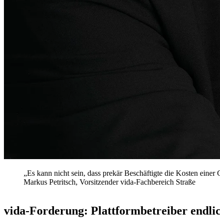
„Es kann nicht sein, dass prekär Beschäftigte die Kosten eine
Markus Petritsch, Vorsitzender vida-Fachbereich Straße
vida-Forderung: Plattformbetreiber endlic