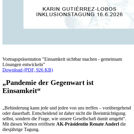
Vortragspräsentation "Einsamkeit sichtbar machen - gemeinsam
Lösungen entwickeln"
Download (PDF, 926 KB)
„Pandemie der Gegenwart ist
Einsamkeit“
„Behinderung kann jede und jeden von uns treffen – vorübergehend
oder dauerhaft. Entscheidend ist daher nicht die Beeinträchtigung
selbst, sondern die Frage, wie unsere Gesellschaft damit umgeht“.
Mit diesen Worten eröffnete
AK-Präsidentin Renate Anderl
die
diesjährige Tagung.