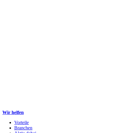
Wir helfen
Vorteile
Branchen