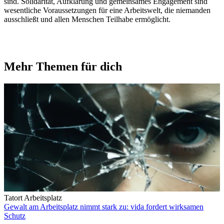
sind. Solidarität, Aufklärung und gemeinsames Engagement sind
wesentliche Voraussetzungen für eine Arbeitswelt, die niemanden
ausschließt und allen Menschen Teilhabe ermöglicht.
Mehr Themen für dich
Tatort Arbeitsplatz
Gewalt am Arbeitsplatz nimmt stark zu: vida fordert wirksamen
Schutz