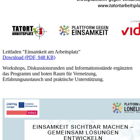
Leitfaden "Einsamkeit am Arbeitsplatz"
Download (PDF, 948 KB)
Workshops, Diskussionsrunden und Informationsstände ergänzten
das Programm und boten Raum für Vernetzung,
Erfahrungsaustausch und praktische Unterstützung.