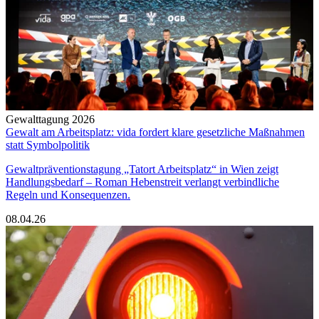
Gewalttagung 2026
Gewalt am Arbeitsplatz: vida fordert klare gesetzliche Maßnahmen
statt Symbolpolitik
Gewaltpräventionstagung „Tatort Arbeitsplatz“ in Wien zeigt
Handlungsbedarf – Roman Hebenstreit verlangt verbindliche
Regeln und Konsequenzen.
08.04.26