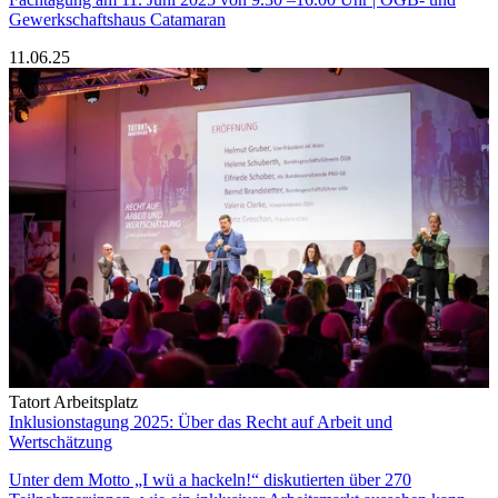
Gewerkschaftshaus Catamaran
11.06.25
Tatort Arbeitsplatz
Inklusionstagung 2025: Über das Recht auf Arbeit und
Wertschätzung
Unter dem Motto „I wü a hackeln!“ diskutierten über 270