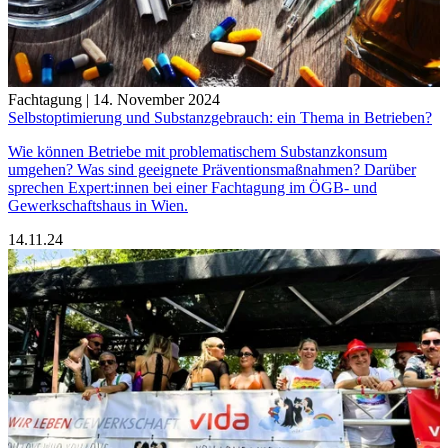
Fachtagung | 14. November 2024
Selbstoptimierung und Substanzgebrauch: ein Thema in Betrieben?
Wie können Betriebe mit problematischem Substanzkonsum
umgehen? Was sind geeignete Präventionsmaßnahmen? Darüber
sprechen Expert:innen bei einer Fachtagung im ÖGB- und
Gewerkschaftshaus in Wien.
14.11.24