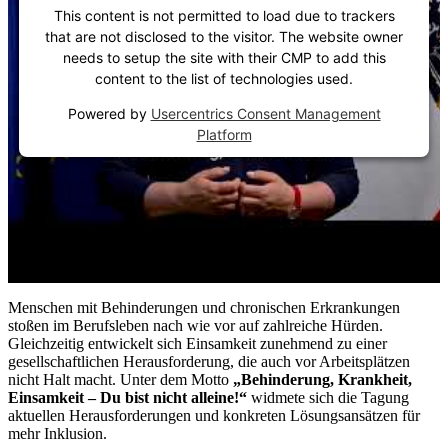
This content is not permitted to load due to trackers
that are not disclosed to the visitor. The website owner
needs to setup the site with their CMP to add this
content to the list of technologies used.
Powered by
Usercentrics Consent Management
Platform
Menschen mit Behinderungen und chronischen Erkrankungen
stoßen im Berufsleben nach wie vor auf zahlreiche Hürden.
Gleichzeitig entwickelt sich Einsamkeit zunehmend zu einer
gesellschaftlichen Herausforderung, die auch vor Arbeitsplätzen
nicht Halt macht. Unter dem Motto
„Behinderung, Krankheit,
Einsamkeit – Du bist nicht alleine!“
widmete sich die Tagung
aktuellen Herausforderungen und konkreten Lösungsansätzen für
mehr Inklusion.