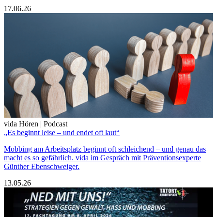
17.06.26
vida Hören | Podcast
„Es beginnt leise – und endet oft laut“
Mobbing am Arbeitsplatz beginnt oft schleichend – und genau das
macht es so gefährlich. vida im Gespräch mit Präventionsexperte
Günther Ebenschweiger.
13.05.26