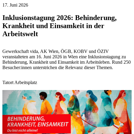
17. Juni 2026
Inklusionstagung 2026: Behinderung,
Krankheit und Einsamkeit in der
Arbeitswelt
Gewerkschaft vida, AK Wien, ÖGB, KOBV und ÖZIV
veranstalteten am 16. Juni 2026 in Wien eine Inklusionstagung zu
Behinderung, Krankheit und Einsamkeit im Arbeitsleben. Rund 250
Besucher:innen unterstrichen die Relevanz dieser Themen.
Tatort Arbeitsplatz