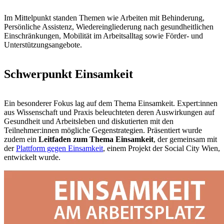
Im Mittelpunkt standen Themen wie Arbeiten mit Behinderung,
Persönliche Assistenz, Wiedereingliederung nach gesundheitlichen
Einschränkungen, Mobilität im Arbeitsalltag sowie Förder- und
Unterstützungsangebote.
Schwerpunkt Einsamkeit
Ein besonderer Fokus lag auf dem Thema Einsamkeit. Expert:innen
aus Wissenschaft und Praxis beleuchteten deren Auswirkungen auf
Gesundheit und Arbeitsleben und diskutierten mit den
Teilnehmer:innen mögliche Gegenstrategien. Präsentiert wurde
zudem ein
Leitfaden zum Thema Einsamkeit
, der gemeinsam mit
der
Plattform gegen Einsamkeit
, einem Projekt der Social City Wien,
entwickelt wurde.