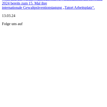
2024 bereits zum 15. Mal ihre
internationale Gewaltpräventionstagung „Tatort Arbeitsplatz“.
13.03.24
Folge uns auf