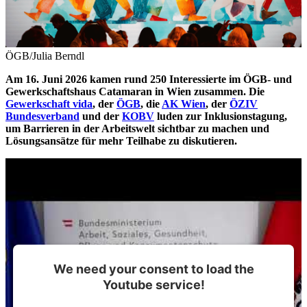
ÖGB/Julia Berndl
Am 16. Juni 2026 kamen rund 250 Interessierte im ÖGB- und
Gewerkschaftshaus Catamaran in Wien zusammen. Die
Gewerkschaft vida
, der
ÖGB
, die
AK Wien
, der
ÖZIV
Bundesverband
und der
KOBV
luden zur Inklusionstagung,
um Barrieren in der Arbeitswelt sichtbar zu machen und
Lösungsansätze für mehr Teilhabe zu diskutieren.
We need your consent to load the
Youtube service!