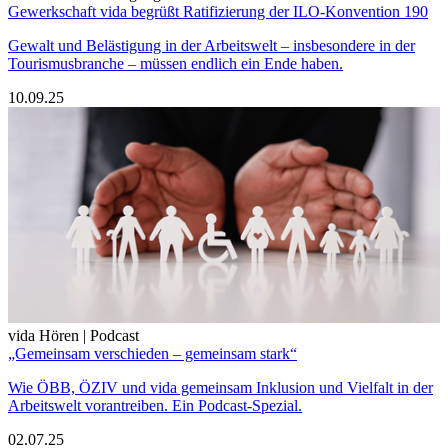
Gewerkschaft vida begrüßt Ratifizierung der ILO-Konvention 190
Gewalt und Belästigung in der Arbeitswelt – insbesondere in der
Tourismusbranche – müssen endlich ein Ende haben.
10.09.25
vida Hören | Podcast
„Gemeinsam verschieden – gemeinsam stark“
Wie ÖBB, ÖZIV und vida gemeinsam Inklusion und Vielfalt in der
Arbeitswelt vorantreiben. Ein Podcast-Spezial.
02.07.25