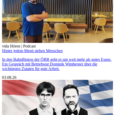
vida Hören | Podcast
Hinter jedem Menü stehen Menschen
In den BahnBistros der ÖBB geht es um weit mehr als gutes Essen.
Ein Gespräch mit Betriebsrat Dominik Wimberger über die
wichtigsten Zutaten für gute Arbeit.
03.08.26