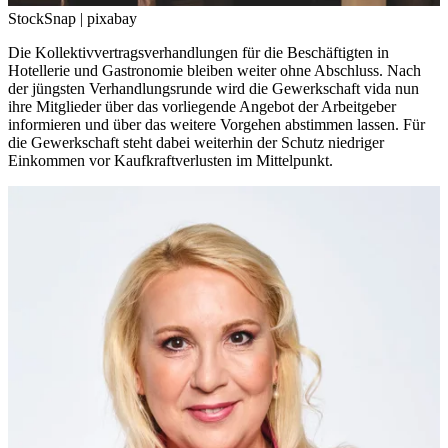
StockSnap | pixabay
Die Kollektivvertragsverhandlungen für die Beschäftigten in
Hotellerie und Gastronomie bleiben weiter ohne Abschluss. Nach
der jüngsten Verhandlungsrunde wird die Gewerkschaft vida nun
ihre Mitglieder über das vorliegende Angebot der Arbeitgeber
informieren und über das weitere Vorgehen abstimmen lassen. Für
die Gewerkschaft steht dabei weiterhin der Schutz niedriger
Einkommen vor Kaufkraftverlusten im Mittelpunkt.