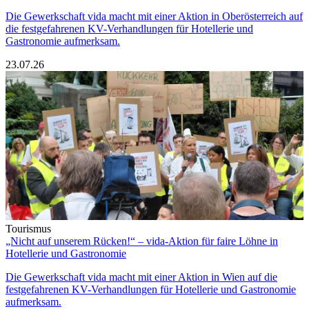
Die Gewerkschaft vida macht mit einer Aktion in Oberösterreich auf
die festgefahrenen KV-Verhandlungen für Hotellerie und
Gastronomie aufmerksam.
23.07.26
Tourismus
„Nicht auf unserem Rücken!“ – vida-Aktion für faire Löhne in
Hotellerie und Gastronomie
Die Gewerkschaft vida macht mit einer Aktion in Wien auf die
festgefahrenen KV-Verhandlungen für Hotellerie und Gastronomie
aufmerksam.