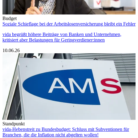
Budget
Soziale Schieflage bei der Arbeitslosenversicherung bleibt ein Fehler
vida begrüßt höhere Beiträge von Banken und Unternehmen,
kritisiert aber Belastungen für Geringverdiener:innen
10.06.26
Standpunkt
vida-Hebenstreit zu Bundesbudget: Schluss mit Subventionen für
Branchen, die die Inflation nicht abgelten wollen!