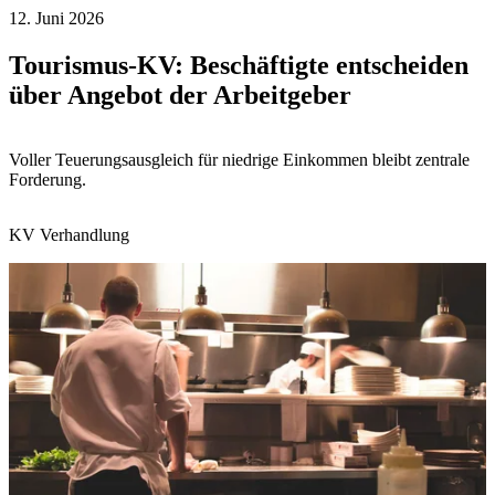
12. Juni 2026
Tourismus-KV: Beschäftigte entscheiden
über Angebot der Arbeitgeber
Voller Teuerungsausgleich für niedrige Einkommen bleibt zentrale
Forderung.
KV Verhandlung