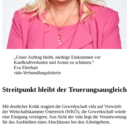
„Unser Auftrag bleibt, niedrige Einkommen vor
Kaufkraftverlusten und Armut zu schützen.“
Eva Eberhart
vida-Verhandlungsleiterin
Streitpunkt bleibt der Teuerungsausgleich
Mit deutlicher Kritik reagiert die Gewerkschaft vida auf Vorwürfe
der Wirtschaftskammer Österreich (WKÖ), die Gewerkschaft würde
eine Einigung verzögern. Aus Sicht der vida liegt die Verantwortung
für das Ausbleiben eines Abschlusses bei den Arbeitgebern.