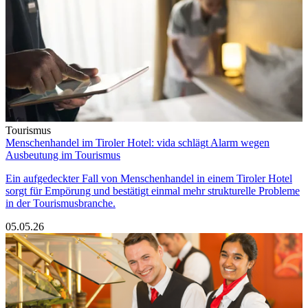
Tourismus
Menschenhandel im Tiroler Hotel: vida schlägt Alarm wegen
Ausbeutung im Tourismus
Ein aufgedeckter Fall von Menschenhandel in einem Tiroler Hotel
sorgt für Empörung und bestätigt einmal mehr strukturelle Probleme
in der Tourismusbranche.
05.05.26