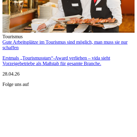
Tourismus
Gute Arbeitsplätze im Tourismus sind möglich, man muss sie nur
schaffen
Erstmals „Tourismusstars“-Award verliehen – vida sieht
Vorzeigebetriebe als Maßstab für gesamte Branche.
28.04.26
Folge uns auf