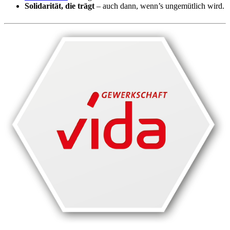
Solidarität, die trägt
– auch dann, wenn’s ungemütlich wird.