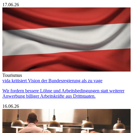
17.06.26
Tourismus
vida kritisiert Vision der Bundesregierung als zu vage
Wir fordern bessere Löhne und Arbeitsbedingungen statt weiterer
Anwerbung billiger Arbeitskräfte aus Drittstaaten.
16.06.26