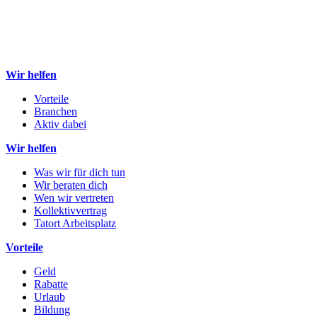
Wir helfen
Vorteile
Branchen
Aktiv dabei
Wir helfen
Was wir für dich tun
Wir beraten dich
Wen wir vertreten
Kollektivvertrag
Tatort Arbeitsplatz
Vorteile
Geld
Rabatte
Urlaub
Bildung