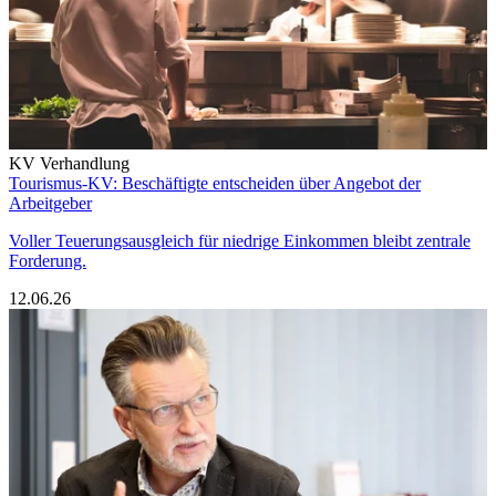
KV Verhandlung
Tourismus-KV: Beschäftigte entscheiden über Angebot der
Arbeitgeber
Voller Teuerungsausgleich für niedrige Einkommen bleibt zentrale
Forderung.
12.06.26