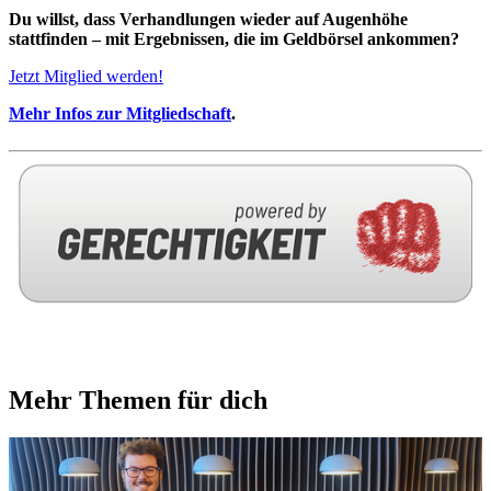
Du willst, dass Verhandlungen wieder auf Augenhöhe
stattfinden – mit Ergebnissen, die im Geldbörsel ankommen?
Jetzt Mitglied werden!
Mehr Infos zur Mitgliedschaft
.
Mehr Themen für dich