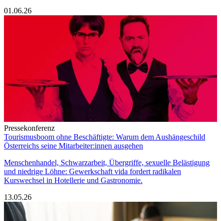
01.06.26
Pressekonferenz
Tourismusboom ohne Beschäftigte: Warum dem Aushängeschild
Österreichs seine Mitarbeiter:innen ausgehen
Menschenhandel, Schwarzarbeit, Übergriffe, sexuelle Belästigung
und niedrige Löhne: Gewerkschaft vida fordert radikalen
Kurswechsel in Hotellerie und Gastronomie.
13.05.26