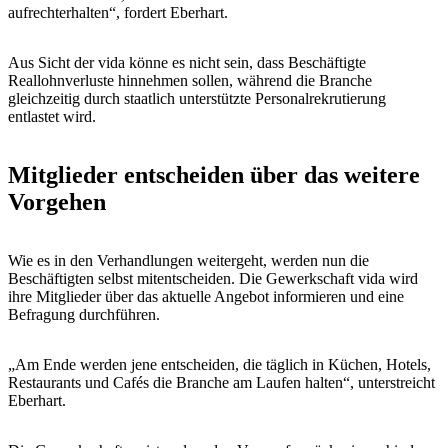
aufrechterhalten“, fordert Eberhart.
Aus Sicht der vida könne es nicht sein, dass Beschäftigte
Reallohnverluste hinnehmen sollen, während die Branche
gleichzeitig durch staatlich unterstützte Personalrekrutierung
entlastet wird.
Mitglieder entscheiden über das weitere
Vorgehen
Wie es in den Verhandlungen weitergeht, werden nun die
Beschäftigten selbst mitentscheiden. Die Gewerkschaft vida wird
ihre Mitglieder über das aktuelle Angebot informieren und eine
Befragung durchführen.
„Am Ende werden jene entscheiden, die täglich in Küchen, Hotels,
Restaurants und Cafés die Branche am Laufen halten“, unterstreicht
Eberhart.