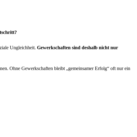
schritt?
ziale Ungleichheit.
Gewerkschaften sind deshalb nicht nur
nnen. Ohne Gewerkschaften bleibt „gemeinsamer Erfolg“ oft nur ein