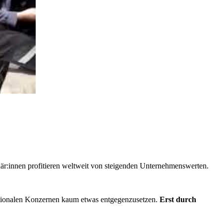
när:innen profitieren weltweit von steigenden Unternehmenswerten.
ationalen Konzernen kaum etwas entgegenzusetzen.
Erst durch