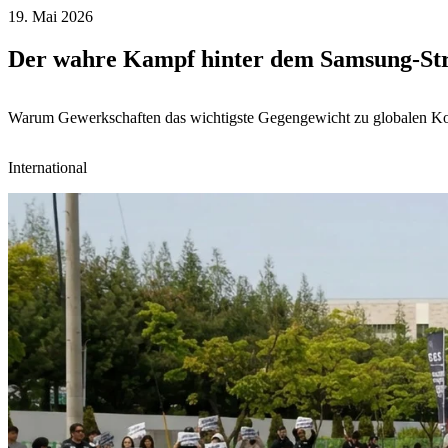
19. Mai 2026
Der wahre Kampf hinter dem Samsung-St
Warum Gewerkschaften das wichtigste Gegengewicht zu globalen Ko
International