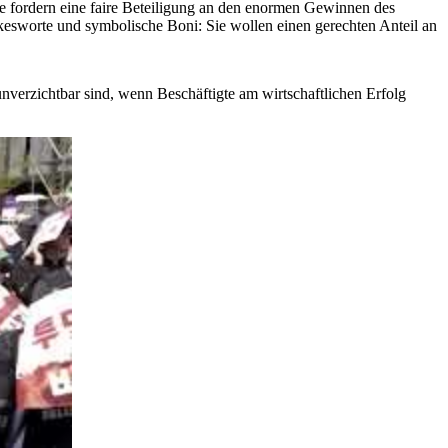
e fordern eine faire Beteiligung an den enormen Gewinnen des
sworte und symbolische Boni: Sie wollen einen gerechten Anteil an
unverzichtbar sind, wenn Beschäftigte am wirtschaftlichen Erfolg