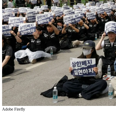
Adobe Firefly