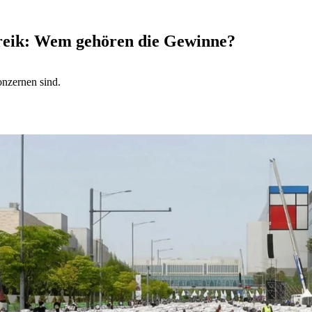
reik: Wem gehören die Gewinne?
nzernen sind.