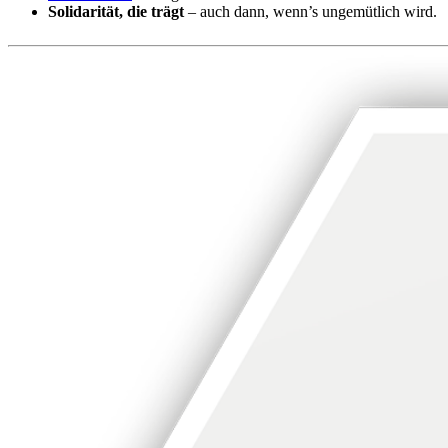
Solidarität, die trägt
– auch dann, wenn’s ungemütlich wird.