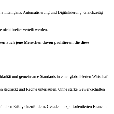
Intelligenz, Automatisierung und Digitalisierung. Gleichzeitig
nicht breiter verteilt werden.
n auch jene Menschen davon profitieren, die diese
idarität und gemeinsame Standards in einer globalisierten Wirtschaft.
ten gedrückt und Rechte unterlaufen. Ohne starke Gewerkschaften
ftlichen Erfolg einzufordern. Gerade in exportorientierten Branchen