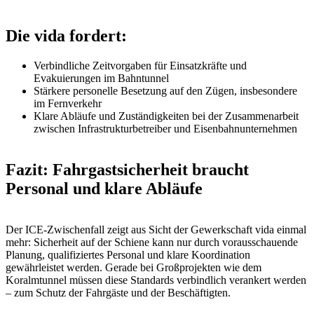
Die vida fordert:
Verbindliche Zeitvorgaben für Einsatzkräfte und
Evakuierungen im Bahntunnel
Stärkere personelle Besetzung auf den Zügen, insbesondere
im Fernverkehr
Klare Abläufe und Zuständigkeiten bei der Zusammenarbeit
zwischen Infrastrukturbetreiber und Eisenbahnunternehmen
Fazit: Fahrgastsicherheit braucht
Personal und klare Abläufe
Der ICE-Zwischenfall zeigt aus Sicht der Gewerkschaft vida einmal
mehr: Sicherheit auf der Schiene kann nur durch vorausschauende
Planung, qualifiziertes Personal und klare Koordination
gewährleistet werden. Gerade bei Großprojekten wie dem
Koralmtunnel müssen diese Standards verbindlich verankert werden
– zum Schutz der Fahrgäste und der Beschäftigten.