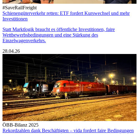
#SaveRailFreight
Schienengüterverkehr retten: ETF fordert Kurswechsel und mehr
Investitionen
Statt Marktlogik braucht es öffentliche Investitionen, faire
Wettbewerbsbedingungen und eine Stärkung des
Einzelwagenverkehrs.
28.04.26
ÖBB-Bilanz 2025
Rekordzahlen dank Beschäftigten – vida fordert faire Bedingungen