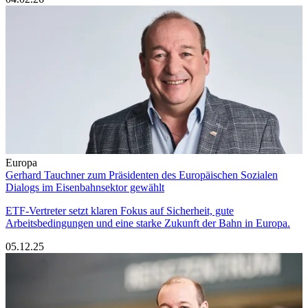
Europa
Gerhard Tauchner zum Präsidenten des Europäischen Sozialen
Dialogs im Eisenbahnsektor gewählt
ETF-Vertreter setzt klaren Fokus auf Sicherheit, gute
Arbeitsbedingungen und eine starke Zukunft der Bahn in Europa.
05.12.25