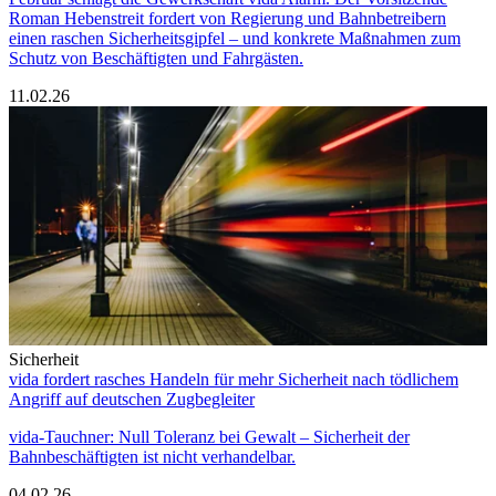
Roman Hebenstreit fordert von Regierung und Bahnbetreibern
einen raschen Sicherheitsgipfel – und konkrete Maßnahmen zum
Schutz von Beschäftigten und Fahrgästen.
11.02.26
Sicherheit
vida fordert rasches Handeln für mehr Sicherheit nach tödlichem
Angriff auf deutschen Zugbegleiter
vida-Tauchner: Null Toleranz bei Gewalt – Sicherheit der
Bahnbeschäftigten ist nicht verhandelbar.
04.02.26