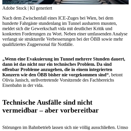
Adobe Stock | KI generiert
Nach dem Zwischenfall eines ICE-Zuges bei Wien, bei dem
hunderte Fahrgäste stundenlang im Tunnel ausharren mussten,
meldet sich die Gewerkschaft vida mit deutlicher Kritik und
konkreten Forderungen zu Wort. Neben einer umfassenden Analyse
verlangt sie strukturelle Verbesserungen bei der ÖBB sowie mehr
qualifiziertes Zugpersonal für Notfälle.
„Wenn eine Evakuierung im Tunnel mehrere Stunden dauert,
dann ist das nicht nur ein technisches Problem. Da sind
offenbar Probleme anzugehen, die in einem integrierten
Konzern wie den ÖBB bisher nie vorgekommen sind“
, betont
Olivia Janisch, stellvertretende Vorsitzende des Fachbereichs
Eisenbahn in der vida.
Technische Ausfälle sind nicht
vermeidbar – aber vorbereitbar
Störungen im Bahnbetrieb lassen sich nie völlig ausschließen. Umso