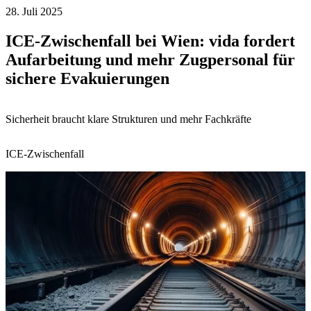
28. Juli 2025
ICE-Zwischenfall bei Wien: vida fordert
Aufarbeitung und mehr Zugpersonal für
sichere Evakuierungen
Sicherheit braucht klare Strukturen und mehr Fachkräfte
ICE-Zwischenfall