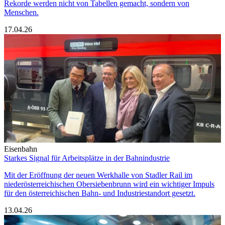
Rekorde werden nicht von Tabellen gemacht, sondern von
Menschen.
17.04.26
Eisenbahn
Starkes Signal für Arbeitsplätze in der Bahnindustrie
Mit der Eröffnung der neuen Werkhalle von Stadler Rail im
niederösterreichischen Obersiebenbrunn wird ein wichtiger Impuls
für den österreichischen Bahn‑ und Industriestandort gesetzt.
13.04.26