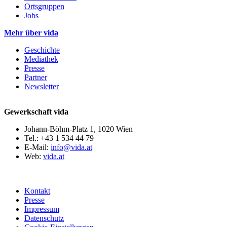
Ortsgruppen
Jobs
Mehr über vida
Geschichte
Mediathek
Presse
Partner
Newsletter
Gewerkschaft vida
Johann-Böhm-Platz 1, 1020 Wien
Tel.: +43 1 534 44 79
E-Mail:
info@vida.at
Web:
vida.at
Kontakt
Presse
Impressum
Datenschutz