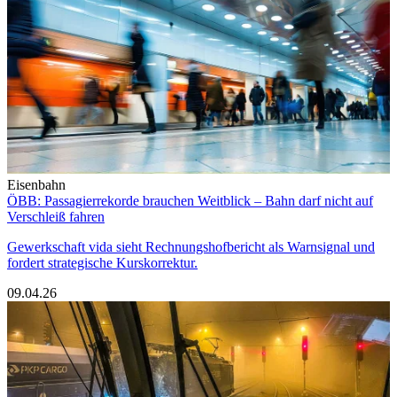
Eisenbahn
ÖBB: Passagierrekorde brauchen Weitblick – Bahn darf nicht auf
Verschleiß fahren
Gewerkschaft vida sieht Rechnungshofbericht als Warnsignal und
fordert strategische Kurskorrektur.
09.04.26