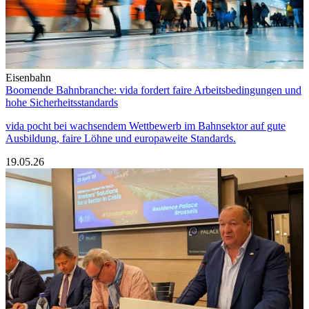
Eisenbahn
Boomende Bahnbranche: vida fordert faire Arbeitsbedingungen und
hohe Sicherheitsstandards
vida pocht bei wachsendem Wettbewerb im Bahnsektor auf gute
Ausbildung, faire Löhne und europaweite Standards.
19.05.26