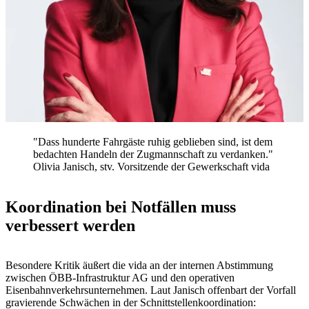
"Dass hunderte Fahrgäste ruhig geblieben sind, ist dem
bedachten Handeln der Zugmannschaft zu verdanken."
Olivia Janisch, stv. Vorsitzende der Gewerkschaft vida
Koordination bei Notfällen muss
verbessert werden
Besondere Kritik äußert die vida an der internen Abstimmung
zwischen ÖBB-Infrastruktur AG und den operativen
Eisenbahnverkehrsunternehmen. Laut Janisch offenbart der Vorfall
gravierende Schwächen in der Schnittstellenkoordination: