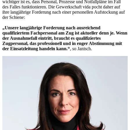
wichtiger ist es, dass Personal, Prozesse und Notfallpläne im Fall
des Falles funktionieren. Die Gewerkschaft vida pocht daher auf
ihre langjährige Forderung nach einer personellen Aufstockung auf
der Schiene:
„Unsere langjährige Forderung nach ausreichend
qualifiziertem Fachpersonal am Zug ist aktueller denn je. Wenn
der Ausnahmefall eintritt, braucht es qualifiziertes
Zugpersonal, das professionell und in enger Abstimmung mit
der Einsatzleitung handeln kann.“
, so Janisch.