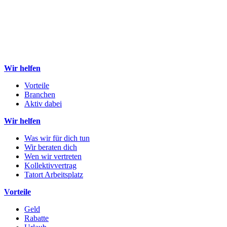
Wir helfen
Vorteile
Branchen
Aktiv dabei
Wir helfen
Was wir für dich tun
Wir beraten dich
Wen wir vertreten
Kollektivvertrag
Tatort Arbeitsplatz
Vorteile
Geld
Rabatte