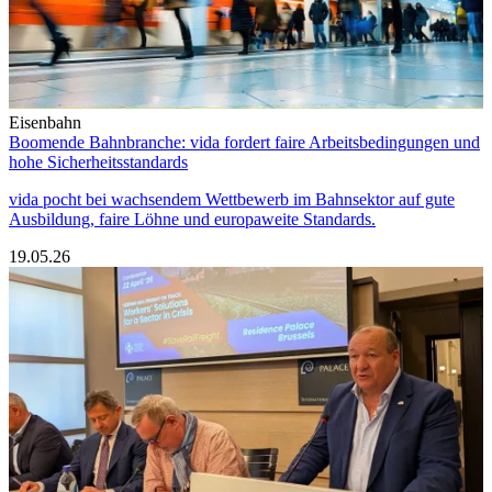
Eisenbahn
Boomende Bahnbranche: vida fordert faire Arbeitsbedingungen und
hohe Sicherheitsstandards
vida pocht bei wachsendem Wettbewerb im Bahnsektor auf gute
Ausbildung, faire Löhne und europaweite Standards.
19.05.26