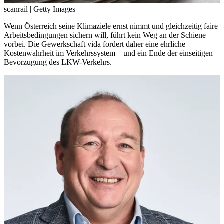
scanrail | Getty Images
Wenn Österreich seine Klimaziele ernst nimmt und gleichzeitig faire
Arbeitsbedingungen sichern will, führt kein Weg an der Schiene
vorbei. Die Gewerkschaft vida fordert daher eine ehrliche
Kostenwahrheit im Verkehrssystem – und ein Ende der einseitigen
Bevorzugung des LKW-Verkehrs.