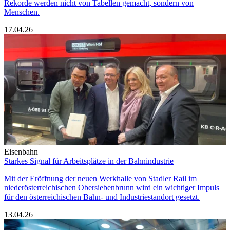
Rekorde werden nicht von Tabellen gemacht, sondern von
Menschen.
17.04.26
Eisenbahn
Starkes Signal für Arbeitsplätze in der Bahnindustrie
Mit der Eröffnung der neuen Werkhalle von Stadler Rail im
niederösterreichischen Obersiebenbrunn wird ein wichtiger Impuls
für den österreichischen Bahn‑ und Industriestandort gesetzt.
13.04.26