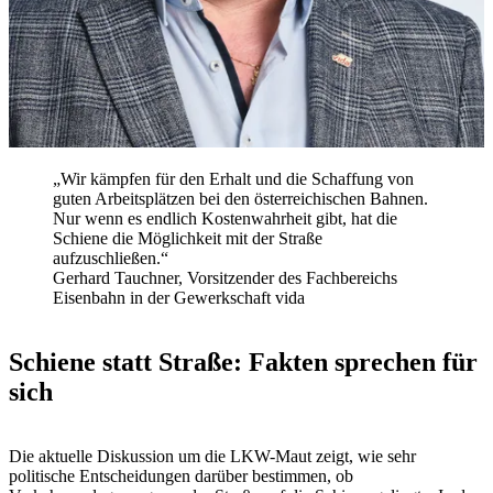
„Wir kämpfen für den Erhalt und die Schaffung von
guten Arbeitsplätzen bei den österreichischen Bahnen.
Nur wenn es endlich Kostenwahrheit gibt, hat die
Schiene die Möglichkeit mit der Straße
aufzuschließen.“
Gerhard Tauchner, Vorsitzender des Fachbereichs
Eisenbahn in der Gewerkschaft vida
Schiene statt Straße: Fakten sprechen für
sich
Die aktuelle Diskussion um die LKW-Maut zeigt, wie sehr
politische Entscheidungen darüber bestimmen, ob