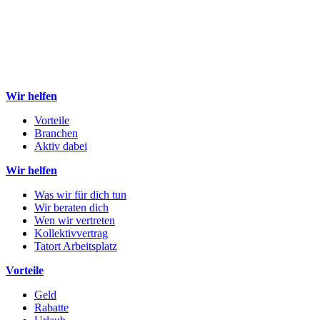
Wir helfen
Vorteile
Branchen
Aktiv dabei
Wir helfen
Was wir für dich tun
Wir beraten dich
Wen wir vertreten
Kollektivvertrag
Tatort Arbeitsplatz
Vorteile
Geld
Rabatte