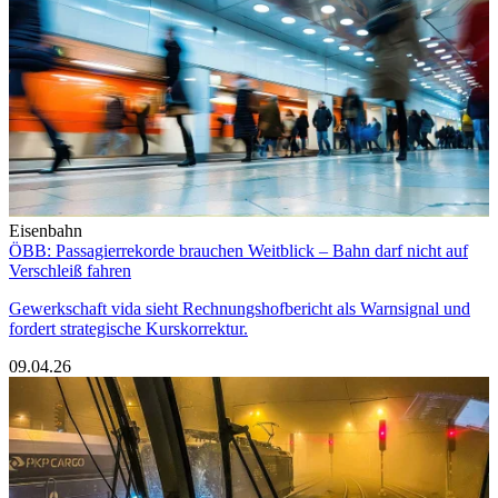
Eisenbahn
ÖBB: Passagierrekorde brauchen Weitblick – Bahn darf nicht auf
Verschleiß fahren
Gewerkschaft vida sieht Rechnungshofbericht als Warnsignal und
fordert strategische Kurskorrektur.
09.04.26