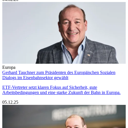
Europa
Gerhard Tauchner zum Präsidenten des Europäischen Sozialen
Dialogs im Eisenbahnsektor gewählt
ETF-Vertreter setzt klaren Fokus auf Sicherheit, gute
Arbeitsbedingungen und eine starke Zukunft der Bahn in Europa.
05.12.25