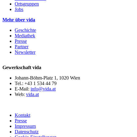
Ortsgruppen
Jobs
Mehr über vida
Geschichte
Mediathek
Presse
Partner
Newsletter
Gewerkschaft vida
Johann-Böhm-Platz 1, 1020 Wien
Tel.: +43 1 534 44 79
E-Mail:
info@vida.at
Web:
vida.at
Kontakt
Presse
Impressum
Datenschutz