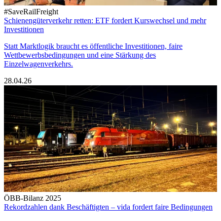
#SaveRailFreight
Schienengüterverkehr retten: ETF fordert Kurswechsel und mehr
Investitionen
Statt Marktlogik braucht es öffentliche Investitionen, faire
Wettbewerbsbedingungen und eine Stärkung des
Einzelwagenverkehrs.
28.04.26
ÖBB-Bilanz 2025
Rekordzahlen dank Beschäftigten – vida fordert faire Bedingungen