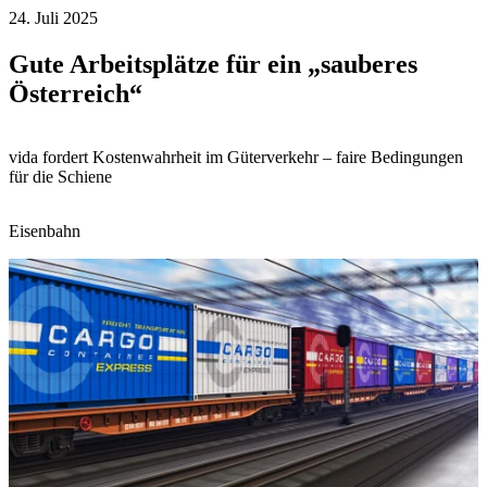
24. Juli 2025
Gute Arbeitsplätze für ein „sauberes
Österreich“
vida fordert Kostenwahrheit im Güterverkehr – faire Bedingungen
für die Schiene
Eisenbahn