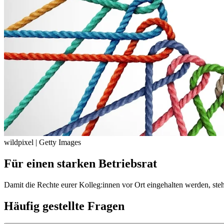
wildpixel | Getty Images
Für einen starken Betriebsrat
Damit die Rechte eurer Kolleg:innen vor Ort eingehalten werden, ste
Häufig gestellte Fragen