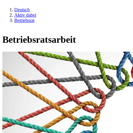
Deutsch
Aktiv dabei
Betriebsrat
Betriebsratsarbeit