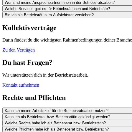
Wer sind meine Ansprechpartner:innen in der Betriebsratsarbeit?
Welche Services gibt es für Betriebsrätinnen und Betriebräte?
Bin ich als Betriebsrät:in im Aufsichtsrat versichert?
Kollektivverträge
Darin findest du die wichtigsten Rahmenbedingungen deiner Branch
Zu den Verträgen
Du hast Fragen?
Wir unterstützen dich in der Betriebsratsarbeit.
Kontakt aufnehmen
Rechte und Pflichten
Kann ich meine Arbeitszeit für die Betriebsratsarbeit nutzen?
Kann ich als Betriebsrat bzw. Betriebsrätin gekündigt werden?
Welche Rechte habe ich als Betriebsrat bzw. Betriebsrätin?
Welche Pflichten habe ich als Betriebsrat bzw. Betriebsrätin?