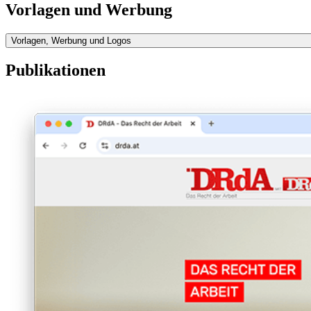
Vorlagen und Werbung
Vorlagen, Werbung und Logos
Publikationen