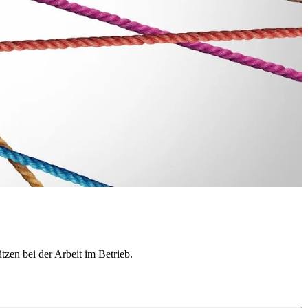
tzen bei der Arbeit im Betrieb.