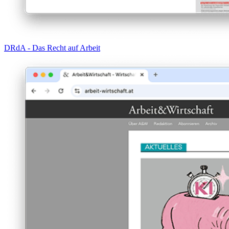
DRdA - Das Recht auf Arbeit