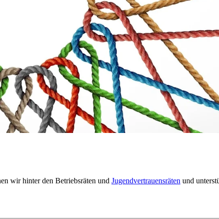
hen wir hinter den Betriebsräten und
Jugendvertrauensräten
und unterstü