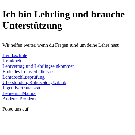
Ich bin Lehrling und brauche
Unterstützung
Wir helfen weiter, wenn du Fragen rund um deine Lehre hast:
Berufsschule
Krankheit
Lehrvertrag und Lehrlingseinkommen
Ende des Lehrverhältnisses
Lehrabschlussprüfung
Überstunden, Ruhezeiten, Urlaub
Jugendvertrauensrat
Lehre mit Matura
Anderes Problem
Folge uns auf