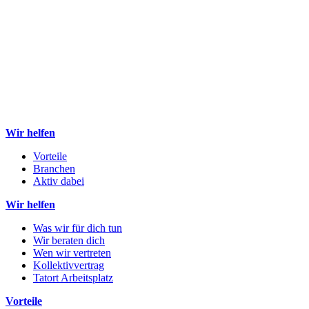
Wir helfen
Vorteile
Branchen
Aktiv dabei
Wir helfen
Was wir für dich tun
Wir beraten dich
Wen wir vertreten
Kollektivvertrag
Tatort Arbeitsplatz
Vorteile