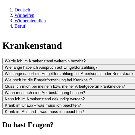
Deutsch
Wir helfen
Wir beraten dich
Beruf
Krankenstand
Werde ich im Krankenstand weiterhin bezahlt?
Wie lange habe ich Anspruch auf Entgeltfortzahlung?
Wie lange dauert die Entgeltfortzahlung bei Arbeitsunfall oder Berufskrankh
Wie hoch ist die Entgeltfortzahlung bei Krankheit?
Muss ich mich bei meinem bzw. meiner Arbeitgeber:in krankmelden?
Wann muss ich eine Arztbestätigung bringen?
Kann ich im Krankenstand gekündigt werden?
Krank im Urlaub – was muss ich beachten?
Krank im Ausland – was muss ich beachten?
Du hast Fragen?