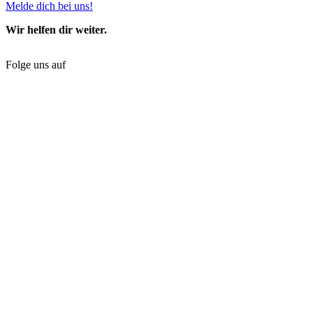
Melde dich bei uns!
Wir helfen dir weiter.
Folge uns auf