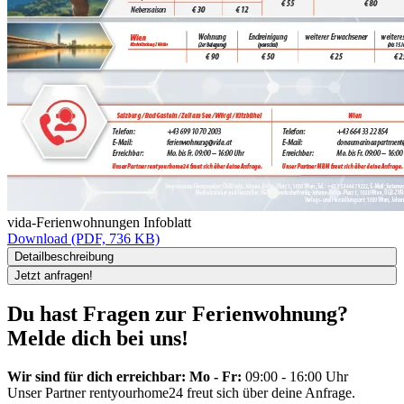
vida-Ferienwohnungen Infoblatt
Download (PDF, 736 KB)
Detailbeschreibung
Jetzt anfragen!
Du hast Fragen zur Ferienwohnung?
Melde dich bei uns!
Wir sind für dich erreichbar: Mo - Fr:
09:00 - 16:00 Uhr
Unser Partner rentyourhome24 freut sich über deine Anfrage.