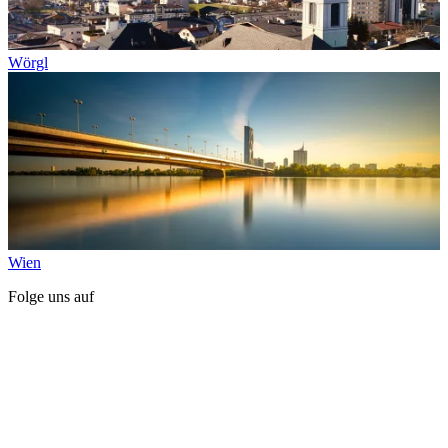
Wörgl
Wien
Folge uns auf