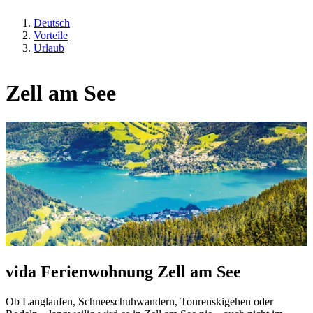
Deutsch
Vorteile
Urlaub
Zell am See
vida Ferienwohnung Zell am See
Ob Langlaufen, Schneeschuhwandern, Tourenskigehen oder