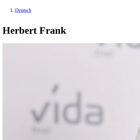
Deutsch
Herbert Frank