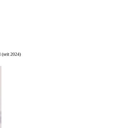
 (seit 2024)