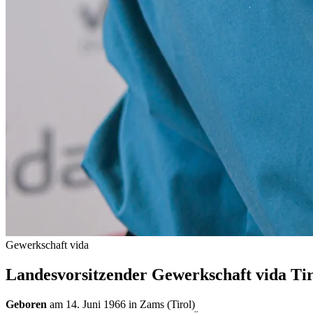
Gewerkschaft vida
Landesvorsitzender Gewerkschaft vida Tir
Geboren
am 14. Juni 1966 in Zams (Tirol)