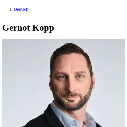
Deutsch
Gernot Kopp