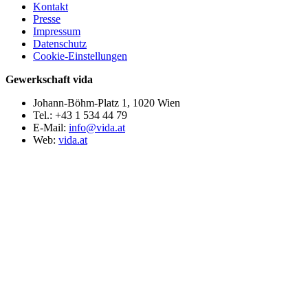
Kontakt
Presse
Impressum
Datenschutz
Cookie-Einstellungen
Gewerkschaft vida
Johann-Böhm-Platz 1, 1020 Wien
Tel.: +43 1 534 44 79
E-Mail:
info@vida.at
Web:
vida.at