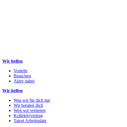
Wir helfen
Vorteile
Branchen
Aktiv dabei
Wir helfen
Was wir für dich tun
Wir beraten dich
Wen wir vertreten
Kollektivvertrag
Tatort Arbeitsplatz