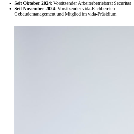
Seit Oktober 2024
: Vorsitzender Arbeiterbetriebsrat Securitas
Seit November 2024
: Vorsitzender vida-Fachbereich
Gebäudemanagement und Mitglied im vida-Präsidium