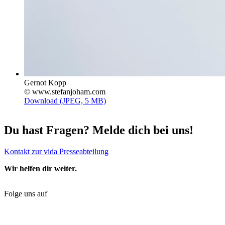
Gernot Kopp
© www.stefanjoham.com
Download (JPEG, 5 MB)
Du hast Fragen? Melde dich bei uns!
Kontakt zur vida Presseabteilung
Wir helfen dir weiter.
Folge uns auf