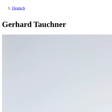
Deutsch
Gerhard Tauchner