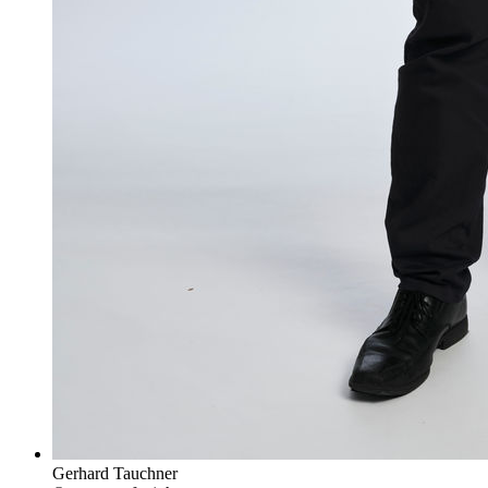
Gerhard Tauchner