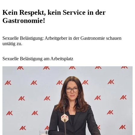
Kein Respekt, kein Service in der
Gastronomie!
Sexuelle Belästigung: Arbeitgeber in der Gastronomie schauen
untätig zu.
Sexuelle Belästigung am Arbeitsplatz