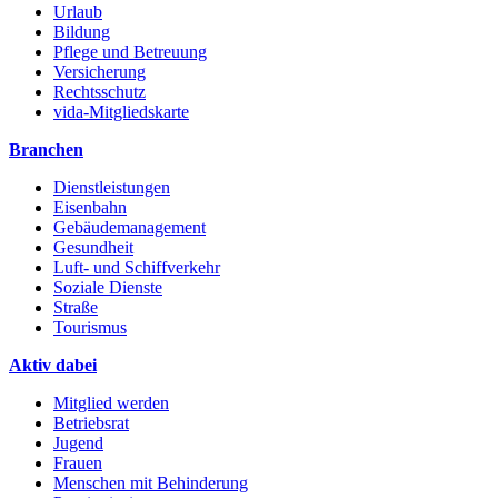
Urlaub
Bildung
Pflege und Betreuung
Versicherung
Rechtsschutz
vida-Mitgliedskarte
Branchen
Dienstleistungen
Eisenbahn
Gebäudemanagement
Gesundheit
Luft- und Schiffverkehr
Soziale Dienste
Straße
Tourismus
Aktiv dabei
Mitglied werden
Betriebsrat
Jugend
Frauen
Menschen mit Behinderung