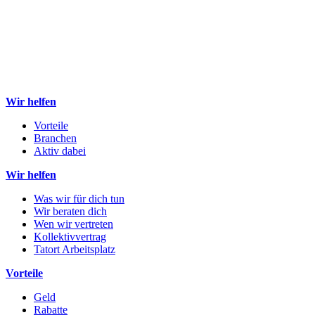
Wir helfen
Vorteile
Branchen
Aktiv dabei
Wir helfen
Was wir für dich tun
Wir beraten dich
Wen wir vertreten
Kollektivvertrag
Tatort Arbeitsplatz
Vorteile
Geld
Rabatte