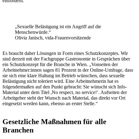
einfordern.“
„Sexuelle Belästigung ist ein Angriff auf die
Menschenwürde.“
Olivia Janisch, vida-Frauenvorsitzende
Es braucht daher Lösungen in Form eines Schutzkonzeptes. Wir
sind derzeit mit der Fachgruppe Gastronomie in Gesprächen über
ein Schutzkonzept für die Branche in Wien. „Vonseiten der
Arbeitnehmer:innen sagen 81 Prozent in der Online-Umfrage, dass
sie sich eine klare Haltung im Betrieb wünschen, dass sexuelle
Belästigung nicht toleriert wird. Eine Arbeitnehmerin hat es
folgendermaßen auf den Punkt gebracht: Sie wünscht sich Info-
Material unter dem Titel ,No respect, no service!‘. Aufseiten der
Arbeitgeber steht der Wunsch nach Material, das direkt vor Ort
eingesetzt werden kann, ebenso an erster Stelle.“
Gesetzliche Maßnahmen für alle
Branchen