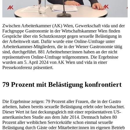
Zwischen Arbeiterkammer (AK) Wien, Gewerkschaft vida und der
Fachgruppe Gastronomie in der Wirtschaftskammer Wien finden
Gespräche über ein Schutzkonzept gegen sexuelle Belästigung in
der Arbeitswelt statt. Dafür wurde eine Online-Umfrage unter
Arbeiterkammer-Mitgliedern, die in der Wiener Gastronomie tätig
sind, durchgeführt. 881 Arbeitnehmer:innen haben an der nicht
repräsentativen Online-Umfrage teilgenommen. Die Ergebnisse
wurden am 5. April 2024 von AK Wien und vida in einer
Pressekonferenz präsentiert.
79 Prozent mit Belästigung konfrontiert
Die Ergebnisse zeigen: 79 Prozent aller Frauen, die in der Gastro
arbeiten, haben bereits sexuelle Belästigung erlebt oder beobachtet.
Dieser Wert ist fast deckungsgleich mit einer repräsentativen US-
amerikanischen Studie aus dem Jahr 2014. Demnach haben 80
Prozent aller weiblichen Servicekräfte schon einmal sexuelle
Belästigung durch Gäste oder Mitarbeiter:innen im eigenen Betrieb