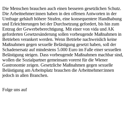
Die Menschen brauchen auch einen besseren gesetzlichen Schutz.
Die Arbeitnehmer:innen haben in den offenen Antworten in der
Umfrage gehäuft höhere Strafen, eine konsequentere Handhabung
und Erleichterungen bei der Durchsetzung gefordert, bis hin zum
Entzug der Gewerbeberechtigung. Mit einer von vida und AK
geforderten Gesetzesänderung sollen vorbeugende Maßnahmen in
Betrieben verankert werden. Wenn Betriebe nachweislich keine
Maßnahmen gegen sexuelle Belästigung gesetzt haben, soll der
Schadenersatz auf mindestens 5.000 Euro im Falle einer sexuellen
Belästigung steigen. Dass vorbeugende Maßnahmen machbar sind,
wollen die Sozialpartner gemeinsam vorerst für die Wiener
Gastronomie zeigen. Gesetzliche Maßnahmen gegen sexuelle
Belästigung am Arbeitsplatz brauchen die Arbeitnehmer:innen
jedoch in allen Branchen.
Folge uns auf