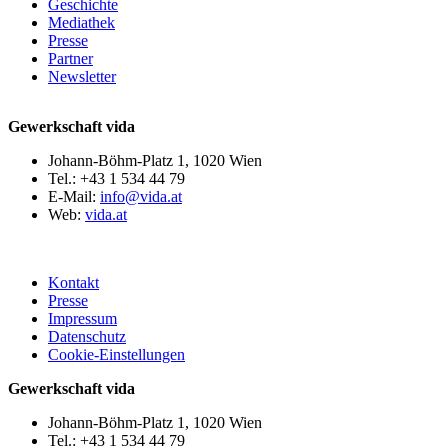
Geschichte
Mediathek
Presse
Partner
Newsletter
Gewerkschaft vida
Johann-Böhm-Platz 1, 1020 Wien
Tel.: +43 1 534 44 79
E-Mail:
info@vida.at
Web:
vida.at
Kontakt
Presse
Impressum
Datenschutz
Cookie-Einstellungen
Gewerkschaft vida
Johann-Böhm-Platz 1, 1020 Wien
Tel.: +43 1 534 44 79