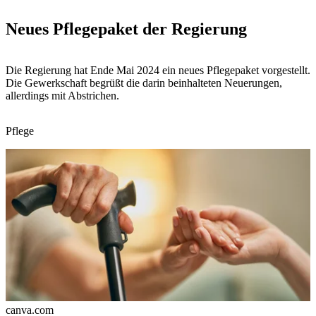
Neues Pflegepaket der Regierung
Die Regierung hat Ende Mai 2024 ein neues Pflegepaket vorgestellt.
Die Gewerkschaft begrüßt die darin beinhalteten Neuerungen,
allerdings mit Abstrichen.
Pflege
canva.com