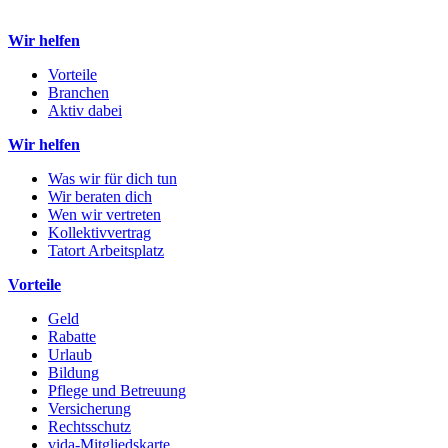
Wir helfen
Vorteile
Branchen
Aktiv dabei
Wir helfen
Was wir für dich tun
Wir beraten dich
Wen wir vertreten
Kollektivvertrag
Tatort Arbeitsplatz
Vorteile
Geld
Rabatte
Urlaub
Bildung
Pflege und Betreuung
Versicherung
Rechtsschutz
vida-Mitgliedskarte