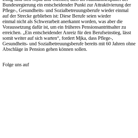
Bundesregierung ein entscheidender Punkt zur Attraktivierung der
Pflege-, Gesundheits- und Sozialbetreuungsberufe wieder einmal
auf der Strecke geblieben ist: Diese Berufe seien wieder
einmal nicht als Schwerarbeit anerkannt worden, was aber die
Voraussetzung dafür ist, um ein früheres Pensionsantrittsalter zu
erreichen. „Ein entscheidender Anreiz für den Berufseinstieg, lässt
somit weiter auf sich warten“, fordert Mjka, dass Pflege-,
Gesundheits- und Sozialbetreuungsberufe bereits mit 60 Jahren ohne
Abschläge in Pension gehen können sollen.
Folge uns auf