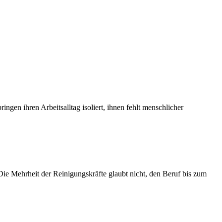
gen ihren Arbeitsalltag isoliert, ihnen fehlt menschlicher
Die Mehrheit der Reinigungskräfte glaubt nicht, den Beruf bis zum