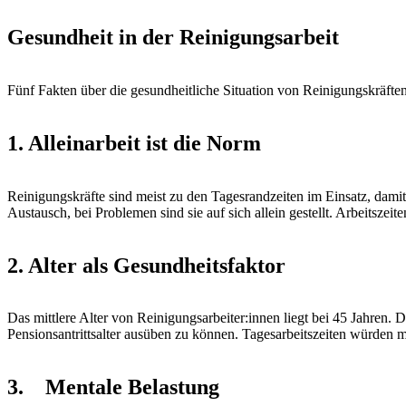
Gesundheit in der Reinigungsarbeit
Fünf Fakten über die gesundheitliche Situation von Reinigungskräfte
1. Alleinarbeit ist die Norm
Reinigungskräfte sind meist zu den Tagesrandzeiten im Einsatz, damit
Austausch, bei Problemen sind sie auf sich allein gestellt. Arbeitszei
2. Alter als Gesundheitsfaktor
Das mittlere Alter von Reinigungsarbeiter:innen liegt bei 45 Jahren. D
Pensionsantrittsalter ausüben zu können. Tagesarbeitszeiten würden m
3. Mentale Belastung