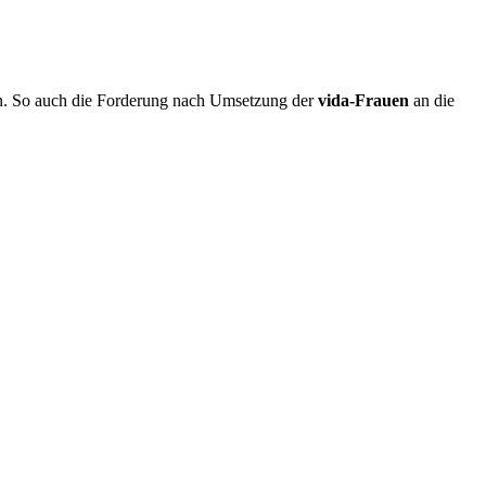
den. So auch die Forderung nach Umsetzung der
vida-Frauen
an die