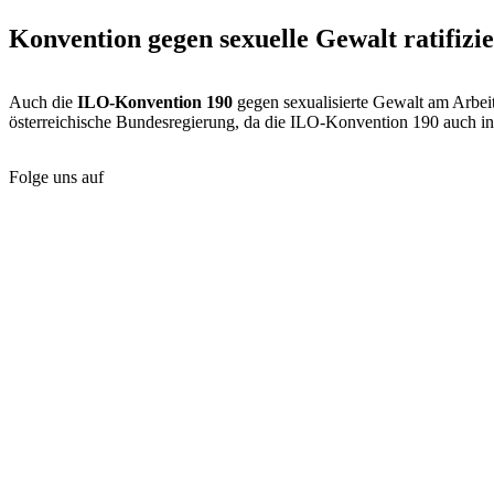
Konvention gegen sexuelle Gewalt ratifizi
Auch die
ILO-Konvention 190
gegen sexualisierte Gewalt am Arbei
österreichische Bundesregierung, da die ILO-Konvention 190 auch in Ö
Folge uns auf