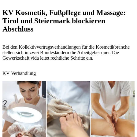
KV Kosmetik, Fußpflege und Massage:
Tirol und Steiermark blockieren
Abschluss
Bei den Kollektivvertragsverhandlungen für die Kosmetikbranche
stellen sich in zwei Bundesländern die Arbeitgeber quer. Die
Gewerkschaft vida leitet rechtliche Schritte ein.
KV Verhandlung