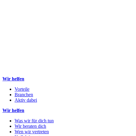
Wir helfen
Vorteile
Branchen
Aktiv dabei
Wir helfen
Was wir für dich tun
Wir beraten dich
Wen wir vertreten