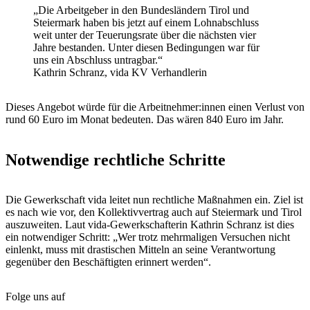
„Die Arbeitgeber in den Bundesländern Tirol und
Steiermark haben bis jetzt auf einem Lohnabschluss
weit unter der Teuerungsrate über die nächsten vier
Jahre bestanden. Unter diesen Bedingungen war für
uns ein Abschluss untragbar.“
Kathrin Schranz, vida KV Verhandlerin
Dieses Angebot würde für die Arbeitnehmer:innen einen Verlust von
rund 60 Euro im Monat bedeuten. Das wären 840 Euro im Jahr.
Notwendige rechtliche Schritte
Die Gewerkschaft vida leitet nun rechtliche Maßnahmen ein. Ziel ist
es nach wie vor, den Kollektivvertrag auch auf Steiermark und Tirol
auszuweiten. Laut vida-Gewerkschafterin Kathrin Schranz ist dies
ein notwendiger Schritt: „Wer trotz mehrmaligen Versuchen nicht
einlenkt, muss mit drastischen Mitteln an seine Verantwortung
gegenüber den Beschäftigten erinnert werden“.
Folge uns auf